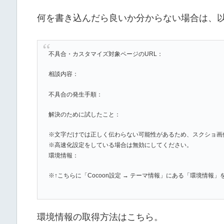
何を書き込んだら良いか分からない場合は、
不具合・カスタマイズ対象ページのURL：
相談内容：
不具合の発生手順：
解決のために試したこと：
※文字だけでは正しく伝わらない可能性があるため、スクショ画
※高速化設定をしている場合は無効にしてください。
環境情報：
※↑こちらに「Cocoon設定 → テーマ情報」にある「環境情報
環境情報の取得方法はこちら。