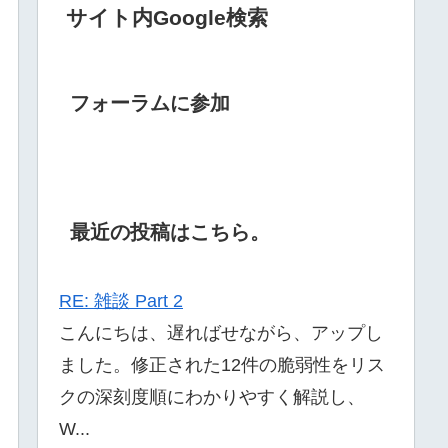
サイト内Google検索
フォーラムに参加
最近の投稿はこちら。
RE: 雑談 Part 2
こんにちは、遅ればせながら、アップし
ました。修正された12件の脆弱性をリス
クの深刻度順にわかりやすく解説し、
W...