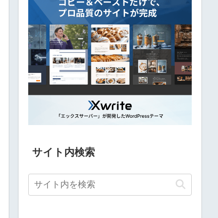
サイト内検索