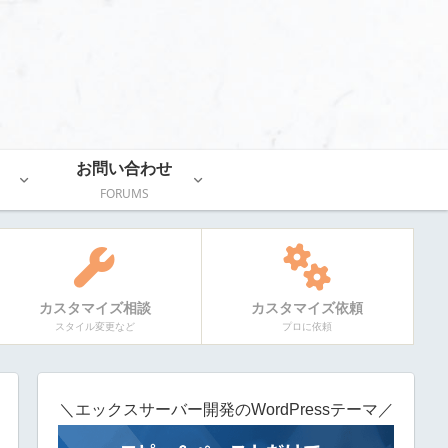
お問い合わせ
FORUMS
カスタマイズ相談
カスタマイズ依頼
スタイル変更など
プロに依頼
＼エックスサーバー開発のWordPressテーマ／