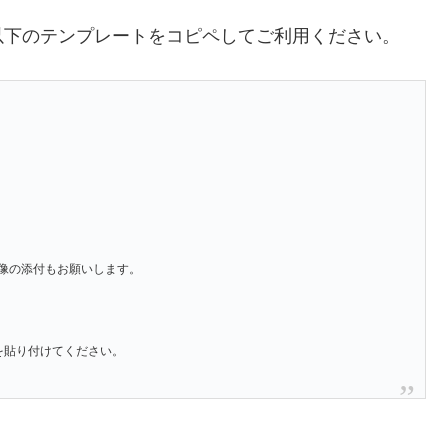
以下のテンプレートをコピペしてご利用ください。
像の添付もお願いします。
」を貼り付けてください。