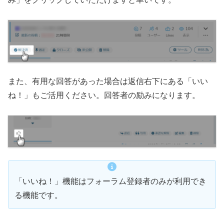
また、有用な回答があった場合は返信右下にある「いい
ね！」もご活用ください。回答者の励みになります。
「いいね！」機能はフォーラム登録者のみが利用でき
る機能です。