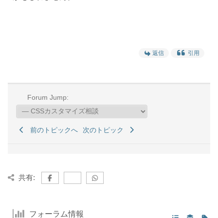
返信
引用
Forum Jump:
前のトピックへ
次のトピック
共有:
フォーラム情報