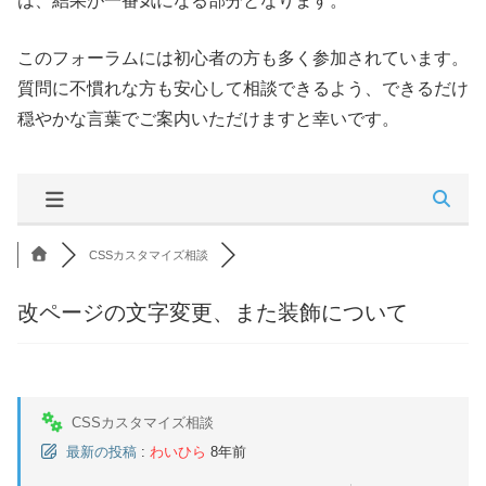
は、結果が一番気になる部分となります。
このフォーラムには初心者の方も多く参加されています。
質問に不慣れな方も安心して相談できるよう、できるだけ
穏やかな言葉でご案内いただけますと幸いです。
CSSカスタマイズ相談
改ページの文字変更、また装飾について
CSSカスタマイズ相談
最新の投稿
:
わいひら
8年前