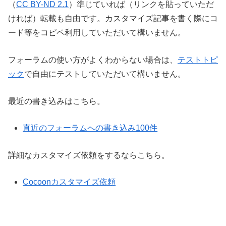
（
CC BY-ND 2.1
）準じていれば（リンクを貼っていただ
ければ）転載も自由です。カスタマイズ記事を書く際にコ
ード等をコピペ利用していただいて構いません。
フォーラムの使い方がよくわからない場合は、
テストトピ
ック
で自由にテストしていただいて構いません。
最近の書き込みはこちら。
直近のフォーラムへの書き込み100件
詳細なカスタマイズ依頼をするならこちら。
Cocoonカスタマイズ依頼