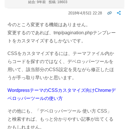
結合: 9年前
投稿: 18603
2018年4月5日 22:28
今のところ変更する機能はありません。
変更するのであれば、tmp/pagination.phpテンプレー
トをカスタマイズするしかないです。
CSSをカスタマイズするには、テーマファイル内か
らコードを探すのではなく、デベロッパーツールを
用いて、該当部分のCSS設定を見ながら修正したほ
うが手っ取り早いかと思います。
WordpressテーマのCSSカスタマイズ向けChromeデ
ベロッパーツールの使い方
その他にも、「デベロッパーツール 使い方 CSS」
と検索すれば、もっと分かりやすい記事が出てくる
かもしれません。