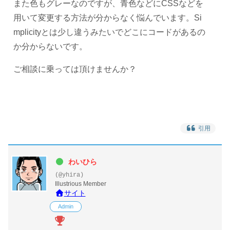
また色もグレーなのですが、青色などにCSSなどを
用いて変更する方法が分からなく悩んでいます。Si
mplicityとは少し違うみたいでどこにコードがあるの
か分からないです。
ご相談に乗っては頂けませんか？
引用
わいひら
(@yhira)
Illustrious Member
サイト
Admin