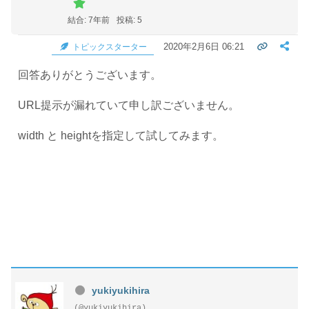
結合: 7年前
投稿: 5
2020年2月6日 06:21
トピックスターター
回答ありがとうございます。
URL提示が漏れていて申し訳ございません。
width と heightを指定して試してみます。
yukiyukihira
(@yukiyukihira)