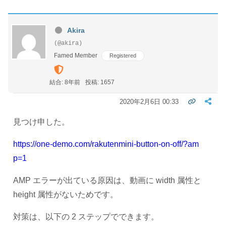
Akira
(@akira)
Famed Member
Registered
結合: 8年前
投稿: 1657
2020年2月6日 00:33
見つけ申した。
https://one-demo.com/rakutenmini-button-on-off/?am
p=1
AMP エラーが出ている原因は、動画に width 属性と
height 属性がないためです。
対策は、以下の 2 ステップでできます。