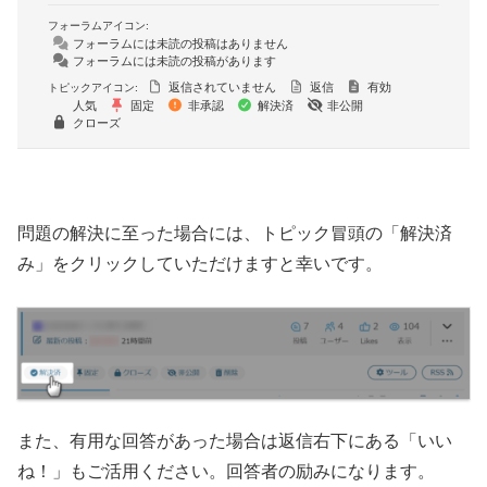
フォーラムアイコン:
フォーラムには未読の投稿はありません
フォーラムには未読の投稿があります
返信されていません
返信
有効
トピックアイコン:
人気
固定
非承認
解決済
非公開
クローズ
問題の解決に至った場合には、トピック冒頭の「解決済
み」をクリックしていただけますと幸いです。
また、有用な回答があった場合は返信右下にある「いい
ね！」もご活用ください。回答者の励みになります。