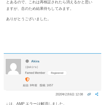
とあるので、これは再検証されたら消えるかと思い
ますが、念のため結果待ちしてみます。
ありがとうございました。
Akira
(@akira)
Famed Member
Registered
結合: 8年前
投稿: 1657
2020年2月6日 12:08
↓ は、AMP エラーは解消しました。