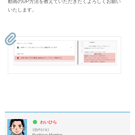
動画のUP方法を教えていただきたくよろしくお願い
いたします。
わいひら
(@yhira)
Illustrious Member