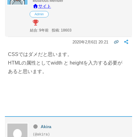
Illustrious Member
サイト
Admin
結合: 9年前
投稿: 18603
2020年2月6日 20:21
CSSではダメだと思います。
HTMLの属性としてwidth と heightを入力する必要が
あると思います。
Akira
(@akira)