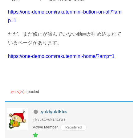
https://one-demo.com/rakutenmini-button-on-off/?am
p=1
ただ、まだ修正が済んでいない動画が埋め込まれて
いるページがあります。
https://one-demo.com/rakutenmini-home/?amp=1
わいひら
reacted
yukiyukihira
(@yukiyukihira)
Active Member
Registered