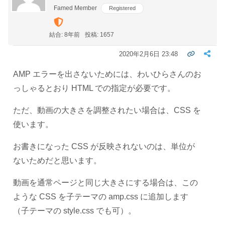
Famed Member
Registered
結合: 8年前
投稿: 1657
2020年2月6日 23:48
AMP エラーを出さないためには、わいひらさんのお
っしゃるとおり HTML での指定が必要です。
ただ、動画の大きさを調整されたい場合は、CSS を
使います。
お書きになった CSS が反映されないのは、単位が
ないためだと思います。
動画を通常ページと同じ大きさにする場合は、この
ような CSS を子テーマの amp.css に追加します
（子テーマの style.css でも可）。