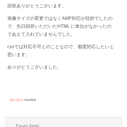
回答ありがとうございます。
画像サイズの変更ではなくAMP対応が目的でしたの
で、先日回答いただいたHTML に単位がなかったの
であえて入れていませんでした。
cssでは対応不可とのことなので、都度対応したいと
思います。
ありがとうございました。
わいひら
reacted
Forum Jump: