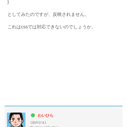
}
としてみたのですが、反映されません。
これはcssでは対応できないのでしょうか。
わいひら
(@yhira)