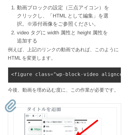
動画ブロックの設定（三点アイコン）を
クリックし、「HTML として編集」を選
択。※添付画像をご参照ください。
video タグに width 属性と height 属性を
追加する
例えば、上記のリンクの動画であれば、このように
HTML を変更します。
<figure 
class
=
"wp-block-video aligncenter
今後、動画を埋め込む度に、この作業が必要です。