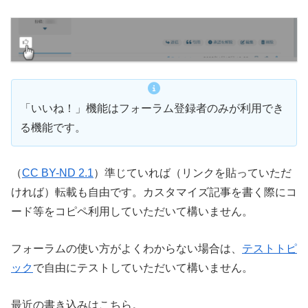
「いいね！」機能はフォーラム登録者のみが利用でき
る機能です。
（
CC BY-ND 2.1
）準じていれば（リンクを貼っていただ
ければ）転載も自由です。カスタマイズ記事を書く際にコ
ード等をコピペ利用していただいて構いません。
フォーラムの使い方がよくわからない場合は、
テストトピ
ック
で自由にテストしていただいて構いません。
最近の書き込みはこちら。