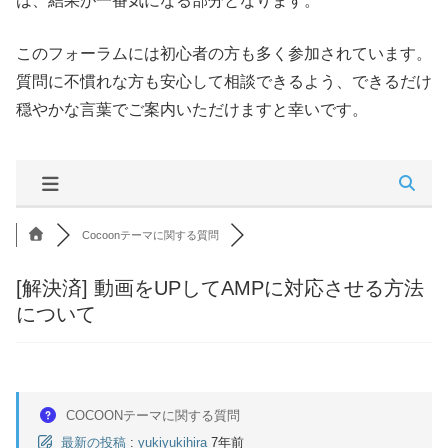
は、結果が一番気になる部分となります。
このフォーラムには初心者の方も多く参加されています。
質問に不慣れな方も安心して相談できるよう、できるだけ
穏やかな言葉でご案内いただけますと幸いです。
Cocoonテーマに関する質問
[解決済]
動画をUPしてAMPに対応させる方法
について
COCOONテーマに関する質問
最新の投稿
:
yukiyukihira
7年前