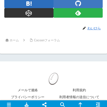
わいひら
ホーム
Cocoonフォーラム
メールで連絡
利用規約
プライバシーポリシー
利用者情報の送信について
Copyright 2022 XServer Inc.