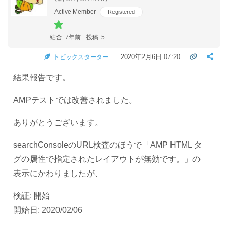
Active Member
Registered
結合: 7年前
投稿: 5
2020年2月6日 07:20
トピックスターター
結果報告です。
AMPテストでは改善されました。
ありがとうございます。
searchConsoleのURL検査のほうで「AMP HTML タ
グの属性で指定されたレイアウトが無効です。」の
表示にかわりましたが、
検証: 開始
開始日: 2020/02/06