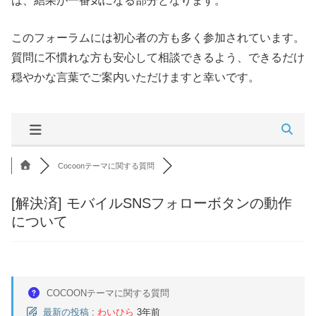
は、結果が一番気になる部分となります。
このフォーラムには初心者の方も多く参加されています。
質問に不慣れな方も安心して相談できるよう、できるだけ
穏やかな言葉でご案内いただけますと幸いです。
Cocoonテーマに関する質問
[解決済]
モバイルSNSフォローボタンの動作
について
COCOONテーマに関する質問
最新の投稿
:
わいひら
3年前