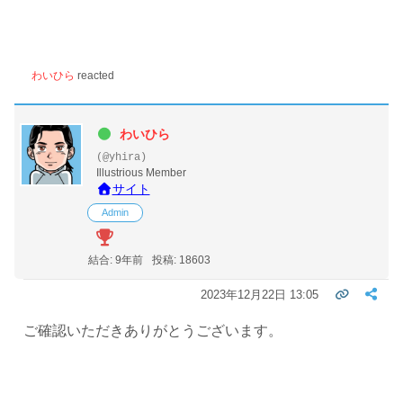
わいひら
reacted
わいひら
(@yhira)
Illustrious Member
サイト
Admin
結合: 9年前
投稿: 18603
2023年12月22日 13:05
ご確認いただきありがとうございます。