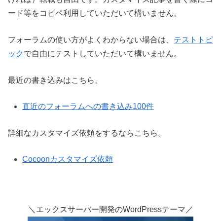
ード等をコピペ利用していただいて構いません。
フォーラムの使い方がよくわからない場合は、
テストトピ
ック
で自由にテストしていただいて構いません。
最近の書き込みはこちら。
直近のフォーラムへの書き込み100件
詳細なカスタマイズ依頼をするならこちら。
Cocoonカスタマイズ依頼
＼エックスサーバー開発のWordPressテーマ／