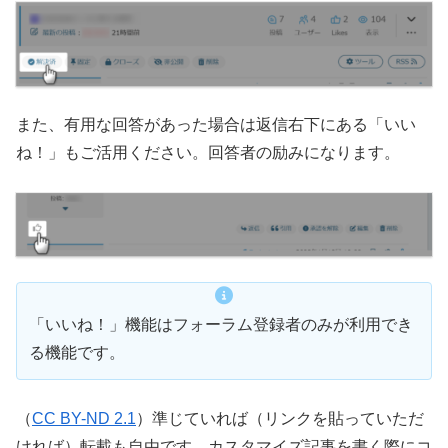
また、有用な回答があった場合は返信右下にある「いい
ね！」もご活用ください。回答者の励みになります。
「いいね！」機能はフォーラム登録者のみが利用でき
る機能です。
（
CC BY-ND 2.1
）準じていれば（リンクを貼っていただ
ければ）転載も自由です。カスタマイズ記事を書く際にコ