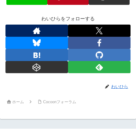
わいひらをフォローする
わいひら
ホーム
Cocoonフォーラム