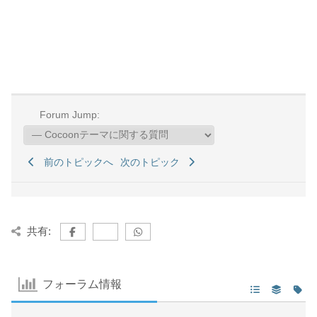
Forum Jump:
前のトピックへ
次のトピック
共有:
フォーラム情報