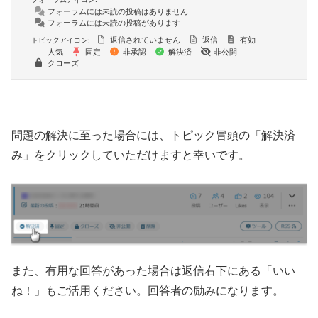
フォーラムには未読の投稿はありません
フォーラムには未読の投稿があります
返信されていません
返信
有効
トピックアイコン:
人気
固定
非承認
解決済
非公開
クローズ
問題の解決に至った場合には、トピック冒頭の「解決済
み」をクリックしていただけますと幸いです。
また、有用な回答があった場合は返信右下にある「いい
ね！」もご活用ください。回答者の励みになります。