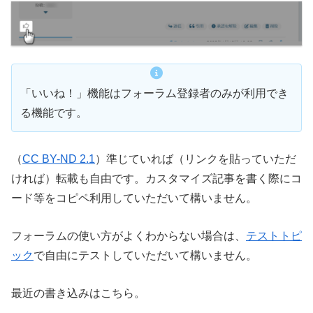
「いいね！」機能はフォーラム登録者のみが利用でき
る機能です。
（
CC BY-ND 2.1
）準じていれば（リンクを貼っていただ
ければ）転載も自由です。カスタマイズ記事を書く際にコ
ード等をコピペ利用していただいて構いません。
フォーラムの使い方がよくわからない場合は、
テストトピ
ック
で自由にテストしていただいて構いません。
最近の書き込みはこちら。