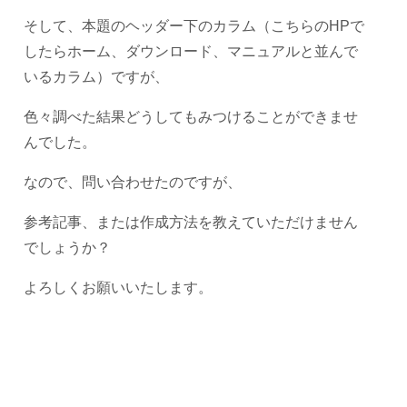
そして、本題のヘッダー下のカラム（こちらのHPで
したらホーム、ダウンロード、マニュアルと並んで
いるカラム）ですが、
色々調べた結果どうしてもみつけることができませ
んでした。
なので、問い合わせたのですが、
参考記事、または作成方法を教えていただけません
でしょうか？
よろしくお願いいたします。