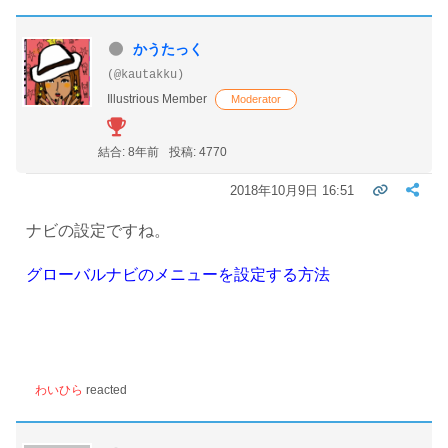
かうたっく
(@kautakku)
Illustrious Member
Moderator
結合: 8年前
投稿: 4770
2018年10月9日 16:51
ナビの設定ですね。
グローバルナビのメニューを設定する方法
わいひら
reacted