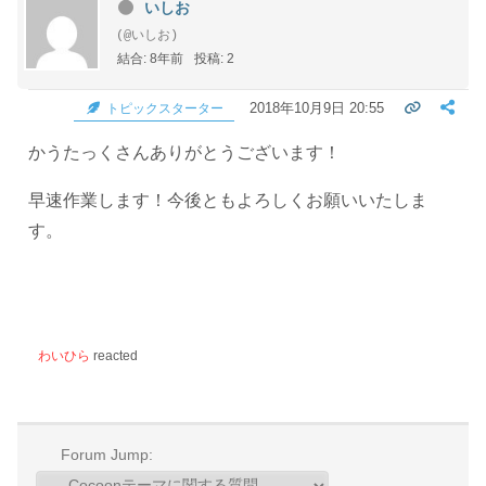
いしお
(@いしお)
結合: 8年前
投稿: 2
2018年10月9日 20:55
トピックスターター
かうたっくさんありがとうございます！
早速作業します！今後ともよろしくお願いいたしま
す。
わいひら
reacted
Forum Jump: