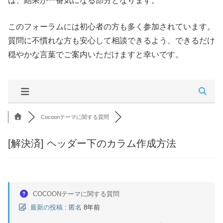
は、結果が一番気になる部分となります。
このフォーラムには初心者の方も多く参加されています。
質問に不慣れな方も安心して相談できるよう、できるだけ
穏やかな言葉でご案内いただけますと幸いです。
Cocoonテーマに関する質問
[解決済]
ヘッダー下のカラム作成方法
COCOONテーマに関する質問
最新の投稿
:
匿名
8年前