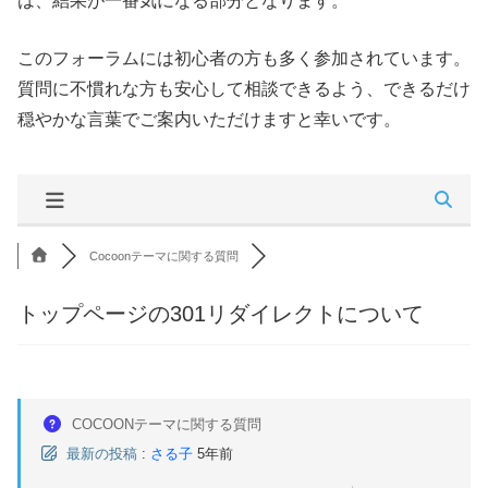
は、結果が一番気になる部分となります。
このフォーラムには初心者の方も多く参加されています。
質問に不慣れな方も安心して相談できるよう、できるだけ
穏やかな言葉でご案内いただけますと幸いです。
Cocoonテーマに関する質問
トップページの301リダイレクトについて
COCOONテーマに関する質問
最新の投稿
:
さる子
5年前