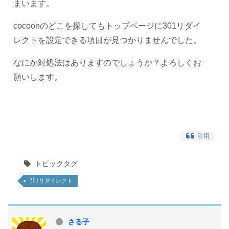
まいます。
cocoonのどこを探してもトップページに301リダイ
レクトを設定できる項目が見つかりませんでした。
なにか対処法はありますのでしょうか？よろしくお
願いします。
引用
トピックタグ
301リダイレクト
さる子