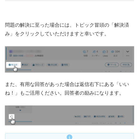
問題の解決に至った場合には、トピック冒頭の「解決済
み」をクリックしていただけますと幸いです。
また、有用な回答があった場合は返信右下にある「いい
ね！」もご活用ください。回答者の励みになります。