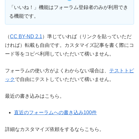
「いいね！」機能はフォーラム登録者のみが利用でき
る機能です。
（
CC BY-ND 2.1
）準じていれば（リンクを貼っていただ
ければ）転載も自由です。カスタマイズ記事を書く際にコ
ード等をコピペ利用していただいて構いません。
フォーラムの使い方がよくわからない場合は、
テストトピ
ック
で自由にテストしていただいて構いません。
最近の書き込みはこちら。
直近のフォーラムへの書き込み100件
詳細なカスタマイズ依頼をするならこちら。