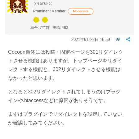
(@saruko)
Prominent Member
Moderator
結合: 7年前
投稿: 482
2021年6月22日 16:59
Cocoon自体には投稿・固定ページを301リダイレク
トさせる機能はありますが、トップページをリダイ
レクトする機能と、302リダイレクトさせる機能は
なかったと思います。
となると302リダイレクトされてしまうのはプラグ
インや.htaccessなどに原因がありそうです。
まずはプラグインでリダイレクトを設定していない
か確認してみてください。