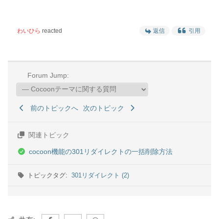
わいひら
reacted
返信
引用
Forum Jump:
前のトピックへ
次のトピック
関連トピック
cocoon機能の301リダイレクトの一括削除方法
トピックタグ:
301リダイレクト (2)