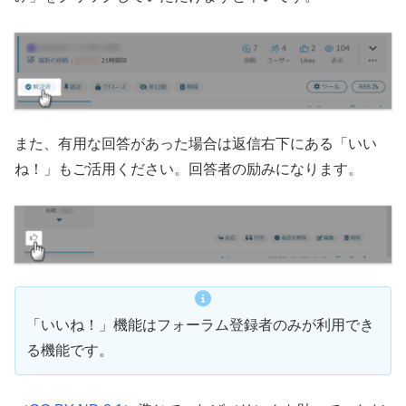
また、有用な回答があった場合は返信右下にある「いい
ね！」もご活用ください。回答者の励みになります。
「いいね！」機能はフォーラム登録者のみが利用でき
る機能です。