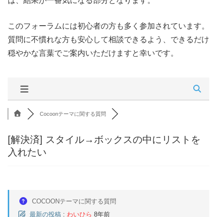
は、結果が一番気になる部分となります。
このフォーラムには初心者の方も多く参加されています。
質問に不慣れな方も安心して相談できるよう、できるだけ
穏やかな言葉でご案内いただけますと幸いです。
Cocoonテーマに関する質問
[解決済]
スタイル→ボックスの中にリストを
入れたい
COCOONテーマに関する質問
最新の投稿
:
わいひら
8年前