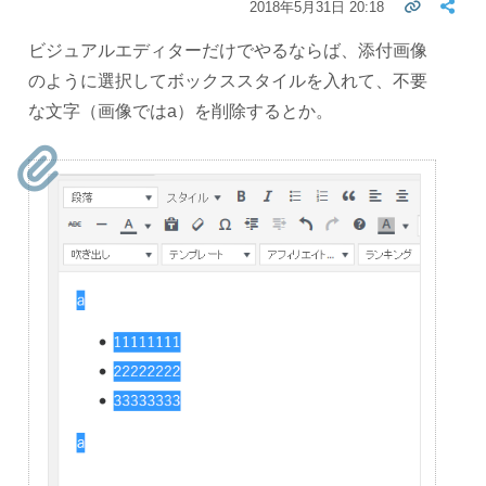
2018年5月31日 20:18
ビジュアルエディターだけでやるならば、添付画像
のように選択してボックススタイルを入れて、不要
な文字（画像ではa）を削除するとか。