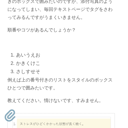
きのボックスで囲みたいのですが、添付写真のよう
になってしまい、毎回テキストページでタグをさわ
ってみるんですがうまくいきません。
順番やコツがあるんでしょうか？
あいうえお
かきくけこ
さしすせそ
例えば上の番号付きのリストをスタイルのボックス
ひとつで囲みたいです。
教えてください。情けないです、すみません。