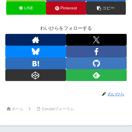
LINE
Pinterest
コピー
わいひらをフォローする
わいひら
ホーム
Cocoonフォーラム