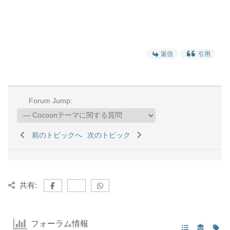
返信
引用
Forum Jump:
前のトピックへ
次のトピック
共有:
フォーラム情報