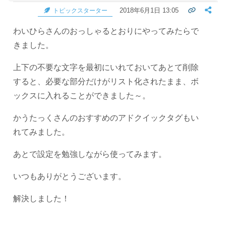
2018年6月1日 13:05
トピックスターター
わいひらさんのおっしゃるとおりにやってみたらで
きました。
上下の不要な文字を最初にいれておいてあとて削除
すると、必要な部分だけがリスト化されたまま、ボ
ックスに入れることができました～。
かうたっくさんのおすすめのアドクイックタグもい
れてみました。
あとで設定を勉強しながら使ってみます。
いつもありがとうございます。
解決しました！