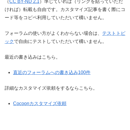
（
CC BY-ND 2.1
）準じていれば（リンクを貼っていただ
ければ）転載も自由です。カスタマイズ記事を書く際にコ
ード等をコピペ利用していただいて構いません。
フォーラムの使い方がよくわからない場合は、
テストトピ
ック
で自由にテストしていただいて構いません。
最近の書き込みはこちら。
直近のフォーラムへの書き込み100件
詳細なカスタマイズ依頼をするならこちら。
Cocoonカスタマイズ依頼