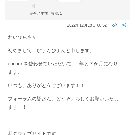
結合: 4年前
投稿: 1
2022年12月18日 00:52
わいひらさん
初めまして、ぴょんぴょんと申します。
cocoonを使わせていただいて、1年と７か月になり
ます。
いつも、ありがとうございます！！
フォーラムの皆さん、どうぞよろしくお願いいたし
ます！！
私のウェブサイトです。