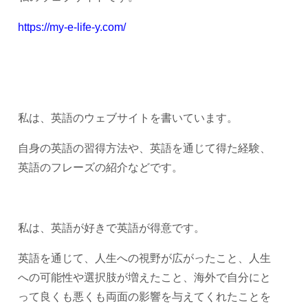
https://my-e-life-y.com/
私は、英語のウェブサイトを書いています。
自身の英語の習得方法や、英語を通じて得た経験、
英語のフレーズの紹介などです。
私は、英語が好きで英語が得意です。
英語を通じて、人生への視野が広がったこと、人生
への可能性や選択肢が増えたこと、海外で自分にと
って良くも悪くも両面の影響を与えてくれたことを