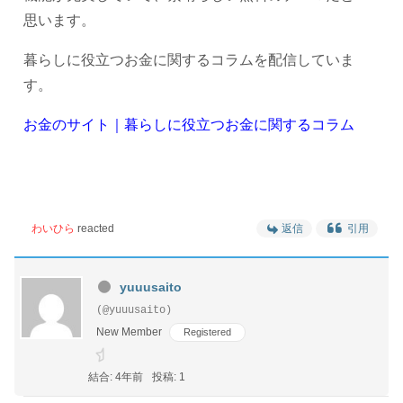
思います。
暮らしに役立つお金に関するコラムを配信していま
す。
お金のサイト｜暮らしに役立つお金に関するコラム
わいひら
reacted
返信
引用
yuuusaito
(@yuuusaito)
New Member
Registered
結合: 4年前
投稿: 1