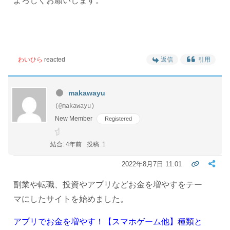
よろしくお願いします。
わいひら
reacted
返信
引用
makawayu
(@makawayu)
New Member
Registered
結合: 4年前
投稿: 1
2022年8月7日 11:01
副業や転職、投資やアプリなどお金を増やすをテー
マにしたサイトを始めました。
アプリでお金を増やす！【スマホゲーム他】種類と