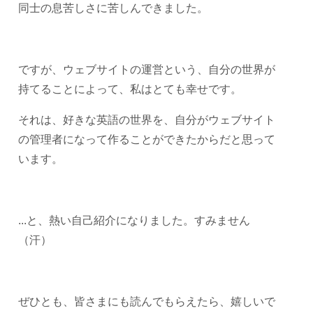
同士の息苦しさに苦しんできました。
ですが、ウェブサイトの運営という、自分の世界が
持てることによって、私はとても幸せです。
それは、好きな英語の世界を、自分がウェブサイト
の管理者になって作ることができたからだと思って
います。
...と、熱い自己紹介になりました。すみません
（汗）
ぜひとも、皆さまにも読んでもらえたら、嬉しいで