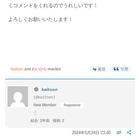
くコメントをくれるのでうれしいです！
よろしくお願いいたします！
kaitoon
and
わいひら
reacted
返信
引用
kaitoon
(@kaitoon)
New Member
Registered
結合: 2年前
投稿: 2
2024年5月24日 23:40