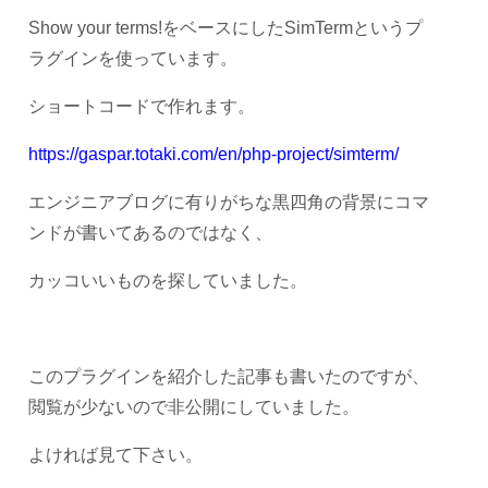
Show your terms!をベースにしたSimTermというプ
ラグインを使っています。
ショートコードで作れます。
https://gaspar.totaki.com/en/php-project/simterm/
エンジニアブログに有りがちな黒四角の背景にコマ
ンドが書いてあるのではなく、
カッコいいものを探していました。
このプラグインを紹介した記事も書いたのですが、
閲覧が少ないので非公開にしていました。
よければ見て下さい。