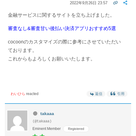
2022年9月26日 23:57
金融サービスに関するサイトを立ち上げました。
審査なし&審査甘い後払い決済アプリおすすめ5選
cocoonのカスタマイズの際に参考にさせていただい
ております。
これからもよろしくお願いいたします。
わいひら
reacted
返信
引用
takaaa
(@takaaa)
Eminent Member
Registered