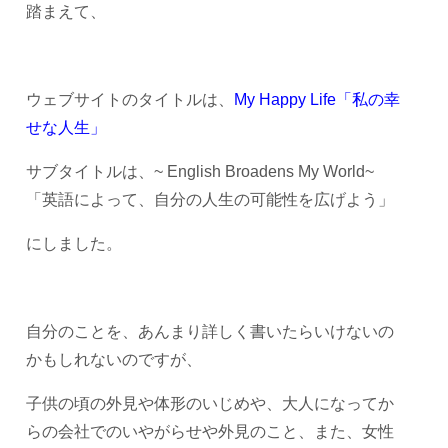
踏まえて、
ウェブサイトのタイトルは、
My Happy Life「私の幸
せな人生」
サブタイトルは、~ English Broadens My World~
「英語によって、自分の人生の可能性を広げよう」
にしました。
自分のことを、あんまり詳しく書いたらいけないの
かもしれないのですが、
子供の頃の外見や体形のいじめや、大人になってか
らの会社でのいやがらせや外見のこと、また、女性