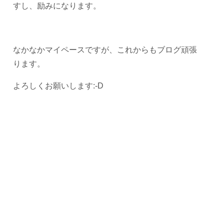
すし、励みになります。
なかなかマイペースですが、これからもブログ頑張
ります。
よろしくお願いします:-D