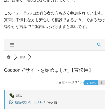
は、結果が一番気になる部分となります。
このフォーラムには初心者の方も多く参加されています。
質問に不慣れな方も安心して相談できるよう、できるだけ
穏やかな言葉でご案内いただけますと幸いです。
雑談
Cocoonでサイトを始めました【宣伝用】
固定ページ 3 / 3
前へ
雑談
最新の投稿
:
KENGO
7か月前