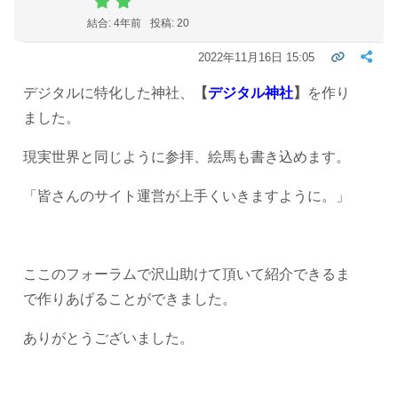
結合: 4年前
投稿: 20
2022年11月16日 15:05
デジタルに特化した神社、
【
デジタル神社
】
を作り
ました。
現実世界と同じように参拝、絵馬も書き込めます。
「皆さんのサイト運営が上手くいきますように。」
ここのフォーラムで沢山助けて頂いて紹介できるま
で作りあげることができました。
ありがとうございました。