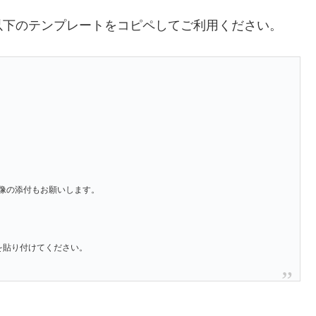
以下のテンプレートをコピペしてご利用ください。
像の添付もお願いします。
」を貼り付けてください。