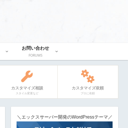
お問い合わせ
FORUMS
カスタマイズ相談
カスタマイズ依頼
スタイル変更など
プロに依頼
＼エックスサーバー開発のWordPressテーマ／