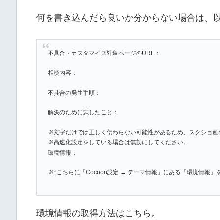
何を書き込んだら良いか分からない場合は、
不具合・カスタマイズ対象ページのURL：
相談内容：
不具合の発生手順：
解決のために試したこと：
※文字だけでは正しく伝わらない可能性があるため、スクショ画
※高速化設定をしている場合は無効にしてください。
環境情報：
※↑こちらに「Cocoon設定 → テーマ情報」にある「環境情報
環境情報の取得方法はこちら。