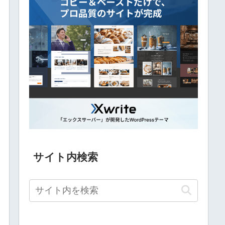
サイト内検索