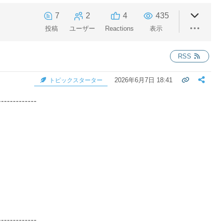
7
2
4
435
投稿
ユーザー
Reactions
表示
RSS
2026年6月7日 18:41
トピックスターター
-------------
-------------