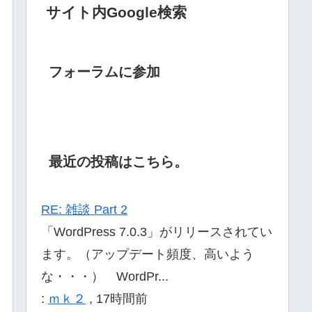
サイト内Google検索
フォーラムに参加
最近の投稿はこちら。
RE: 雑談 Part 2
「WordPress 7.0.3」がリリースされてい
ます。（アップデート頻度、高いよう
な・・・） WordPr...
:
ｍｋ２
,
17時間前