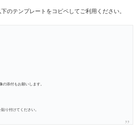
以下のテンプレートをコピペしてご利用ください。
像の添付もお願いします。
」を貼り付けてください。