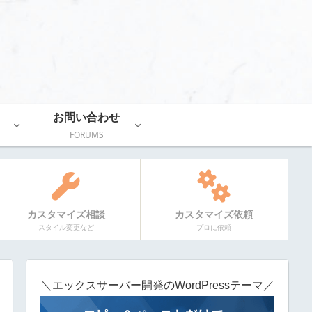
お問い合わせ
FORUMS
カスタマイズ相談
カスタマイズ依頼
スタイル変更など
プロに依頼
＼エックスサーバー開発のWordPressテーマ／