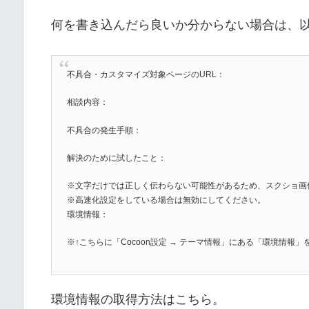
何を書き込んだら良いか分からない場合は、
不具合・カスタマイズ対象ページのURL：
相談内容：
不具合の発生手順：
解決のために試したこと：
※文字だけでは正しく伝わらない可能性があるため、スクショ画
※高速化設定をしている場合は無効にしてください。
環境情報：
※↑こちらに「Cocoon設定 → テーマ情報」にある「環境情報
環境情報の取得方法はこちら。