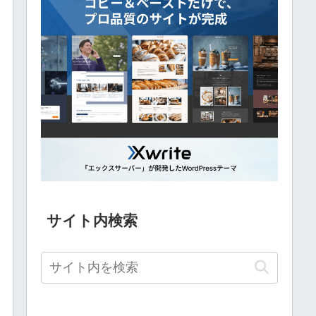
サイト内検索