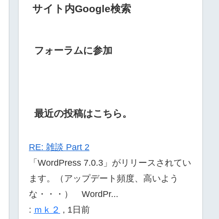
サイト内Google検索
フォーラムに参加
最近の投稿はこちら。
RE: 雑談 Part 2
「WordPress 7.0.3」がリリースされてい
ます。（アップデート頻度、高いよう
な・・・） WordPr...
:
ｍｋ２
,
1日前