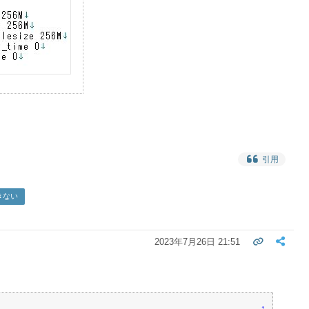
引用
きない
2023年7月26日 21:51
↑