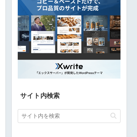
サイト内検索