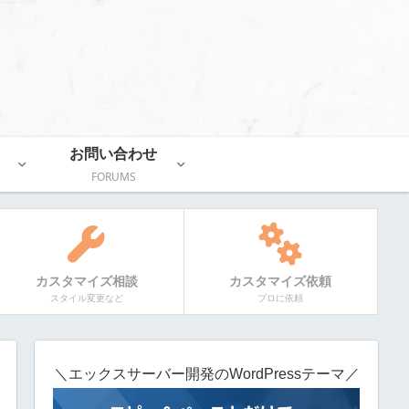
お問い合わせ
FORUMS
カスタマイズ相談
カスタマイズ依頼
スタイル変更など
プロに依頼
＼エックスサーバー開発のWordPressテーマ／