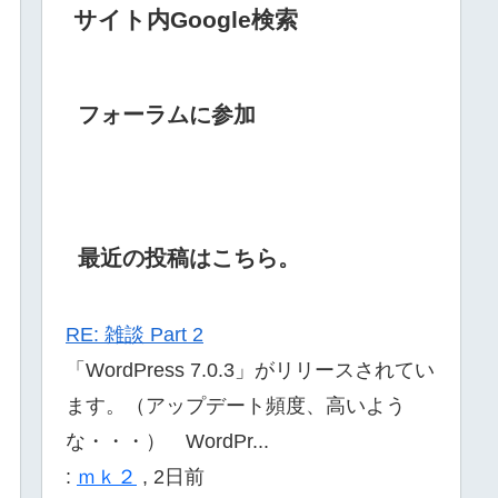
サイト内Google検索
フォーラムに参加
最近の投稿はこちら。
RE: 雑談 Part 2
「WordPress 7.0.3」がリリースされてい
ます。（アップデート頻度、高いよう
な・・・） WordPr...
:
ｍｋ２
,
2日前