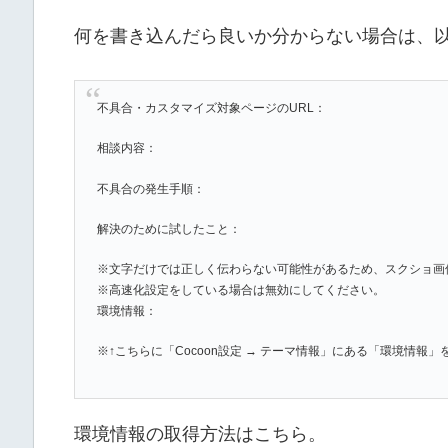
何を書き込んだら良いか分からない場合は、
不具合・カスタマイズ対象ページのURL：
相談内容：
不具合の発生手順：
解決のために試したこと：
※文字だけでは正しく伝わらない可能性があるため、スクショ画
※高速化設定をしている場合は無効にしてください。
環境情報：
※↑こちらに「Cocoon設定 → テーマ情報」にある「環境情報
環境情報の取得方法はこちら。