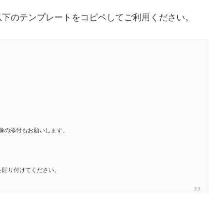
以下のテンプレートをコピペしてご利用ください。
像の添付もお願いします。
」を貼り付けてください。