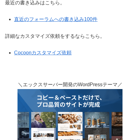
最近の書き込みはこちら。
直近のフォーラムへの書き込み100件
詳細なカスタマイズ依頼をするならこちら。
Cocoonカスタマイズ依頼
＼エックスサーバー開発のWordPressテーマ／