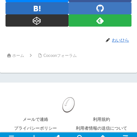
わいひら
ホーム
Cocoonフォーラム
メールで連絡
利用規約
プライバシーポリシー
利用者情報の送信について