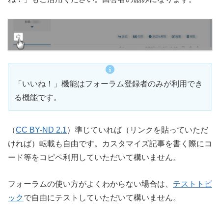
「いいね！」機能はフォーラム登録者のみが利用でき
る機能です。
（
CC BY-ND 2.1
）準じていれば（リンクを貼っていただ
ければ）転載も自由です。カスタマイズ記事を書く際にコ
ード等をコピペ利用していただいて構いません。
フォーラムの使い方がよくわからない場合は、
テストトピ
ック
で自由にテストしていただいて構いません。