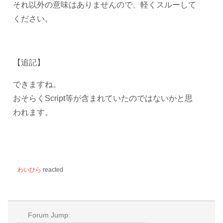
それ以外の意味はありませんので、軽くスルーして
ください。
【追記】
できますね。
おそらくScript等が含まれていたのではないかと思
われます。
わいひら
reacted
Forum Jump: