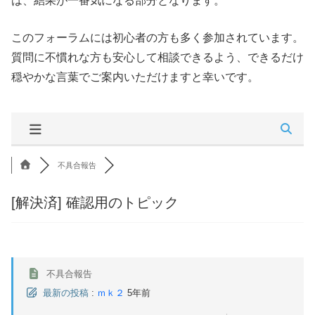
は、結果が一番気になる部分となります。
このフォーラムには初心者の方も多く参加されています。
質問に不慣れな方も安心して相談できるよう、できるだけ
穏やかな言葉でご案内いただけますと幸いです。
不具合報告
[解決済]
確認用のトピック
不具合報告
最新の投稿
:
ｍｋ２
5年前