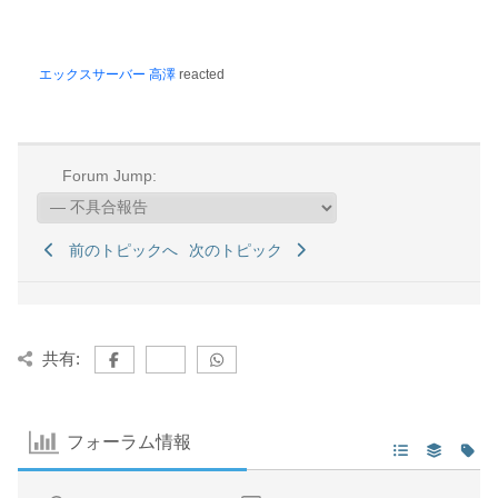
エックスサーバー 高澤
reacted
Forum Jump:
前のトピックへ
次のトピック
共有:
フォーラム情報