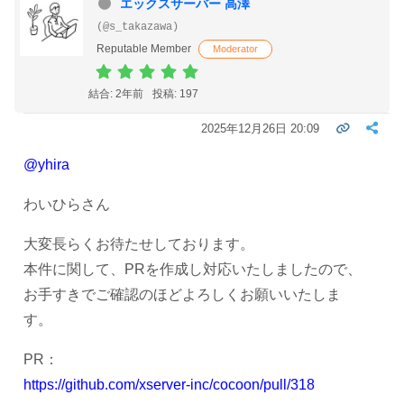
エックスサーバー 高澤
(@s_takazawa)
Reputable Member
Moderator
結合: 2年前
投稿: 197
2025年12月26日 20:09
@yhira
わいひらさん
大変長らくお待たせしております。
本件に関して、PRを作成し対応いたしましたので、
お手すきでご確認のほどよろしくお願いいたしま
す。
PR：
https://github.com/xserver-inc/cocoon/pull/318