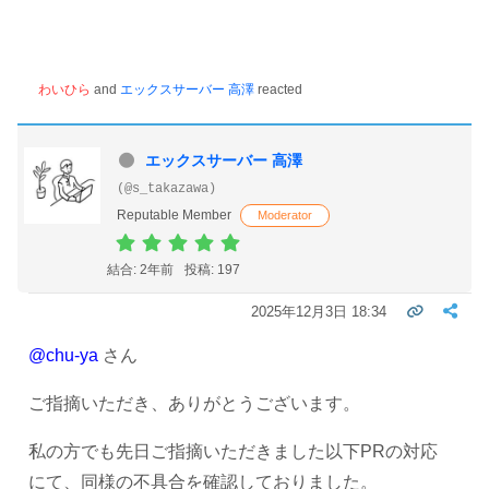
わいひら
and
エックスサーバー 高澤
reacted
エックスサーバー 高澤
(@s_takazawa)
Reputable Member
Moderator
結合: 2年前
投稿: 197
2025年12月3日 18:34
@chu-ya
さん
ご指摘いただき、ありがとうございます。
私の方でも先日ご指摘いただきました以下PRの対応
にて、同様の不具合を確認しておりました。