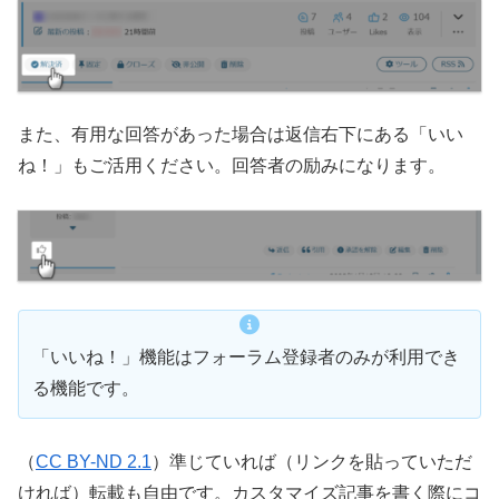
また、有用な回答があった場合は返信右下にある「いい
ね！」もご活用ください。回答者の励みになります。
「いいね！」機能はフォーラム登録者のみが利用でき
る機能です。
（
CC BY-ND 2.1
）準じていれば（リンクを貼っていただ
ければ）転載も自由です。カスタマイズ記事を書く際にコ