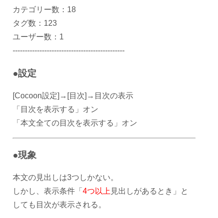
カテゴリー数：18
タグ数：123
ユーザー数：1
----------------------------------------------
●設定
[Cocoon設定]→[目次]→目次の表示
「目次を表示する」オン
「本文全ての目次を表示する」オン
●現象
本文の見出しは3つしかない。
しかし、表示条件「
4つ以上
見出しがあるとき」と
しても目次が表示される。