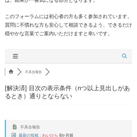
は、結果が一番気になる部分となります。
このフォーラムには初心者の方も多く参加されています。
質問に不慣れな方も安心して相談できるよう、できるだけ
穏やかな言葉でご案内いただけますと幸いです。
不具合報告
[解決済]
目次の表示条件（nつ以上見出しがあ
るとき）通りとならない
不具合報告
最新の投稿
:
わいひら
8か月前