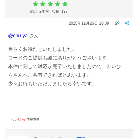
結合: 2年前
投稿: 197
2025年12月26日 20:09
@chu-ya
さん
長らくお待たせいたしました。
コードのご提供も誠にありがとうございます。
本件に関して対応が完了いたしましたので、わいひ
らさんへご共有できればと思います。
少々お待ちいただけましたら幸いです。
わいひら
reacted