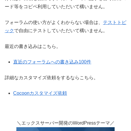
ード等をコピペ利用していただいて構いません。
フォーラムの使い方がよくわからない場合は、
テストトピ
ック
で自由にテストしていただいて構いません。
最近の書き込みはこちら。
直近のフォーラムへの書き込み100件
詳細なカスタマイズ依頼をするならこちら。
Cocoonカスタマイズ依頼
＼エックスサーバー開発のWordPressテーマ／