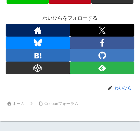
わいひらをフォローする
わいひら
ホーム
Cocoonフォーラム