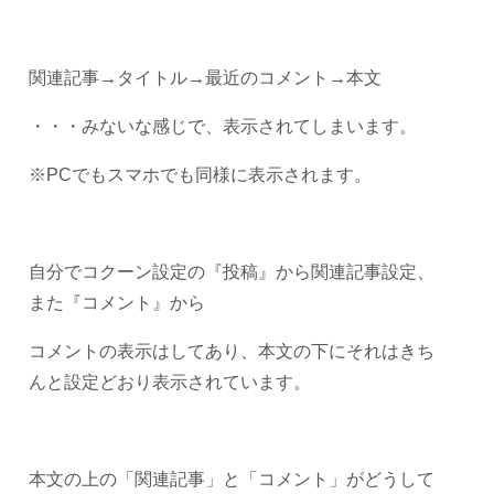
関連記事→タイトル→最近のコメント→本文
・・・みないな感じで、表示されてしまいます。
※PCでもスマホでも同様に表示されます。
自分でコクーン設定の『投稿』から関連記事設定、
また『コメント』から
コメントの表示はしてあり、本文の下にそれはきち
んと設定どおり表示されています。
本文の上の「関連記事」と「コメント」がどうして