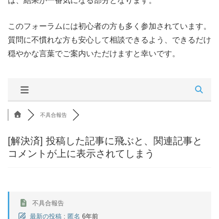
は、結果が一番気になる部分となります。
このフォーラムには初心者の方も多く参加されています。
質問に不慣れな方も安心して相談できるよう、できるだけ
穏やかな言葉でご案内いただけますと幸いです。
不具合報告
[解決済]
投稿した記事に飛ぶと、関連記事と
コメントが上に表示されてしまう
不具合報告
最新の投稿
:
匿名
6年前