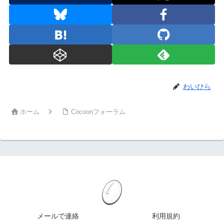
わいひら
ホーム
Cocoonフォーラム
メールで連絡
利用規約