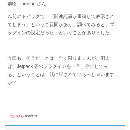
前略、pontan さん
以前のトピックで、「関連記事が重複して表示され
てしまう」というご質問があり、調べてみると、プ
ラグインの設定だった、ということがありました。
今回も、そうだ、とは、全く限りませんが、例え
ば、Jetpack 等のプラグインを一旦、停止してみ
る、ということは、既に試されていらっしゃいます
か？
わいひら
reacted