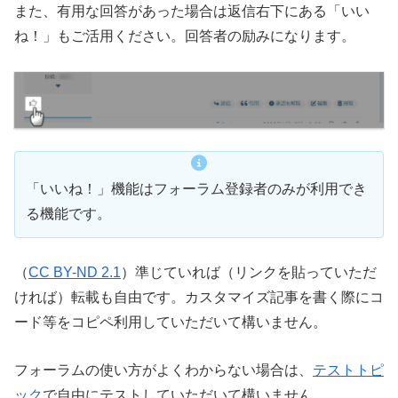
また、有用な回答があった場合は返信右下にある「いい
ね！」もご活用ください。回答者の励みになります。
「いいね！」機能はフォーラム登録者のみが利用でき
る機能です。
（
CC BY-ND 2.1
）準じていれば（リンクを貼っていただ
ければ）転載も自由です。カスタマイズ記事を書く際にコ
ード等をコピペ利用していただいて構いません。
フォーラムの使い方がよくわからない場合は、
テストトピ
ック
で自由にテストしていただいて構いません。