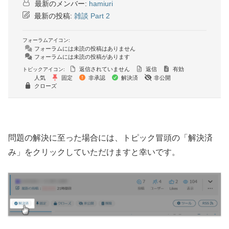
最新のメンバー:
hamiuri
最新の投稿:
雑談 Part 2
フォーラムアイコン:
フォーラムには未読の投稿はありません
フォーラムには未読の投稿があります
返信されていません
返信
有効
トピックアイコン:
人気
固定
非承認
解決済
非公開
クローズ
問題の解決に至った場合には、トピック冒頭の「解決済
み」をクリックしていただけますと幸いです。