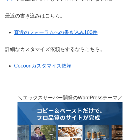
最近の書き込みはこちら。
直近のフォーラムへの書き込み100件
詳細なカスタマイズ依頼をするならこちら。
Cocoonカスタマイズ依頼
＼エックスサーバー開発のWordPressテーマ／