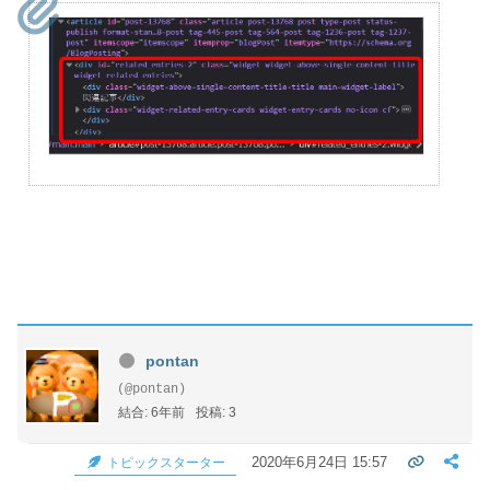
pontan
(@pontan)
結合: 6年前
投稿: 3
2020年6月24日 15:57
トピックスターター