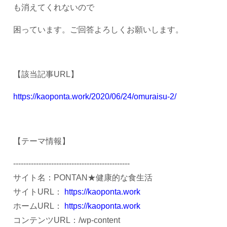
も消えてくれないので
困っています。ご回答よろしくお願いします。
【該当記事URL】
https://kaoponta.work/2020/06/24/omuraisu-2/
【テーマ情報】
----------------------------------------------
サイト名：PONTAN★健康的な食生活
サイトURL：
https://kaoponta.work
ホームURL：
https://kaoponta.work
コンテンツURL：/wp-content