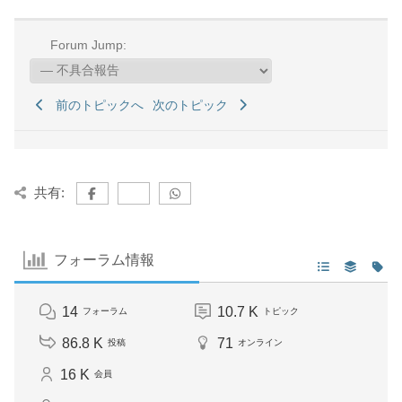
Forum Jump:
前のトピックへ
次のトピック
共有:
フォーラム情報
14
10.7 K
フォーラム
トピック
86.8 K
71
投稿
オンライン
16 K
会員