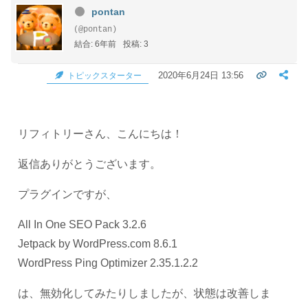
pontan
(@pontan)
結合: 6年前
投稿: 3
2020年6月24日 13:56
トピックスターター
リフィトリーさん、こんにちは！
返信ありがとうございます。
プラグインですが、
All In One SEO Pack 3.2.6
Jetpack by WordPress.com 8.6.1
WordPress Ping Optimizer 2.35.1.2.2
は、無効化してみたりしましたが、状態は改善しま