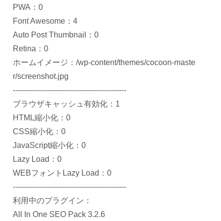
PWA：0
Font Awesome：4
Auto Post Thumbnail：0
Retina：0
ホームイメージ：/wp-content/themes/cocoon-maste
r/screenshot.jpg
----------------------------------------------
ブラウザキャッシュ有効化：1
HTML縮小化：0
CSS縮小化：0
JavaScript縮小化：0
Lazy Load：0
WEBフォントLazy Load：0
----------------------------------------------
利用中のプラグイン：
All In One SEO Pack 3.2.6