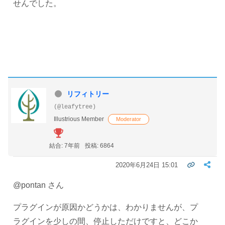
せんでした。
リフィトリー
(@leafytree)
Illustrious Member
Moderator
結合: 7年前
投稿: 6864
2020年6月24日 15:01
@pontan さん
プラグインが原因かどうかは、わかりませんが、プ
ラグインを少しの間、停止しただけですと、どこか