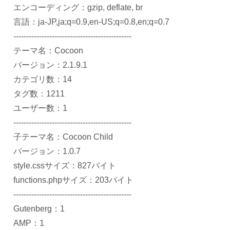
エンコーディング：gzip, deflate, br
言語：ja-JP,ja;q=0.9,en-US;q=0.8,en;q=0.7
----------------------------------------------
テーマ名：Cocoon
バージョン：2.1.9.1
カテゴリ数：14
タグ数：1211
ユーザー数：1
----------------------------------------------
子テーマ名：Cocoon Child
バージョン：1.0.7
style.cssサイズ：827バイト
functions.phpサイズ：203バイト
----------------------------------------------
Gutenberg：1
AMP：1