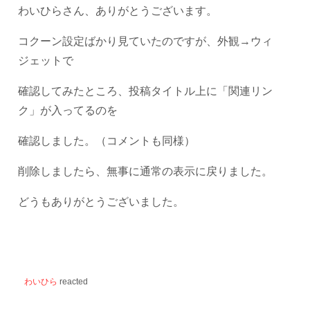
わいひらさん、ありがとうございます。
コクーン設定ばかり見ていたのですが、外観→ウィ
ジェットで
確認してみたところ、投稿タイトル上に「関連リン
ク」が入ってるのを
確認しました。（コメントも同様）
削除しましたら、無事に通常の表示に戻りました。
どうもありがとうございました。
わいひら
reacted