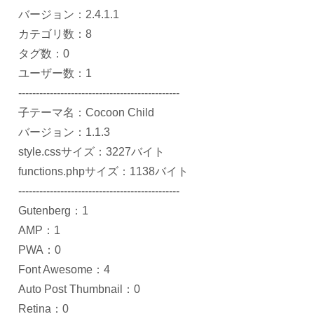
バージョン：2.4.1.1
カテゴリ数：8
タグ数：0
ユーザー数：1
----------------------------------------------
子テーマ名：Cocoon Child
バージョン：1.1.3
style.cssサイズ：3227バイト
functions.phpサイズ：1138バイト
----------------------------------------------
Gutenberg：1
AMP：1
PWA：0
Font Awesome：4
Auto Post Thumbnail：0
Retina：0