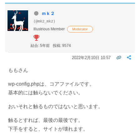
ｍｋ２
(@mk2_mk2)
Illustrious Member
Moderator
結合: 5年前
投稿: 9574
2022年2月10日 10:57
ももさん
wp-config.phpは、コアファイルです。
基本的には触らないでください。
おいそれと触るものではないと思います。
触るとすれば、最後の最後です。
下手をすると、サイトが壊れます。