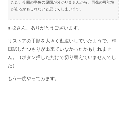
ただ、今回の事象の原因が分かりませんから、再発の可能性
があるかもしれないと思ってしまいます。
mk2さん、ありがとうございます。
リストアの手順を大きく勘違いしていたようで、昨
日試したつもりが出来ていなかったかもしれませ
ん。（ボタン押しただけで切り替えていませんでし
た）
もう一度やってみます。