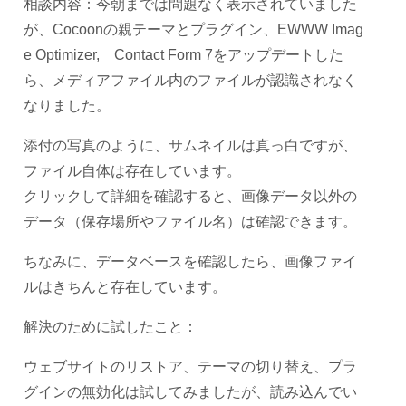
相談内容：今朝までは問題なく表示されていました
が、Cocoonの親テーマとプラグイン、EWWW Imag
e Optimizer, Contact Form 7をアップデートした
ら、メディアファイル内のファイルが認識されなく
なりました。
添付の写真のように、サムネイルは真っ白ですが、
ファイル自体は存在しています。
クリックして詳細を確認すると、画像データ以外の
データ（保存場所やファイル名）は確認できます。
ちなみに、データベースを確認したら、画像ファイ
ルはきちんと存在しています。
解決のために試したこと：
ウェブサイトのリストア、テーマの切り替え、プラ
グインの無効化は試してみましたが、読み込んでい