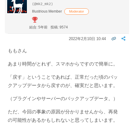
(@mk2_mk2)
Illustrious Member
Moderator
結合: 5年前
投稿: 9574
2022年2月10日 10:44
ももさん
あまり時間がとれず、スマホからですので簡単に。
「戻す」ということであれば、正常だった頃のバッ
クアップデータから戻すのが、確実だと思います。
（プラグインやサーバーのバックアップデータ。）
ただ、今回の事象の原因が分かりませんから、再発
の可能性があるかもしれないと思ってしまいます。