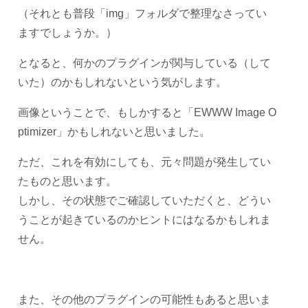
（それとも普段「img」フォルダで整理なさってい
ますでしょうか。）
となると、何かのプラグインが関与している（して
いた）のかもしれないという気がします。
画像ということで、もしかすると「EWWW Image O
ptimizer」かもしれないと思いました。
ただ、これを有効にしても、元々問題が発生してい
たものと思います。
しかし、その状態でご確認していただくと、どうい
うことが起きているのかヒントにはなるかもしれま
せん。
また、その他のプラグインの可能性もあると思いま