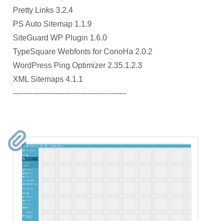
Pretty Links 3.2.4
PS Auto Sitemap 1.1.9
SiteGuard WP Plugin 1.6.0
TypeSquare Webfonts for ConoHa 2.0.2
WordPress Ping Optimizer 2.35.1.2.3
XML Sitemaps 4.1.1
----------------------------------------------