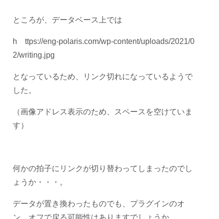
ところが、データベース上では
h ttps://eng-polaris.com/wp-content/uploads/2021/0
2/writing.jpg
となっているため、リンク切れになっているようで
した。
（画像アドレス表示のため、スペースを空けていま
す）
何かの拍子にリンクが切り替わってしまったのでし
ょうか・・・。
データが置き換わったものでも、プラグインのオ
ン、オフで戻る可能性はありますでしょうか。