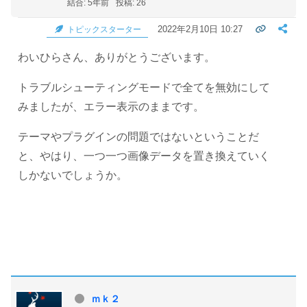
結合: 5年前
投稿: 26
2022年2月10日 10:27
トピックスターター
わいひらさん、ありがとうございます。
トラブルシューティングモードで全てを無効にして
みましたが、エラー表示のままです。
テーマやプラグインの問題ではないということだ
と、やはり、一つ一つ画像データを置き換えていく
しかないでしょうか。
ｍｋ２