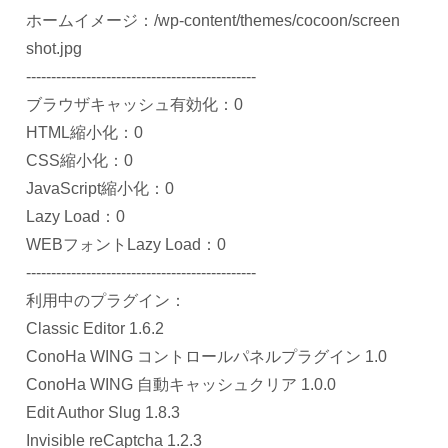
ホームイメージ：/wp-content/themes/cocoon/screen
shot.jpg
----------------------------------------------
ブラウザキャッシュ有効化：0
HTML縮小化：0
CSS縮小化：0
JavaScript縮小化：0
Lazy Load：0
WEBフォントLazy Load：0
----------------------------------------------
利用中のプラグイン：
Classic Editor 1.6.2
ConoHa WING コントロールパネルプラグイン 1.0
ConoHa WING 自動キャッシュクリア 1.0.0
Edit Author Slug 1.8.3
Invisible reCaptcha 1.2.3