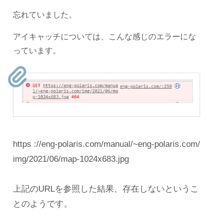
忘れていました。
アイキャッチについては、こんな感じのエラーにな
っています。
https ://eng-polaris.com/manual/~eng-polaris.com/
img/2021/06/map-1024x683.jpg
上記のURLを参照した結果、存在しないというこ
とのようです。