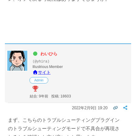
わいひら
(@yhira)
Illustrious Member
サイト
Admin
結合: 9年前
投稿: 18603
2022年2月9日 19:20
まず、こちらのトラブルシューティングプラグイン
のトラブルシューティングモードで不具合が再現さ