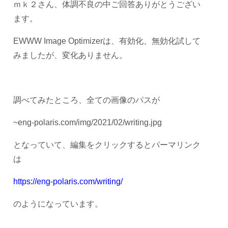
ｍｋ２さん、体調不良の中ご回答ありがとうござい
ます。
EWWW Image Optimizerは、有効化、無効化試して
みましたが、変化ありません。
調べてみたところ、全ての画像のパスが
~eng-polaris.com/img/2021/02/writing.jpg
となっていて、編集をクリックするとパーマリンク
は
https://eng-polaris.com/writing/
のようになっています。