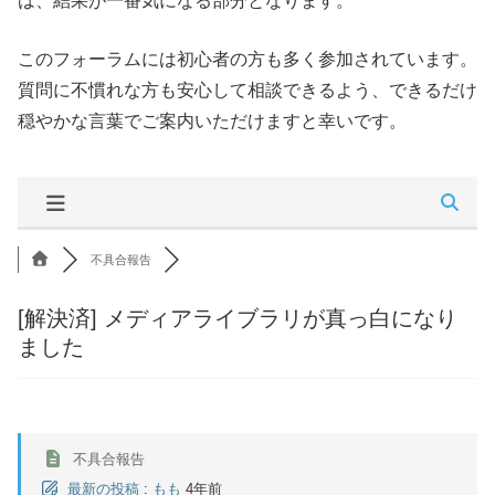
は、結果が一番気になる部分となります。
このフォーラムには初心者の方も多く参加されています。
質問に不慣れな方も安心して相談できるよう、できるだけ
穏やかな言葉でご案内いただけますと幸いです。
不具合報告
[解決済]
メディアライブラリが真っ白になり
ました
不具合報告
最新の投稿
:
もも
4年前