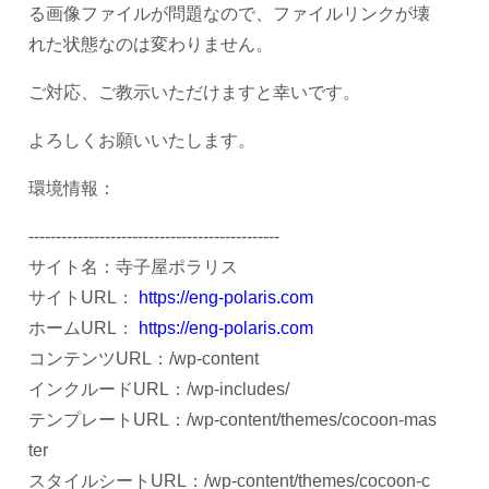
る画像ファイルが問題なので、ファイルリンクが壊
れた状態なのは変わりません。
ご対応、ご教示いただけますと幸いです。
よろしくお願いいたします。
環境情報：
----------------------------------------------
サイト名：寺子屋ポラリス
サイトURL：
https://eng-polaris.com
ホームURL：
https://eng-polaris.com
コンテンツURL：/wp-content
インクルードURL：/wp-includes/
テンプレートURL：/wp-content/themes/cocoon-mas
ter
スタイルシートURL：/wp-content/themes/cocoon-c