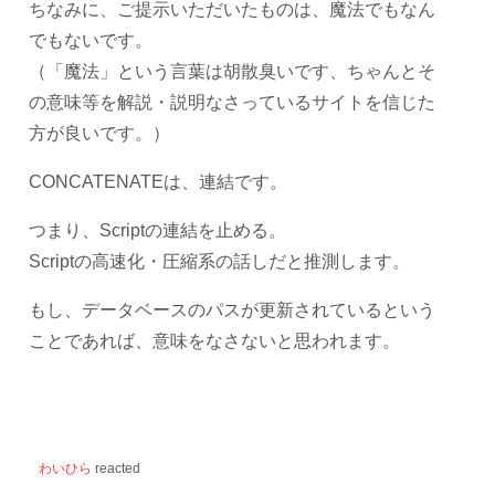
ちなみに、ご提示いただいたものは、魔法でもなん
でもないです。
（「魔法」という言葉は胡散臭いです、ちゃんとそ
の意味等を解説・説明なさっているサイトを信じた
方が良いです。）
CONCATENATEは、連結です。
つまり、Scriptの連結を止める。
Scriptの高速化・圧縮系の話しだと推測します。
もし、データベースのパスが更新されているという
ことであれば、意味をなさないと思われます。
わいひら
reacted