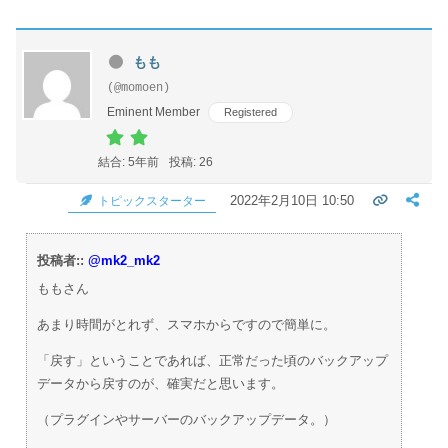
もも
(@momoen)
Eminent Member
Registered
結合: 5年前
投稿: 26
2022年2月10日 10:50
トピックスターター
投稿者::
@mk2_mk2
ももさん
あまり時間がとれず、スマホからですので簡単に。
「戻す」ということであれば、正常だった頃のバックアップ
データから戻すのが、確実だと思います。
（プラグインやサーバーのバックアップデータ。）