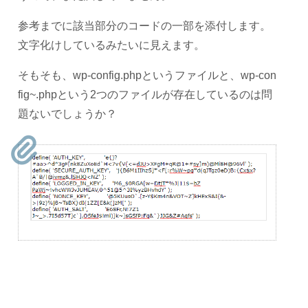
参考までに該当部分のコードの一部を添付します。
文字化けしているみたいに見えます。
そもそも、wp-config.phpというファイルと、wp-con
fig~.phpという2つのファイルが存在しているのは問
題ないでしょうか？