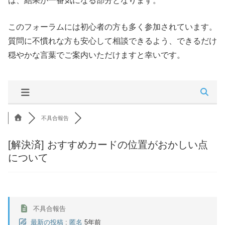
は、結果が一番気になる部分となります。
このフォーラムには初心者の方も多く参加されています。
質問に不慣れな方も安心して相談できるよう、できるだけ
穏やかな言葉でご案内いただけますと幸いです。
不具合報告
[解決済]
おすすめカードの位置がおかしい点
について
不具合報告
最新の投稿
:
匿名
5年前