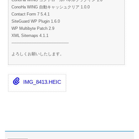
ConoHa WING 自動キャッシュクリア 1.0.0
Contact Form 7 5.4.1
SiteGuard WP Plugin 1.6.0
WP Multibyte Patch 2.9
XML Sitemaps 4.1.1
----------------------------------------------
よろしくお願いしたします。
IMG_8413.HEIC