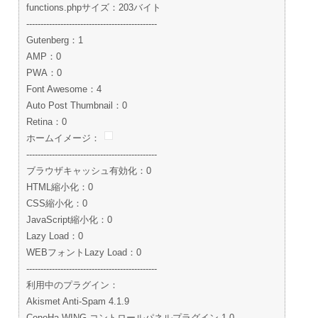
functions.phpサイズ：203バイト
----------------------------------------------
Gutenberg：1
AMP：0
PWA：0
Font Awesome：4
Auto Post Thumbnail：0
Retina：0
ホームイメージ：
----------------------------------------------
ブラウザキャッシュ有効化：0
HTML縮小化：0
CSS縮小化：0
JavaScript縮小化：0
Lazy Load：0
WEBフォントLazy Load：0
----------------------------------------------
利用中のプラグイン：
Akismet Anti-Spam 4.1.9
ConoHa WING コントロールパネルプラグイン 1.0