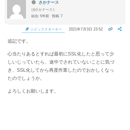
さかナース
(@さかナース)
結合: 5年前
投稿: 7
2021年7月3日 23:52
トピックスターター
追記です。
心当たりあるとすれば最初にSSL化したと思って少
しいじっていたら、途中でされていないことに気づ
き、SSL化してから再度作業したのでおかしくなっ
たのでしょうか。
よろしくお願いします。