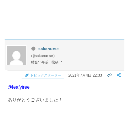
sakanurse
(@sakanurse)
結合: 5年前
投稿: 7
2021年7月4日 22:33
トピックスターター
@leafytree
ありがとうございました！