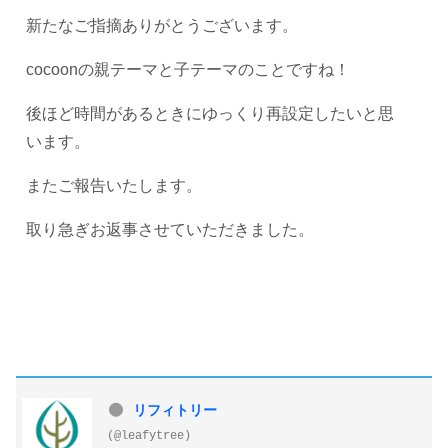
新たなご指摘ありがとうございます。
cocoonの親テーマと子テーマのことですね！
後ほど時間があるときにゆっくり再設定したいと思
います。
またご報告いたします。
取り急ぎお返事させていただきました。
リフィトリー
(@leafytree)