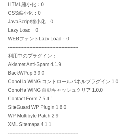
HTML縮小化：0
CSS縮小化：0
JavaScript縮小化：0
Lazy Load：0
WEBフォントLazy Load：0
----------------------------------------------
利用中のプラグイン：
Akismet Anti-Spam 4.1.9
BackWPup 3.9.0
ConoHa WING コントロールパネルプラグイン 1.0
ConoHa WING 自動キャッシュクリア 1.0.0
Contact Form 7 5.4.1
SiteGuard WP Plugin 1.6.0
WP Multibyte Patch 2.9
XML Sitemaps 4.1.1
----------------------------------------------