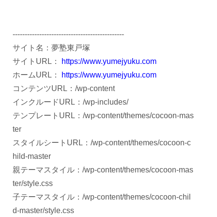
----------------------------------------------
サイト名：夢塾東戸塚
サイトURL：
https://www.yumejyuku.com
ホームURL：
https://www.yumejyuku.com
コンテンツURL：/wp-content
インクルードURL：/wp-includes/
テンプレートURL：/wp-content/themes/cocoon-mas
ter
スタイルシートURL：/wp-content/themes/cocoon-c
hild-master
親テーマスタイル：/wp-content/themes/cocoon-mas
ter/style.css
子テーマスタイル：/wp-content/themes/cocoon-chil
d-master/style.css