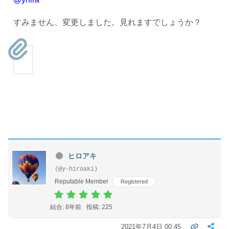
すみません、変更しました。見れますでしょうか？
ヒロアキ
(@y-hiroaki)
Reputable Member
Registered
結合: 8年前
投稿: 225
2021年7月4日 00:45