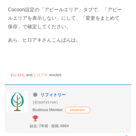
Cocoon設定の「アピールエリア」タブで、「アピー
ルエリアを表示しない」にして、「変更をまとめて
保存」で確定してください。
あら、ヒロアキさんこんばんは。
わいひら
and
ヒロアキ
reacted
リフィトリー
(@leafytree)
Illustrious Member
Moderator
結合: 7年前
投稿: 6864