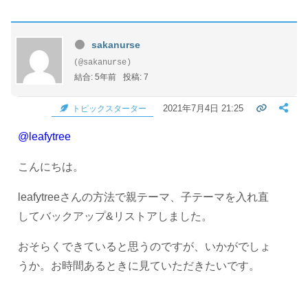
sakanurse
(@sakanurse)
結合: 5年前
投稿: 7
2021年7月4日 21:25
トピックスターター
@leafytree
こんにちは。
leafytreeさんの方法で親テーマ、子テーマを入れ直
してバックアップ&リストアしました。
おそらくできていると思うのですが、いかがでしょ
うか。お時間あるときに見ていただきたいです。