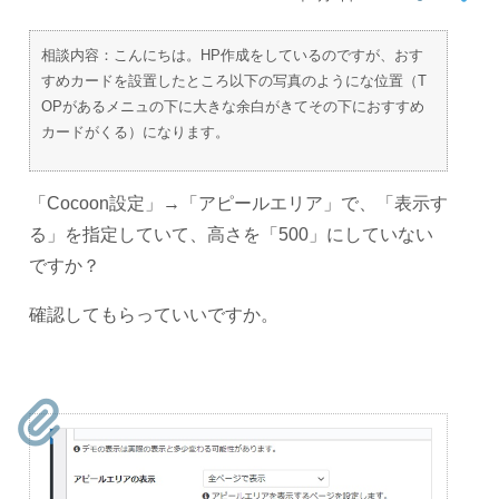
相談内容：こんにちは。HP作成をしているのですが、おす
すめカードを設置したところ以下の写真のようにな位置（T
OPがあるメニュの下に大きな余白がきてその下におすすめ
カードがくる）になります。
「Cocoon設定」→「アピールエリア」で、「表示す
る」を指定していて、高さを「500」にしていない
ですか？
確認してもらっていいですか。