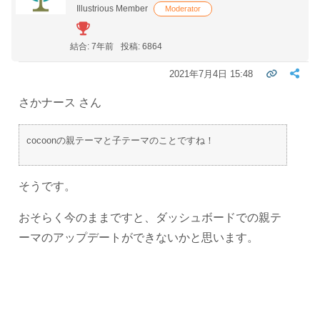
Illustrious Member
Moderator
結合: 7年前
投稿: 6864
2021年7月4日 15:48
さかナース さん
cocoonの親テーマと子テーマのことですね！
そうです。
おそらく今のままですと、ダッシュボードでの親テ
ーマのアップデートができないかと思います。