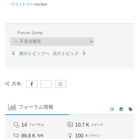
リフィトリー
reacted
Forum Jump:
前のトピックへ
次のトピック
共有:
フォーラム情報
14
10.7 K
フォーラム
トピック
86.8 K
100
投稿
オンライン