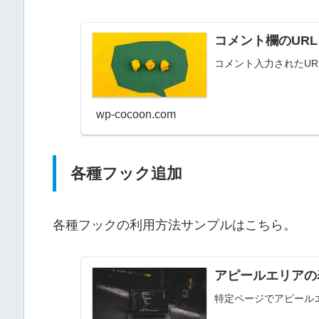
コメント欄のUR
コメント入力されたU
wp-cocoon.com
各種フック追加
各種フックの利用方法サンプルはこちら。
アピールエリアの
特定ページでアピール