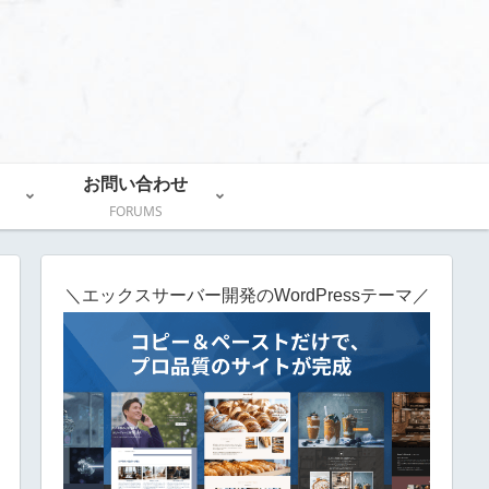
お問い合わせ
FORUMS
＼エックスサーバー開発のWordPressテーマ／