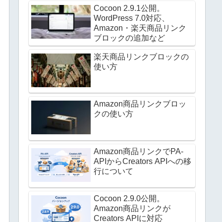
Cocoon 2.9.1公開。
WordPress 7.0対応、
Amazon・楽天商品リンク
ブロックの追加など
楽天商品リンクブロックの
使い方
Amazon商品リンクブロッ
クの使い方
Amazon商品リンクでPA-
APIからCreators APIへの移
行について
Cocoon 2.9.0公開。
Amazon商品リンクが
Creators APIに対応