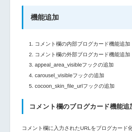
機能追加
コメント欄の内部ブログカード機能追加
コメント欄の外部ブログカード機能追加
appeal_area_visibleフックの追加
carousel_visibleフックの追加
cocoon_skin_file_urlフックの追加
コメント欄のブログカード機能追
コメント欄に入力されたURLをブログカード