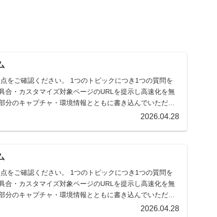
ム
点をご確認ください。 1つのトピックにつき1つの質問を
具合・カスタマイズ対象ページのURLを提示し高速化を無
当部分のキャプチャ・環境情報とともに書き込んでいただけ
2026.04.28
ム
点をご確認ください。 1つのトピックにつき1つの質問を
具合・カスタマイズ対象ページのURLを提示し高速化を無
当部分のキャプチャ・環境情報とともに書き込んでいただけ
2026.04.28