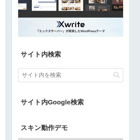
サイト内検索
サイト内Google検索
スキン動作デモ