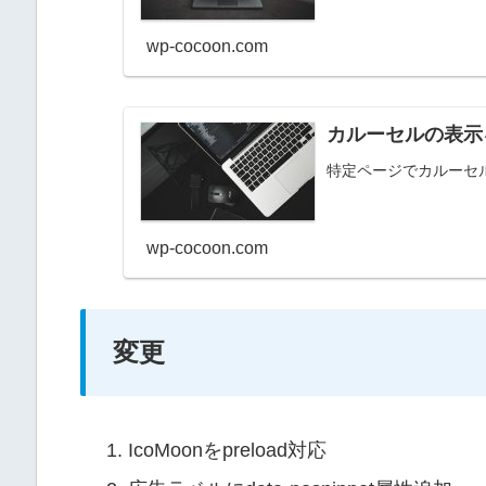
wp-cocoon.com
カルーセルの表示
特定ページでカルーセ
wp-cocoon.com
変更
IcoMoonをpreload対応