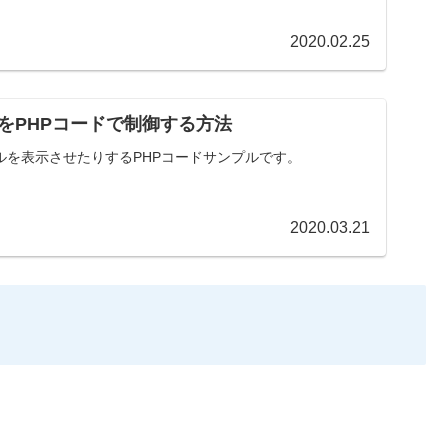
2020.02.25
をPHPコードで制御する方法
ルを表示させたりするPHPコードサンプルです。
2020.03.21