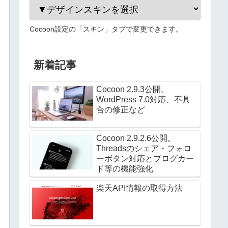
Cocoon設定の「スキン」タブで変更できます。
新着記事
Cocoon 2.9.3公開。
WordPress 7.0対応、不具
合の修正など
Cocoon 2.9.2.6公開。
Threadsのシェア・フォロ
ーボタン対応とブログカー
ド等の機能強化
楽天API情報の取得方法