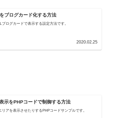
Lをブログカード化する方法
RLブログカードで表示する設定方法です。
2020.02.25
表示をPHPコードで制御する方法
エリアを表示させたりするPHPコードサンプルです。