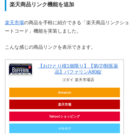
楽天商品リンク機能を追加
楽天市場
の商品を手軽に紹介できる「楽天商品リンクショ
ートコード」機能を実装しました。
こんな感じの商品リンクを表示できます。
【おひとり様1個限り】【第(2)類医薬
品】バファリンA80錠
ゴダイ 楽天市場店
Amazon
楽天市場
Yahoo!ショッピング
メルカリ