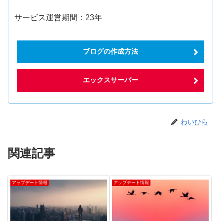
サービス運営期間：23年
ブログの作成方法
エックスサーバー
わいひら
関連記事
アップデート情報
アップデート情報