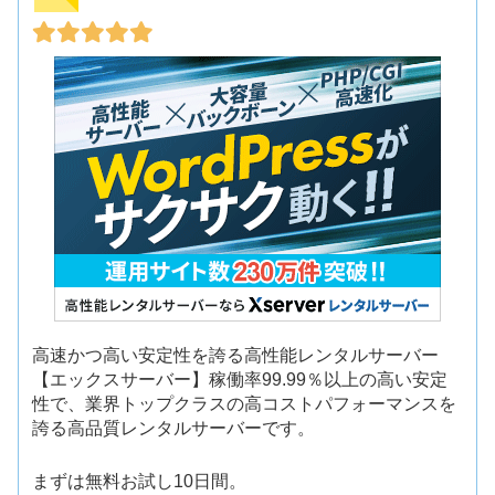
高速かつ高い安定性を誇る高性能レンタルサーバー
【エックスサーバー】稼働率99.99％以上の高い安定
性で、業界トップクラスの高コストパフォーマンスを
誇る高品質レンタルサーバーです。
まずは無料お試し10日間。