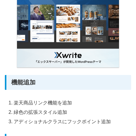
機能追加
楽天商品リンク機能を追加
緑色の拡張スタイル追加
アディショナルクラスにフックポイント追加