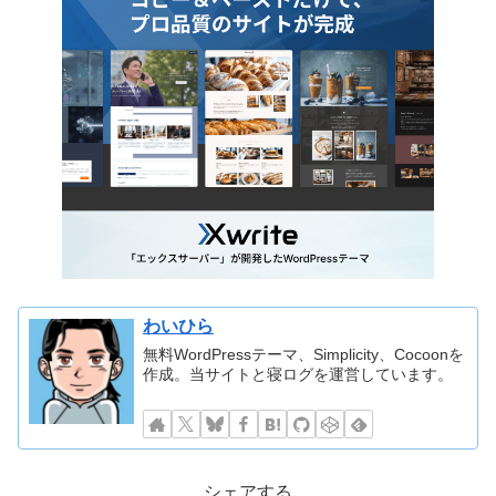
わいひら
無料WordPressテーマ、Simplicity、Cocoonを
作成。当サイトと寝ログを運営しています。
シェアする