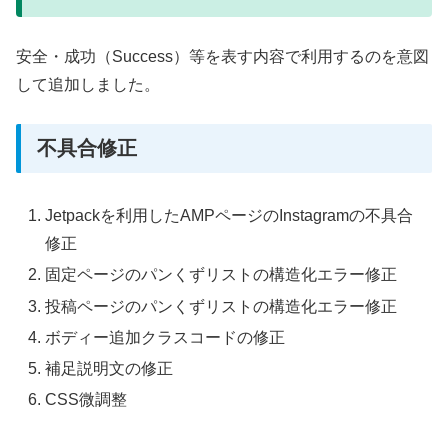
安全・成功（Success）等を表す内容で利用するのを意図
して追加しました。
不具合修正
Jetpackを利用したAMPページのInstagramの不具合
修正
固定ページのパンくずリストの構造化エラー修正
投稿ページのパンくずリストの構造化エラー修正
ボディー追加クラスコードの修正
補足説明文の修正
CSS微調整