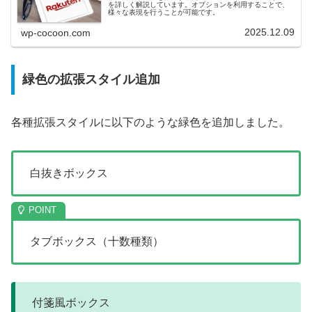
を詳しく解説しています。オプションを利用することで、
様々な表現を行うことが可能です。
2025.12.09
wp-cocoon.com
緑色の拡張スタイル追加
各種拡張スタイルに以下のような緑色を追加しました。
白抜きボックス
タブボックス（十数種類）
付箋風ボックス