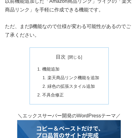
以前機能追加した「Amazon商品リンク」ライクの「楽天
商品リンク」を手軽に作成できる機能です。
ただ、まだβ機能なので仕様が変わる可能性があるのでご
了承ください。
目次
機能追加
楽天商品リンク機能を追加
緑色の拡張スタイル追加
不具合修正
＼エックスサーバー開発のWordPressテーマ／