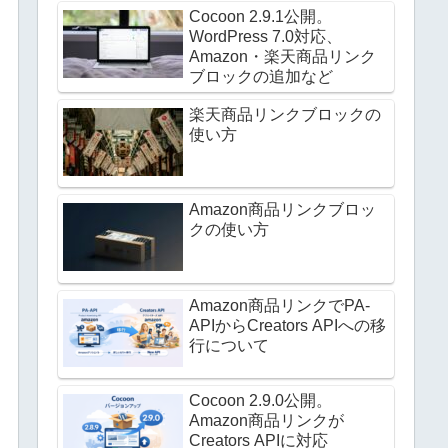
Cocoon 2.9.1公開。
WordPress 7.0対応、
Amazon・楽天商品リンク
ブロックの追加など
楽天商品リンクブロックの
使い方
Amazon商品リンクブロッ
クの使い方
Amazon商品リンクでPA-
APIからCreators APIへの移
行について
Cocoon 2.9.0公開。
Amazon商品リンクが
Creators APIに対応