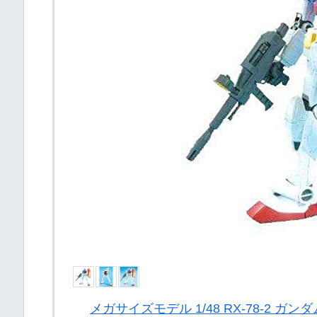
メガサイズモデル 1/48 RX-78-2 ガン