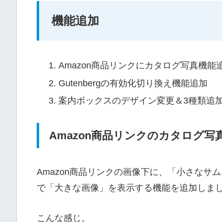
機能追加
Amazon商品リンクにカタログ写真機能
Gutenbergの有効化切り換え機能追加
案内ボックスのデザイン変更＆3種類追
Amazon商品リンクのカタログ写
Amazon商品リンクの画像下に、「小さな
で「大きな画像」を表示する機能を追加しま
こんな感じ。