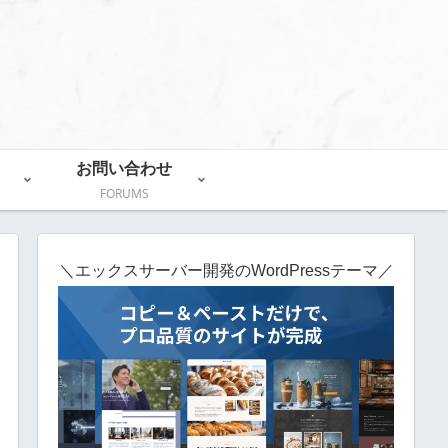
お問い合わせ
FORUMS
＼エックスサーバー開発のWordPressテーマ／