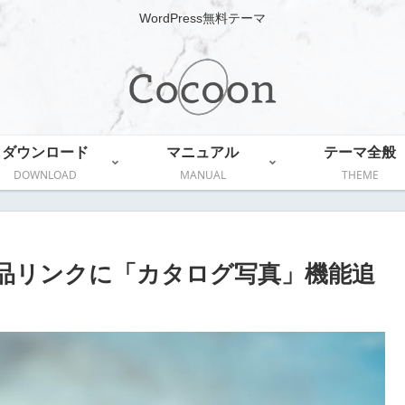
WordPress無料テーマ
ダウンロード
マニュアル
テーマ全般
DOWNLOAD
MANUAL
THEME
zon商品リンクに「カタログ写真」機能追