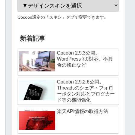
Cocoon設定の「スキン」タブで変更できます。
新着記事
Cocoon 2.9.3公開。
WordPress 7.0対応、不具
合の修正など
Cocoon 2.9.2.6公開。
Threadsのシェア・フォロ
ーボタン対応とブログカー
ド等の機能強化
楽天API情報の取得方法