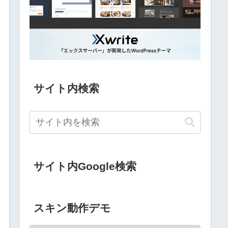
サイト内検索
サイト内Google検索
スキン動作デモ