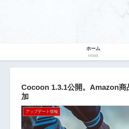
ホーム
HOME
Cocoon 1.3.1公開。Ama
加
アップデート情報