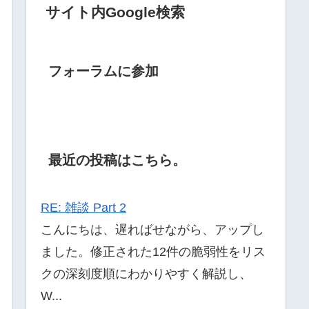
サイト内Google検索
フォーラムに参加
最近の投稿はこちら。
RE: 雑談 Part 2
こんにちは、遅ればせながら、アップし
ました。修正された12件の脆弱性をリス
クの深刻度順にわかりやすく解説し、
W...