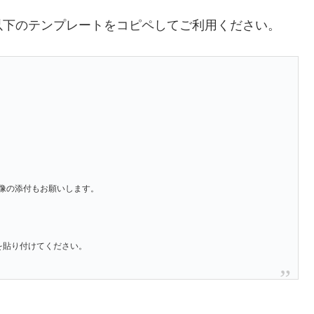
以下のテンプレートをコピペしてご利用ください。
像の添付もお願いします。
」を貼り付けてください。