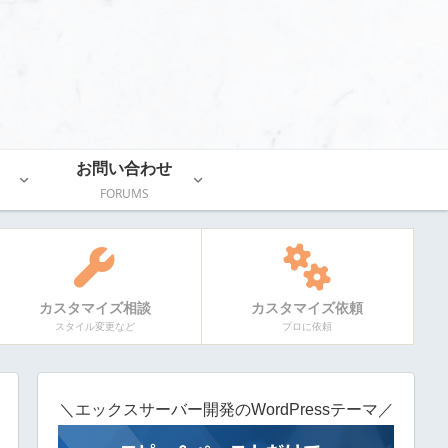
お問い合わせ
FORUMS
カスタマイズ相談
カスタマイズ依頼
スタイル変更など
プロに依頼
＼エックスサーバー開発のWordPressテーマ／