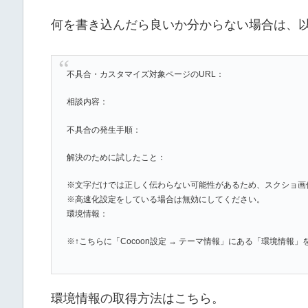
何を書き込んだら良いか分からない場合は、
不具合・カスタマイズ対象ページのURL：
相談内容：
不具合の発生手順：
解決のために試したこと：
※文字だけでは正しく伝わらない可能性があるため、スクショ画
※高速化設定をしている場合は無効にしてください。
環境情報：
※↑こちらに「Cocoon設定 → テーマ情報」にある「環境情報
環境情報の取得方法はこちら。