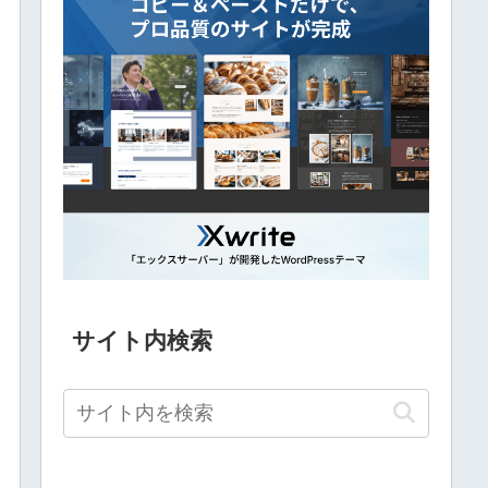
サイト内検索