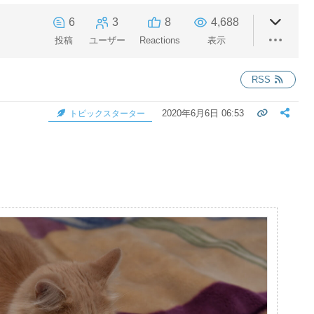
6
3
8
4,688
投稿
ユーザー
Reactions
表示
RSS
2020年6月6日 06:53
トピックスターター