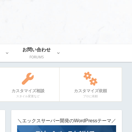
お問い合わせ
FORUMS
カスタマイズ相談
カスタマイズ依頼
スタイル変更など
プロに依頼
＼エックスサーバー開発のWordPressテーマ／