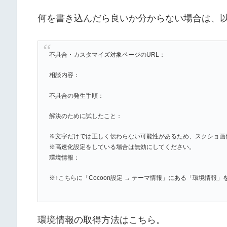
何を書き込んだら良いか分からない場合は、
不具合・カスタマイズ対象ページのURL：
相談内容：
不具合の発生手順：
解決のために試したこと：
※文字だけでは正しく伝わらない可能性があるため、スクショ画
※高速化設定をしている場合は無効にしてください。
環境情報：
※↑こちらに「Cocoon設定 → テーマ情報」にある「環境情報
環境情報の取得方法はこちら。