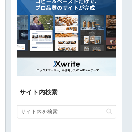
サイト内検索