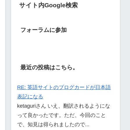
サイト内Google検索
フォーラムに参加
最近の投稿はこちら。
RE: 英語サイトのブログカードが日本語
表記になる
ketaguriさん いえ、翻訳されるようにな
って良かったです。ただ、今回のこと
で、知見は得られましたので...