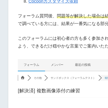
Cocoonカスタマイズ依頼
フォーラム質問後、
問題等が解決した場合は
で調べている方には、結果が一番気になる部
このフォーラムには初心者の方も多く参加さ
よう、できるだけ穏やかな言葉でご案内いた
フォーラム
メンバー
最近の投稿
その他
サンドボックス（フォーラムテスト）
複
[解決済]
複数画像添付の練習