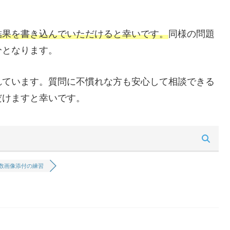
結果を書き込んでいただけると幸いです。
同様の問題
分となります。
れています。質問に不慣れな方も安心して相談できる
だけますと幸いです。
数画像添付の練習