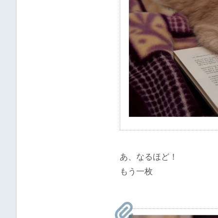
あ、なるほど！
もう一枚