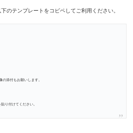
以下のテンプレートをコピペしてご利用ください。
像の添付もお願いします。
」を貼り付けてください。