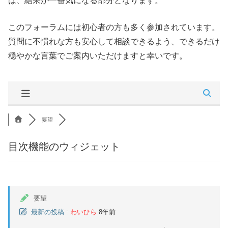
は、結果が一番気になる部分となります。
このフォーラムには初心者の方も多く参加されています。
質問に不慣れな方も安心して相談できるよう、できるだけ
穏やかな言葉でご案内いただけますと幸いです。
要望
目次機能のウィジェット
要望
最新の投稿
:
わいひら
8年前