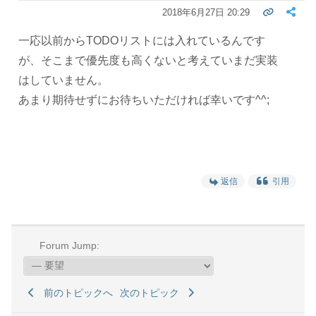
2018年6月27日 20:29
一応以前からTODOリストには入れているんです
が、そこまで優先度も高くないと考えていまだ実装
はしていません。
あまり期待せずにお待ちいただければ幸いです^^;
返信
引用
Forum Jump:
前のトピックへ
次のトピック