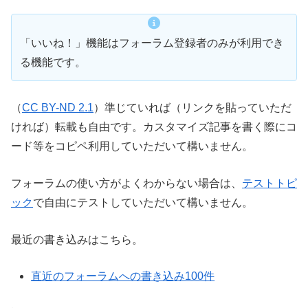
「いいね！」機能はフォーラム登録者のみが利用でき
る機能です。
（
CC BY-ND 2.1
）準じていれば（リンクを貼っていただ
ければ）転載も自由です。カスタマイズ記事を書く際にコ
ード等をコピペ利用していただいて構いません。
フォーラムの使い方がよくわからない場合は、
テストトピ
ック
で自由にテストしていただいて構いません。
最近の書き込みはこちら。
直近のフォーラムへの書き込み100件