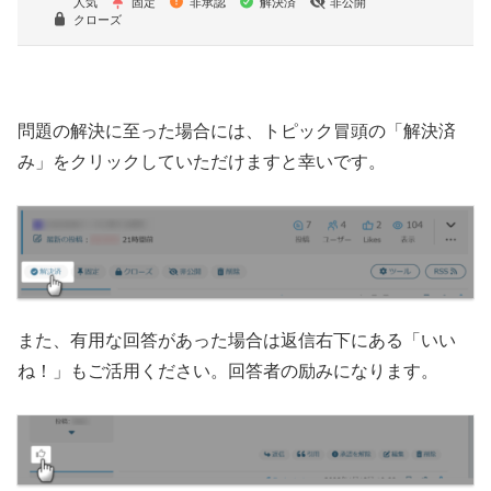
人気
固定
非承認
解決済
非公開
クローズ
問題の解決に至った場合には、トピック冒頭の「解決済
み」をクリックしていただけますと幸いです。
また、有用な回答があった場合は返信右下にある「いい
ね！」もご活用ください。回答者の励みになります。