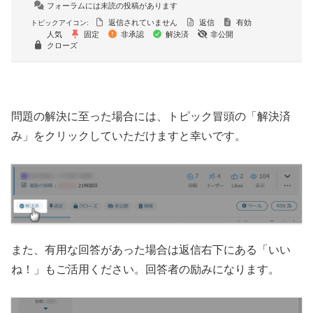
フォーラムには未読の投稿があります
返信されていません
返信
有効
トピックアイコン:
人気
固定
非承認
解決済
非公開
クローズ
問題の解決に至った場合には、トピック冒頭の「解決済
み」をクリックしていただけますと幸いです。
また、有用な回答があった場合は返信右下にある「いい
ね！」もご活用ください。回答者の励みになります。