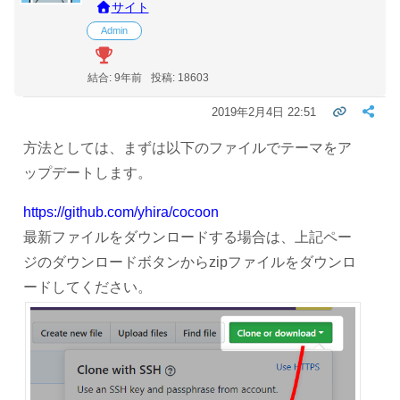
サイト
Admin
結合: 9年前
投稿: 18603
2019年2月4日 22:51
方法としては、まずは以下のファイルでテーマをア
ップデートします。
https://github.com/yhira/cocoon
最新ファイルをダウンロードする場合は、上記ペー
ジのダウンロードボタンからzipファイルをダウンロ
ードしてください。