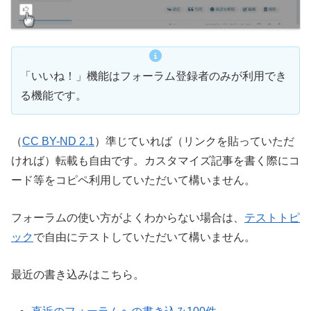
「いいね！」機能はフォーラム登録者のみが利用でき
る機能です。
（
CC BY-ND 2.1
）準じていれば（リンクを貼っていただ
ければ）転載も自由です。カスタマイズ記事を書く際にコ
ード等をコピペ利用していただいて構いません。
フォーラムの使い方がよくわからない場合は、
テストトピ
ック
で自由にテストしていただいて構いません。
最近の書き込みはこちら。