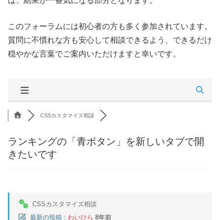
は、結果が一番気になる部分となります。
このフォーラムには初心者の方も多く参加されています。
質問に不慣れな方も安心して相談できるよう、できるだけ
穏やかな言葉でご案内いただけますと幸いです。
CSSカスタマイズ相談
ランキングの「青ボタン」を新しいタブで開
きたいです
CSSカスタマイズ相談
最新の投稿
:
わいひら
8年前