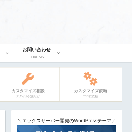
お問い合わせ
FORUMS
カスタマイズ相談
カスタマイズ依頼
スタイル変更など
プロに依頼
＼エックスサーバー開発のWordPressテーマ／