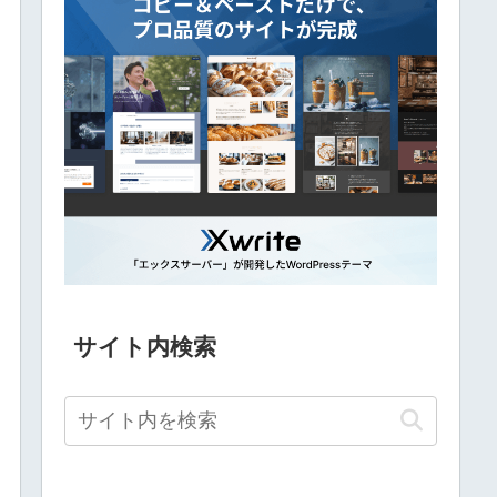
サイト内検索