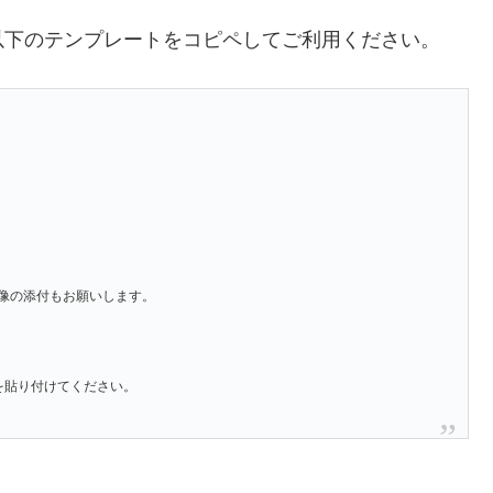
以下のテンプレートをコピペしてご利用ください。
像の添付もお願いします。
」を貼り付けてください。