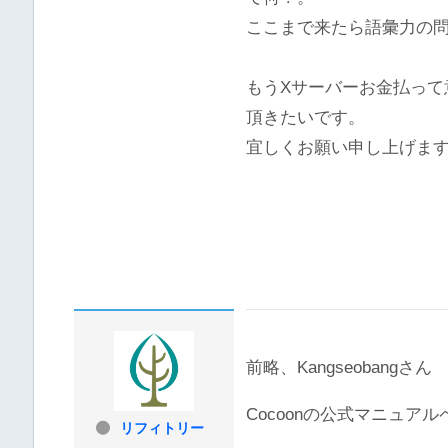
ここまで来たら語彙力の
もうXサーバーお金払って
頂きたいです。
宜しくお願い申し上げま
前略、Kangseobangさん
Cocoonの公式マニュ
リフィトリー