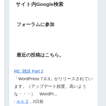
サイト内Google検索
フォーラムに参加
最近の投稿はこちら。
RE: 雑談 Part 2
「WordPress 7.0.3」がリリースされてい
ます。（アップデート頻度、高いよう
な・・・） WordPr...
:
ｍｋ２
,
2日前