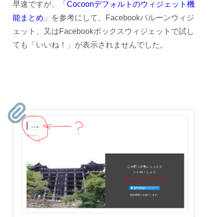
早速ですが、「
Cocoonデフォルトのウィジェット機
能まとめ
」を参考にして、Facebookバルーンウィジ
ェット、又はFacebookボックスウィジェットで試し
ても「いいね！」が表示されませんでした。