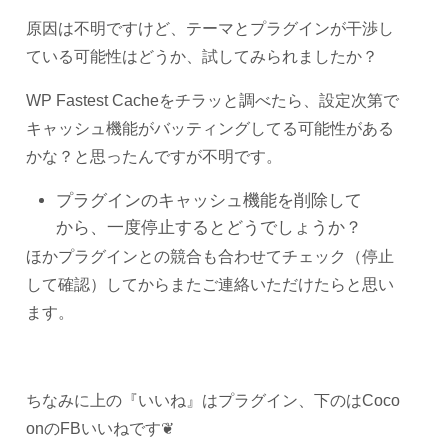
原因は不明ですけど、テーマとプラグインが干渉し
ている可能性はどうか、試してみられましたか？
WP Fastest Cacheをチラッと調べたら、設定次第で
キャッシュ機能がバッティングしてる可能性がある
かな？と思ったんですが不明です。
プラグインのキャッシュ機能を削除して
から、一度停止するとどうでしょうか？
ほかプラグインとの競合も合わせてチェック（停止
して確認）してからまたご連絡いただけたらと思い
ます。
ちなみに上の『いいね』はプラグイン、下のはCoco
onのFBいいねです❦