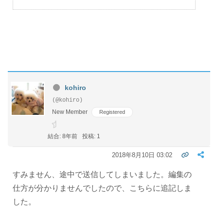
kohiro
(@kohiro)
New Member
Registered
結合: 8年前
投稿: 1
2018年8月10日 03:02
すみません、途中で送信してしまいました。編集の
仕方が分かりませんでしたので、こちらに追記しま
した。