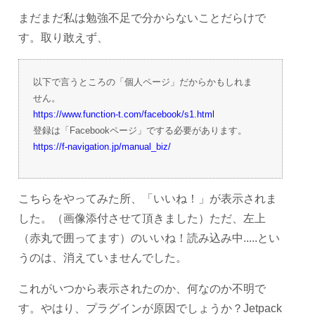
まだまだ私は勉強不足で分からないことだらけで
す。取り敢えず、
以下で言うところの「個人ページ」だからかもしれま
せん。
https://www.function-t.com/facebook/s1.html
登録は「Facebookページ」でする必要があります。
https://f-navigation.jp/manual_biz/
こちらをやってみた所、「いいね！」が表示されま
した。（画像添付させて頂きました）ただ、左上
（赤丸で囲ってます）のいいね！読み込み中.....とい
うのは、消えていませんでした。
これがいつから表示されたのか、何なのか不明で
す。やはり、プラグインが原因でしょうか？Jetpack