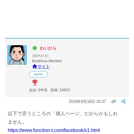
わいひら
(@yhira)
Illustrious Member
サイト
Admin
結合: 9年前
投稿: 18603
2018年8月10日 20:37
以下で言うところの「個人ページ」だからかもしれ
ません。
https://www.function-t.com/facebook/s1.html