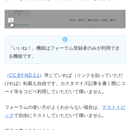
「いいね！」機能はフォーラム登録者のみが利用でき
る機能です。
（
CC BY-ND 2.1
）準じていれば（リンクを貼っていただ
ければ）転載も自由です。カスタマイズ記事を書く際にコ
ード等をコピペ利用していただいて構いません。
フォーラムの使い方がよくわからない場合は、
テストトピ
ック
で自由にテストしていただいて構いません。