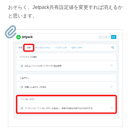
おそらく、Jetpack共有設定値を変更すれば消えるか
と思います。