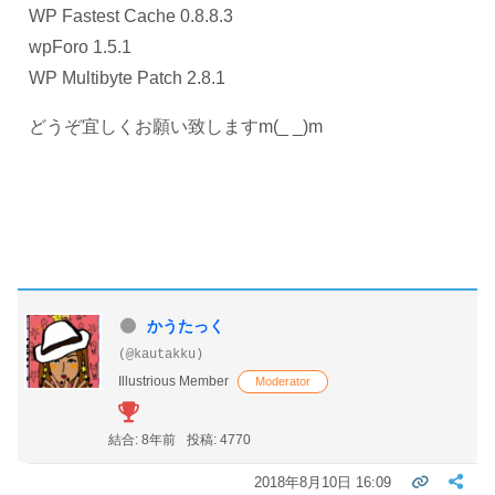
WP Fastest Cache 0.8.8.3
wpForo 1.5.1
WP Multibyte Patch 2.8.1
どうぞ宜しくお願い致しますm(_ _)m
かうたっく
(@kautakku)
Illustrious Member
Moderator
結合: 8年前
投稿: 4770
2018年8月10日 16:09