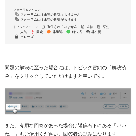
フォーラムアイコン:
フォーラムには未読の投稿はありません
フォーラムには未読の投稿があります
返信されていません
返信
有効
トピックアイコン:
人気
固定
非承認
解決済
非公開
クローズ
問題の解決に至った場合には、トピック冒頭の「解決済
み」をクリックしていただけますと幸いです。
また、有用な回答があった場合は返信右下にある「いい
ね！」もご活用ください。回答者の励みになります。