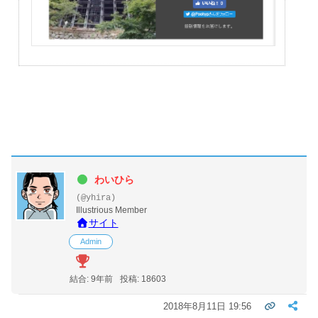
わいひら
(@yhira)
Illustrious Member
サイト
Admin
結合: 9年前
投稿: 18603
2018年8月11日 19:56