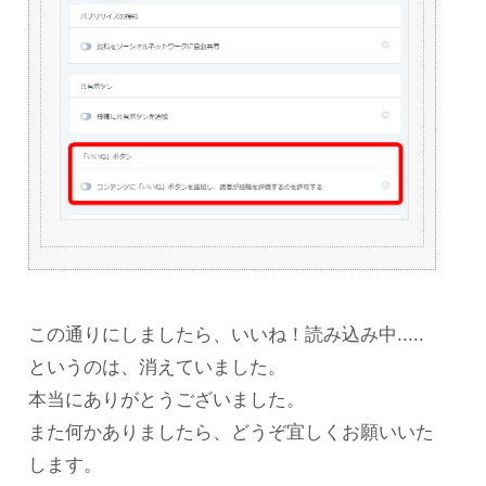
この通りにしましたら、いいね！読み込み中.....
というのは、消えていました。
本当にありがとうございました。
また何かありましたら、どうぞ宜しくお願いいた
します。