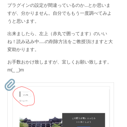
プラグインの設定が間違っているのか...とか思いま
すが、分かりません。自分でももう一度調べてみよ
うと思います。
出来ましたら、左上（赤丸で囲ってます）のいい
ね！読み込み中.....の削除方法をご教授頂けますと大
変助かります。
お手数おかけ致しますが、宜しくお願い致します。
m(_ _)m