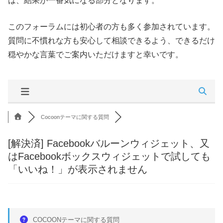
は、結果が一番気になる部分となります。
このフォーラムには初心者の方も多く参加されています。
質問に不慣れな方も安心して相談できるよう、できるだけ
穏やかな言葉でご案内いただけますと幸いです。
Cocoonテーマに関する質問
[解決済]
Facebookバルーンウィジェット、又
はFacebookボックスウィジェットで試しても
「いいね！」が表示されません
COCOONテーマに関する質問