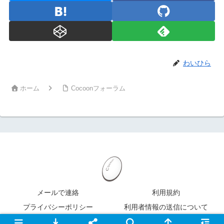
わいひら
ホーム
Cocoonフォーラム
メールで連絡
利用規約
プライバシーポリシー
利用者情報の送信について