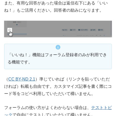
また、有用な回答があった場合は返信右下にある「いい
ね！」もご活用ください。回答者の励みになります。
「いいね！」機能はフォーラム登録者のみが利用でき
る機能です。
（
CC BY-ND 2.1
）準じていれば（リンクを貼っていただ
ければ）転載も自由です。カスタマイズ記事を書く際にコ
ード等をコピペ利用していただいて構いません。
フォーラムの使い方がよくわからない場合は、
テストトピ
ック
で自由にテストしていただいて構いません。