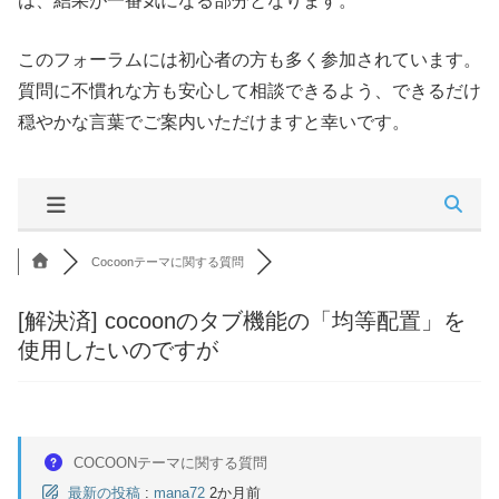
は、結果が一番気になる部分となります。
このフォーラムには初心者の方も多く参加されています。
質問に不慣れな方も安心して相談できるよう、できるだけ
穏やかな言葉でご案内いただけますと幸いです。
Cocoonテーマに関する質問
[解決済]
cocoonのタブ機能の「均等配置」を
使用したいのですが
COCOONテーマに関する質問
最新の投稿
:
mana72
2か月前