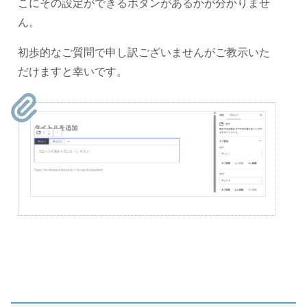
こにその設定ができるボタンがあるかが分かりませ
ん。
初歩的なご質問で申し訳ございませんがご教示いた
だけますと幸いです。