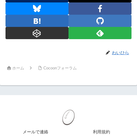
わいひら
ホーム
Cocoonフォーラム
メールで連絡
利用規約