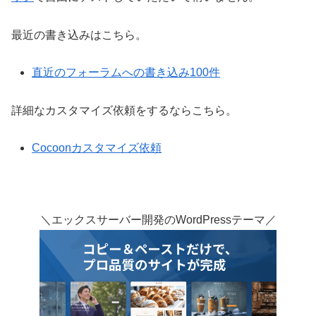
最近の書き込みはこちら。
直近のフォーラムへの書き込み100件
詳細なカスタマイズ依頼をするならこちら。
Cocoonカスタマイズ依頼
＼エックスサーバー開発のWordPressテーマ／