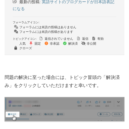
最新の投稿:
英語サイトのブログカードが日本語表記
になる
フォーラムアイコン:
フォーラムには未読の投稿はありません
フォーラムには未読の投稿があります
返信されていません
返信
有効
トピックアイコン:
人気
固定
非承認
解決済
非公開
クローズ
問題の解決に至った場合には、トピック冒頭の「解決済
み」をクリックしていただけますと幸いです。