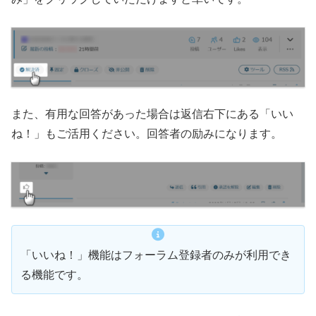
また、有用な回答があった場合は返信右下にある「いい
ね！」もご活用ください。回答者の励みになります。
「いいね！」機能はフォーラム登録者のみが利用でき
る機能です。