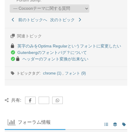
前のトピックへ
次のトピック
関連トピック
英字のみをOptima Regularというフォントに変更したい
Gutenbergのフォントバグ？について
ヘッダーのフォント変換が出来ない
トピックタグ:
chrome (1)
,
フォント (9)
共有:
フォーラム情報