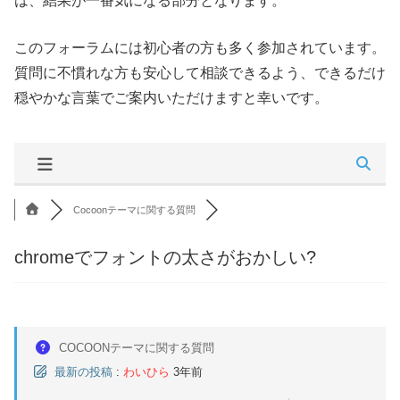
は、結果が一番気になる部分となります。
このフォーラムには初心者の方も多く参加されています。
質問に不慣れな方も安心して相談できるよう、できるだけ
穏やかな言葉でご案内いただけますと幸いです。
Cocoonテーマに関する質問
chromeでフォントの太さがおかしい?
COCOONテーマに関する質問
最新の投稿
:
わいひら
3年前