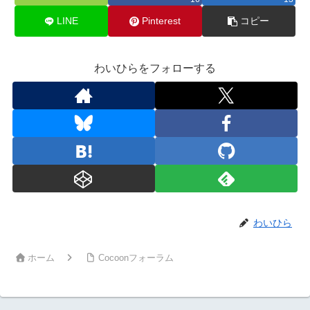
LINE
Pinterest
コピー
わいひらをフォローする
わいひら
ホーム
Cocoonフォーラム