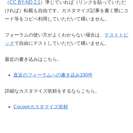
（
CC BY-ND 2.1
）準じていれば（リンクを貼っていただ
ければ）転載も自由です。カスタマイズ記事を書く際にコ
ード等をコピペ利用していただいて構いません。
フォーラムの使い方がよくわからない場合は、
テストトピ
ック
で自由にテストしていただいて構いません。
最近の書き込みはこちら。
直近のフォーラムへの書き込み100件
詳細なカスタマイズ依頼をするならこちら。
Cocoonカスタマイズ依頼