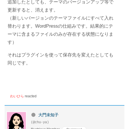
追加したとしても、テーマのバージョンアップ等で
更新すると、消えます。
（新しいバージョンのテーマファイルにすべて入れ
替わります。WordPressの仕組みです。結果的にテ
ーマに含まるファイルのみが存在する状態になりま
す）
それはプラグインを使って保存先を変えたとしても
同じです。
わいひら
reacted
大門未知子
(@chu-ya)