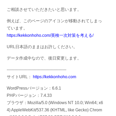
ご相談させていただきたいと思います。
例えば、このページのアイコンが移動されてしまっ
ています。
https://kekkonhoho.com/英検一次対策を考える/
URL日本語のままはお許しください。
データ作成中なので、後日変更します。
----------------------------------------------
サイトURL：
https://kekkonhoho.com
WordPressバージョン：6.6.1
PHPバージョン：7.4.33
ブラウザ：Mozilla/5.0 (Windows NT 10.0; Win64; x6
4) AppleWebKit/537.36 (KHTML, like Gecko) Chrom