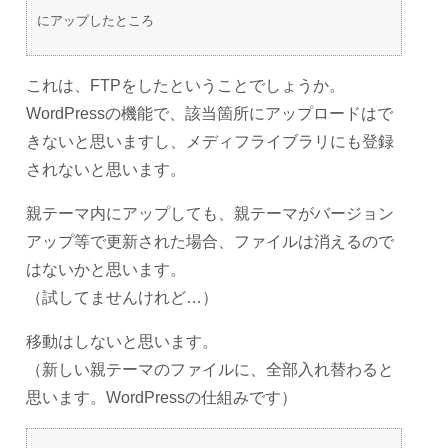
にアップしたところ
これは、FTPをしたということでしょうか。
WordPressの機能で、該当箇所にアップロードはで
きないと思いますし、メディフライブラリにも登録
されないと思います。
親テーマ内にアップしても、親テーマがバージョン
アップ等で更新された場合、ファイルは消えるので
はないかと思います。
（試してませんけれど…）
移動はしないと思います。
（新しい親テーマのファイルに、全部入れ替わると
思います。WordPressの仕組みです）