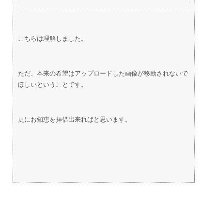
こちらは理解しました。
ただ、本来の希望はアップロードした画像が移動されないで
ほしいということです。
更にお知恵を拝借出来ればと思います。