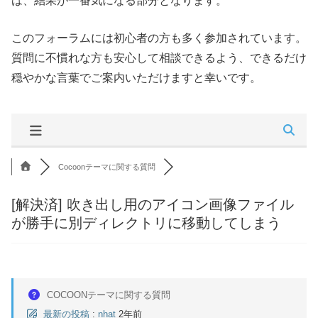
は、結果が一番気になる部分となります。
このフォーラムには初心者の方も多く参加されています。
質問に不慣れな方も安心して相談できるよう、できるだけ
穏やかな言葉でご案内いただけますと幸いです。
Cocoonテーマに関する質問
[解決済]
吹き出し用のアイコン画像ファイル
が勝手に別ディレクトリに移動してしまう
COCOONテーマに関する質問
最新の投稿
:
nhat
2年前