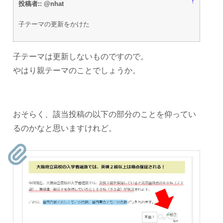
↑
投稿者:: @nhat
子テーマの更新をかけた
子テーマは更新しないものですので。
やはり親テーマのことでしょうか。
おそらく、該当投稿の以下の部分のことを仰ってい
るのかなと思いますけれど。