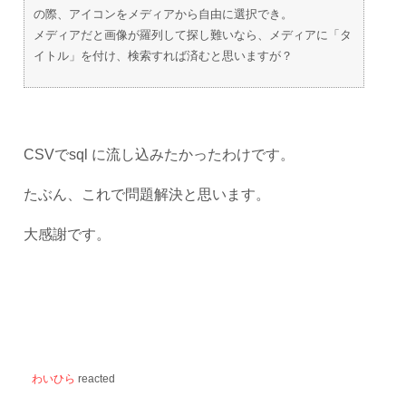
の際、アイコンをメディアから自由に選択でき。
メディアだと画像が羅列して探し難いなら、メディアに「タ
イトル」を付け、検索すれば済むと思いますが？
CSVでsql に流し込みたかったわけです。
たぶん、これで問題解決と思います。
大感謝です。
わいひら
reacted