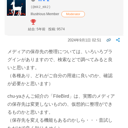
(@mk2_mk2)
Illustrious Member
Moderator
結合: 5年前
投稿: 9574
2024年9月1日 02:51
メディアの保存先の整理については、いろいろプラ
グインがありますので、検索などで調べてみると良
いと思います。
（各種あり、どれがご自分の用途に良いのか、確認
が必要かと思います）
chu-yaさんご紹介の「FileBird」は、実際のメディア
の保存先は変更しないものの、仮想的に整理ができ
るものかと思います。
（保存先を変える機能もあるのかしら・・・昔試し