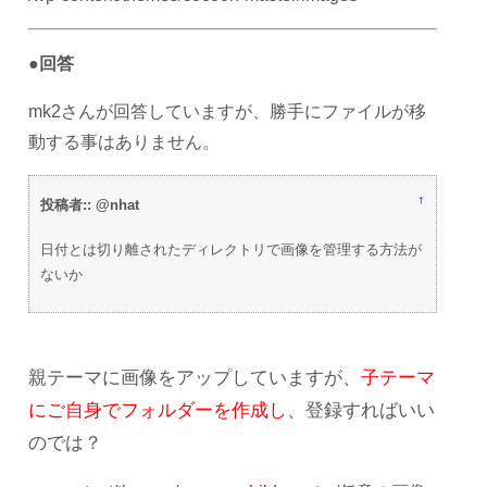
●回答
mk2さんが回答していますが、勝手にファイルが移
動する事はありません。
↑
投稿者:: @nhat
日付とは切り離されたディレクトリで画像を管理する方法が
ないか
親テーマに画像をアップしていますが、
子テーマ
にご自身でフォルダーを作成し
、登録すればいい
のでは？