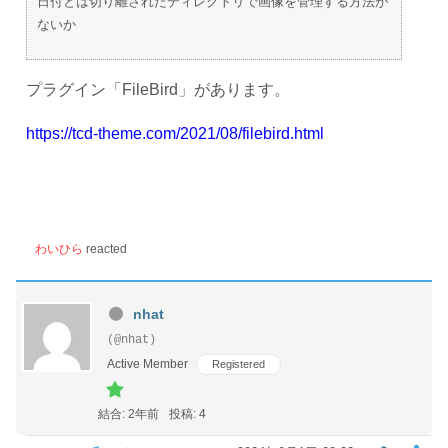
日付とは切り離されたディレクトリで画像を管理する方法が
ないか
プラグイン「FileBird」があります。
https://tcd-theme.com/2021/08/filebird.html
わいひら
reacted
nhat
(@nhat)
Active Member
Registered
結合: 2年前
投稿: 4