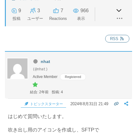
9
3
7
966
投稿
ユーザー
Reactions
表示
RSS
nhat
(@nhat)
Active Member
Registered
結合: 2年前
投稿: 4
2024年8月31日 21:49
トピックスターター
はじめて質問いたします。
吹き出し用のアイコンを作成し、SFTPで