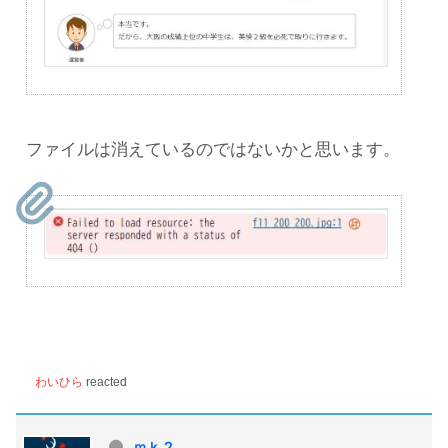
ファイルは消えているのではないかと思います。
わいひら
reacted
ｍｋ２