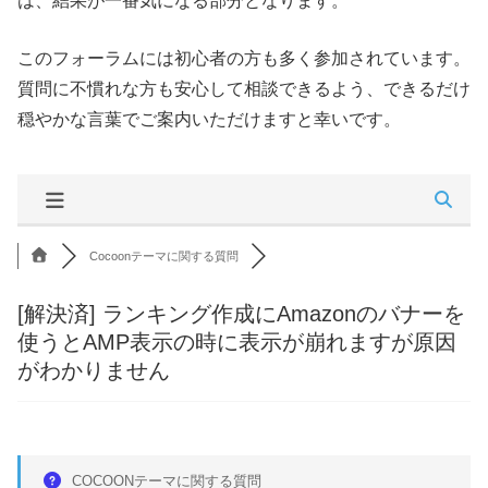
は、結果が一番気になる部分となります。
このフォーラムには初心者の方も多く参加されています。
質問に不慣れな方も安心して相談できるよう、できるだけ
穏やかな言葉でご案内いただけますと幸いです。
Cocoonテーマに関する質問
[解決済]
ランキング作成にAmazonのバナーを
使うとAMP表示の時に表示が崩れますが原因
がわかりません
COCOONテーマに関する質問