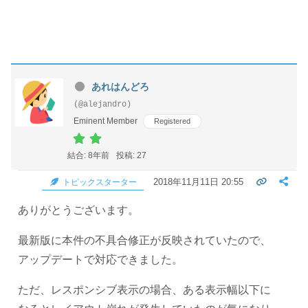
あれはんどろ
(@alejandro)
Eminent Member
Registered
結合: 8年前
投稿: 27
2018年11月11日 20:55
トピックスターター
ありがとうございます。
最新版に本件の不具合修正が反映されていたので、
アップデートで対応できました。
ただ、レスポンシブ表示の場合、ある表示幅以下に