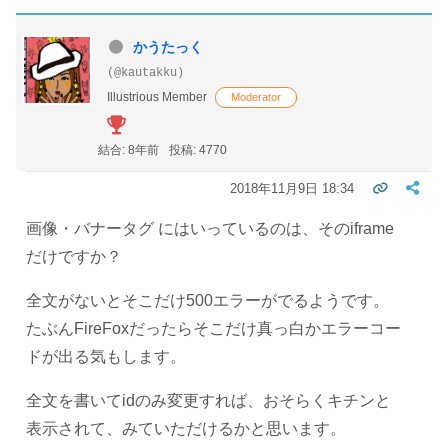
かうたっく
(@kautakku)
Illustrious Member
Moderator
結合: 8年前
投稿: 4770
2018年11月9日 18:34
画像・バナータグ にはいっているのは、そのiframe
だけですか？
全文がないとそこだけ500エラーがでるようです。
たぶんFireFoxだったらそこだけ真っ白かエラーコー
ドが出る気もします。
全文を書いてidのみ変更すれば、おそらくキチンと
表示されて、みていただけるかと思います。