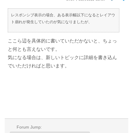
レスポンシブ表示の場合、ある表示幅以下になるとレイアウ
ト崩れが発生していたのが気になりましたが、
ここら辺を具体的に書いていただかないと、ちょっ
と何とも言えないです。
気になる場合は、新しいトピックに詳細を書き込ん
でいただければと思います。
Forum Jump: