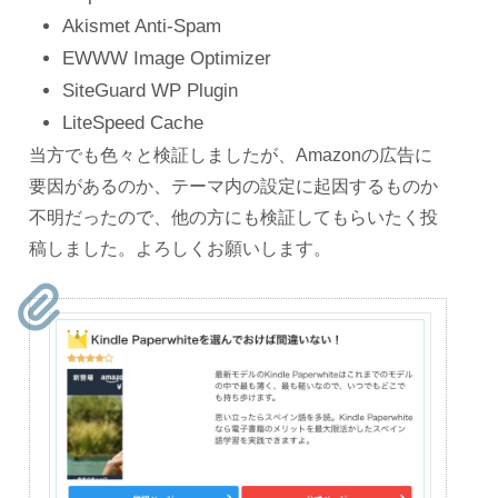
Akismet Anti-Spam
EWWW Image Optimizer
SiteGuard WP Plugin
LiteSpeed Cache
当方でも色々と検証しましたが、Amazonの広告に
要因があるのか、テーマ内の設定に起因するものか
不明だったので、他の方にも検証してもらいたく投
稿しました。よろしくお願いします。