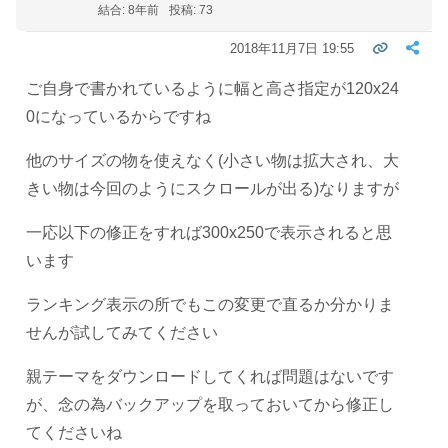
結合: 8年前
投稿: 73
2018年11月7日 19:55
ご自身で書かれているように幅と高さ指定が120x24
0になっているからですね
他のサイズの物を使えなく(小さい物は拡大され、大
きい物は今回のようにスクロールが出る)なりますが
一応以下の修正をすれば300x250で表示されると思
います
ランキング表示の所でもこの変更で直るか分かりま
せんが試してみてください
親テーマをダウンロードしてくれば問題はないです
が、念の為バックアップを取っておいてから修正し
てくださいね