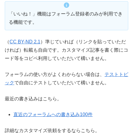
「いいね！」機能はフォーラム登録者のみが利用でき
る機能です。
（
CC BY-ND 2.1
）準じていれば（リンクを貼っていただ
ければ）転載も自由です。カスタマイズ記事を書く際にコ
ード等をコピペ利用していただいて構いません。
フォーラムの使い方がよくわからない場合は、
テストトピ
ック
で自由にテストしていただいて構いません。
最近の書き込みはこちら。
直近のフォーラムへの書き込み100件
詳細なカスタマイズ依頼をするならこちら。