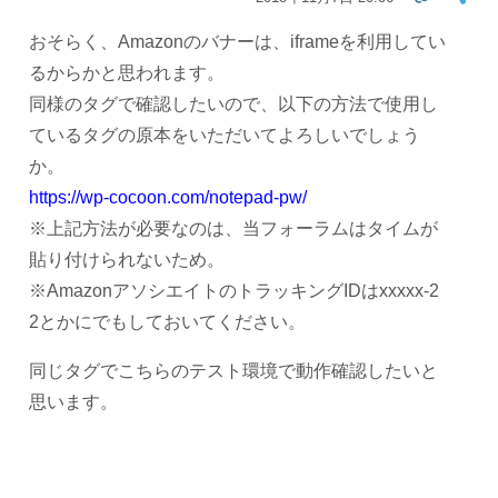
おそらく、Amazonのバナーは、iframeを利用してい
るからかと思われます。
同様のタグで確認したいので、以下の方法で使用し
ているタグの原本をいただいてよろしいでしょう
か。
https://wp-cocoon.com/notepad-pw/
※上記方法が必要なのは、当フォーラムはタイムが
貼り付けられないため。
※AmazonアソシエイトのトラッキングIDはxxxxx-2
2とかにでもしておいてください。
同じタグでこちらのテスト環境で動作確認したいと
思います。