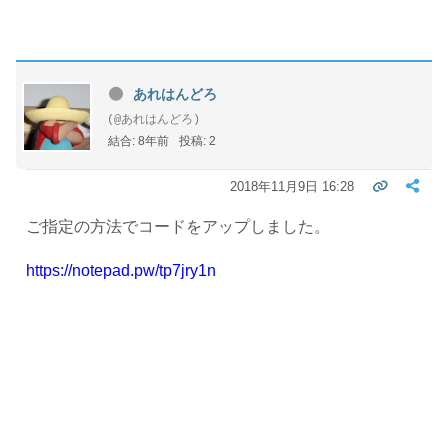
あれはんどろ
(@あれはんどろ)
結合: 8年前
投稿: 2
2018年11月9日 16:28
ご指定の方法でコードをアップしました。
https://notepad.pw/tp7jry1n