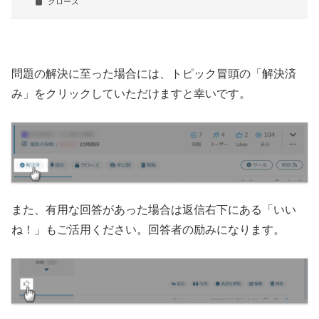
クローズ
問題の解決に至った場合には、トピック冒頭の「解決済
み」をクリックしていただけますと幸いです。
また、有用な回答があった場合は返信右下にある「いい
ね！」もご活用ください。回答者の励みになります。