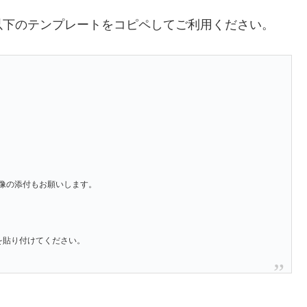
以下のテンプレートをコピペしてご利用ください。
像の添付もお願いします。
」を貼り付けてください。