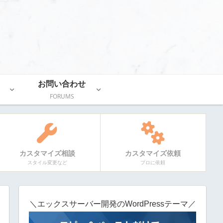
お問い合わせ
FORUMS
カスタマイズ相談
カスタマイズ依頼
スタイル変更など
プロに依頼
＼エックスサーバー開発のWordPressテーマ／