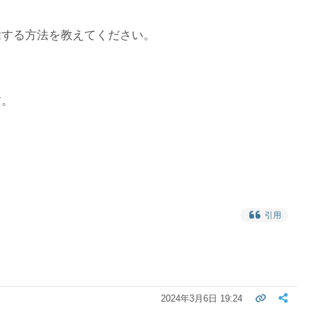
除する方法を教えてください。
す。
引用
2024年3月6日 19:24