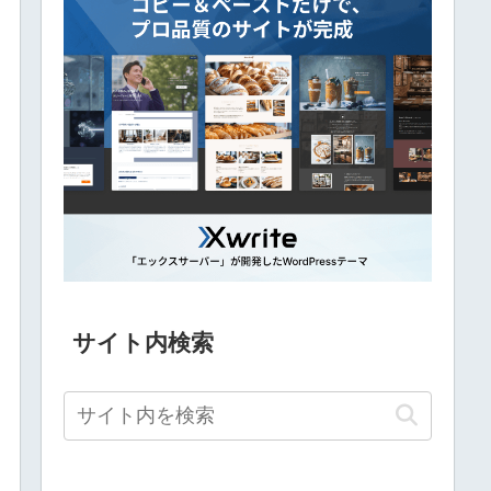
サイト内検索