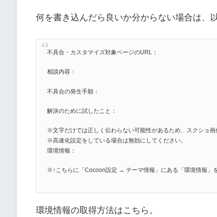
何を書き込んだら良いか分からない場合は、
不具合・カスタマイズ対象ページのURL：
相談内容：
不具合の発生手順：
解決のために試したこと：
※文字だけでは正しく伝わらない可能性があるため、スクショ画
※高速化設定をしている場合は無効にしてください。
環境情報：
※↑こちらに「Cocoon設定 → テーマ情報」にある「環境情報
環境情報の取得方法はこちら。