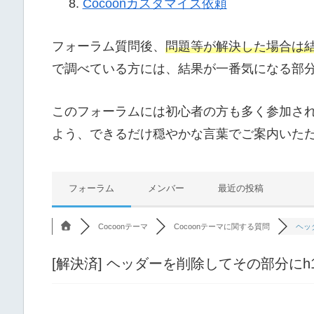
Cocoonカスタマイズ依頼
フォーラム質問後、
問題等が解決した場合は
で調べている方には、結果が一番気になる部
このフォーラムには初心者の方も多く参加さ
よう、できるだけ穏やかな言葉でご案内いた
フォーラム
メンバー
最近の投稿
Cocoonテーマ
Cocoonテーマに関する質問
ヘッ
[解決済]
ヘッダーを削除してその部分にh