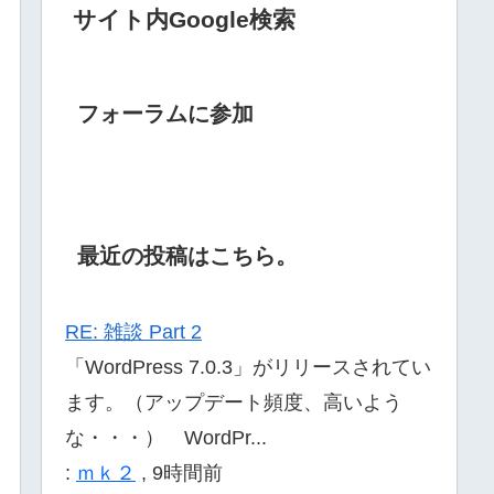
サイト内Google検索
フォーラムに参加
最近の投稿はこちら。
RE: 雑談 Part 2
「WordPress 7.0.3」がリリースされてい
ます。（アップデート頻度、高いよう
な・・・） WordPr...
:
ｍｋ２
,
9時間前