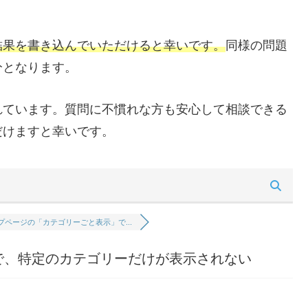
結果を書き込んでいただけると幸いです。
同様の問題
分となります。
れています。質問に不慣れな方も安心して相談できる
だけますと幸いです。
プページの「カテゴリーごと表示」で...
で、特定のカテゴリーだけが表示されない