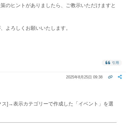
決策のヒントがありましたら、ご教示いただけますと
が、よろしくお願いいたします。
引用
2025年8月25日 09:38
ンデックス]→表示カテゴリーで作成した「イベント」を選