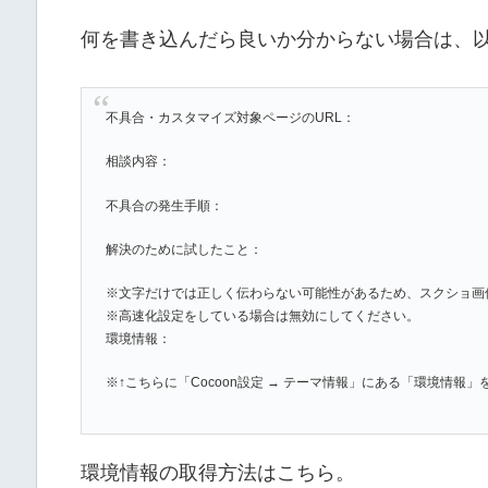
何を書き込んだら良いか分からない場合は、
不具合・カスタマイズ対象ページのURL：
相談内容：
不具合の発生手順：
解決のために試したこと：
※文字だけでは正しく伝わらない可能性があるため、スクショ画
※高速化設定をしている場合は無効にしてください。
環境情報：
※↑こちらに「Cocoon設定 → テーマ情報」にある「環境情報
環境情報の取得方法はこちら。