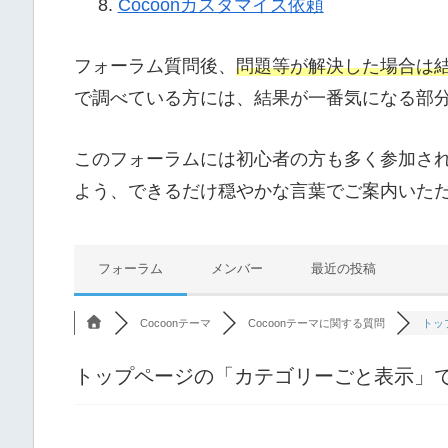
Cocoonカスタマイズ依頼
フォーラム質問後、
問題等が解決した場合は
で調べている方には、結果が一番気になる部
このフォーラムには初心者の方も多く参加さ
よう、できるだけ穏やかな言葉でご案内いた
フォーラム
メンバー
最近の投稿
Cocoonテーマ
Cocoonテーマに関する質問
トッ
トップページの「カテゴリーごと表示」