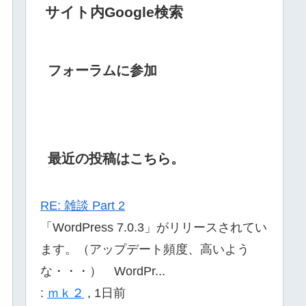
サイト内Google検索
フォーラムに参加
最近の投稿はこちら。
RE: 雑談 Part 2
「WordPress 7.0.3」がリリースされてい
ます。（アップデート頻度、高いよう
な・・・） WordPr...
:
ｍｋ２
,
1日前