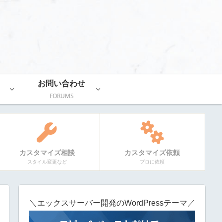
お問い合わせ
FORUMS
カスタマイズ相談
カスタマイズ依頼
スタイル変更など
プロに依頼
＼エックスサーバー開発のWordPressテーマ／