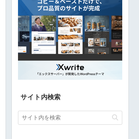
サイト内検索