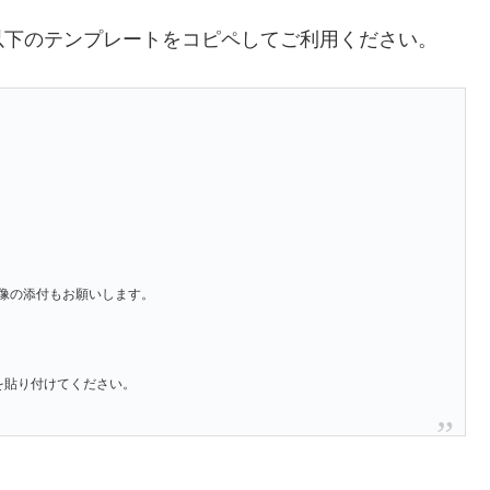
以下のテンプレートをコピペしてご利用ください。
像の添付もお願いします。
」を貼り付けてください。