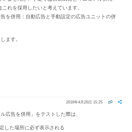
定ではこれを採用したいと考えています。
広告を併用：自動広告と手動設定の広告ユニットの併
たします。
2018年4月26日 15:25
アル広告を併用」をテストした際は、
定した場所に必ず表示される