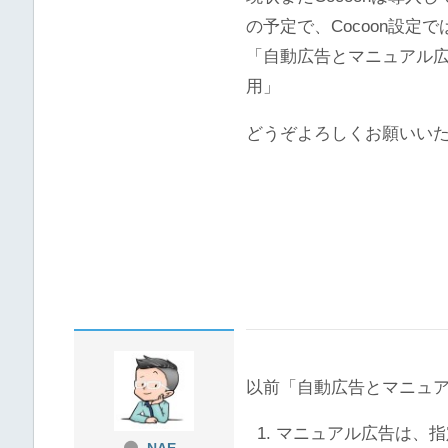
の予定で、Cocoon設
「自動広告とマニュアル
用」
どうぞよろしくお願いい
以前「自動広告とマニュ
マニュアル広告は、指