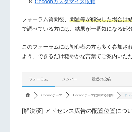
Cocoonカスタマイズ依頼
フォーラム質問後、
問題等が解決した場合は
で調べている方には、結果が一番気になる部
このフォーラムには初心者の方も多く参加さ
よう、できるだけ穏やかな言葉でご案内いた
フォーラム
メンバー
最近の投稿
Cocoonテーマ
Cocoonテーマに関する質問
アド
[解決済]
アドセンス広告の配置位置につ