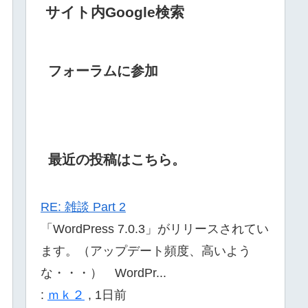
サイト内Google検索
フォーラムに参加
最近の投稿はこちら。
RE: 雑談 Part 2
「WordPress 7.0.3」がリリースされてい
ます。（アップデート頻度、高いよう
な・・・） WordPr...
:
ｍｋ２
,
1日前