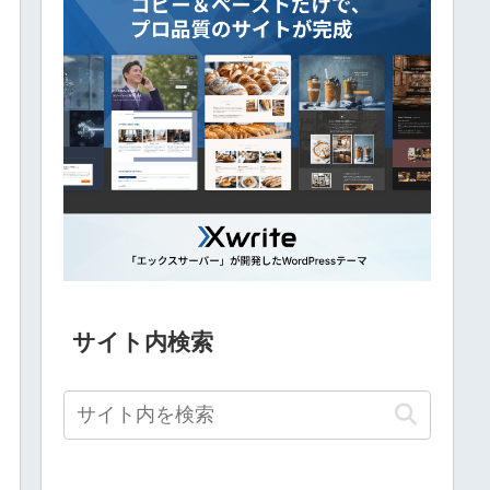
サイト内検索