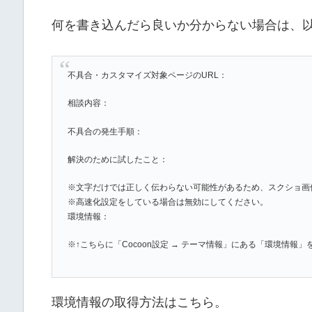
何を書き込んだら良いか分からない場合は、
不具合・カスタマイズ対象ページのURL：
相談内容：
不具合の発生手順：
解決のために試したこと：
※文字だけでは正しく伝わらない可能性があるため、スクショ画
※高速化設定をしている場合は無効にしてください。
環境情報：
※↑こちらに「Cocoon設定 → テーマ情報」にある「環境情報
環境情報の取得方法はこちら。