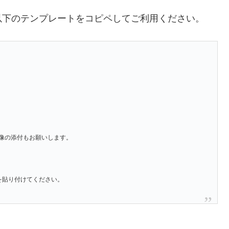
以下のテンプレートをコピペしてご利用ください。
像の添付もお願いします。
」を貼り付けてください。