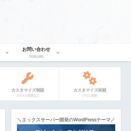
お問い合わせ
FORUMS
カスタマイズ相談
カスタマイズ依頼
スタイル変更など
プロに依頼
＼エックスサーバー開発のWordPressテーマ／