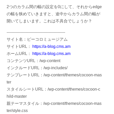
2つのカラム間の幅の設定を0にして、それからedge
の幅を狭めていきますと、途中からカラム間の幅が
開いてしまいます。これは不具合でしょうか？
----------------------------------------------
サイト名：ピーコロミュージアム
サイトURL：
https://a-blog.cms.am
ホームURL：
https://a-blog.cms.am
コンテンツURL：/wp-content
インクルードURL：/wp-includes/
テンプレートURL：/wp-content/themes/cocoon-mas
ter
スタイルシートURL：/wp-content/themes/cocoon-c
hild-master
親テーマスタイル：/wp-content/themes/cocoon-mas
ter/style.css