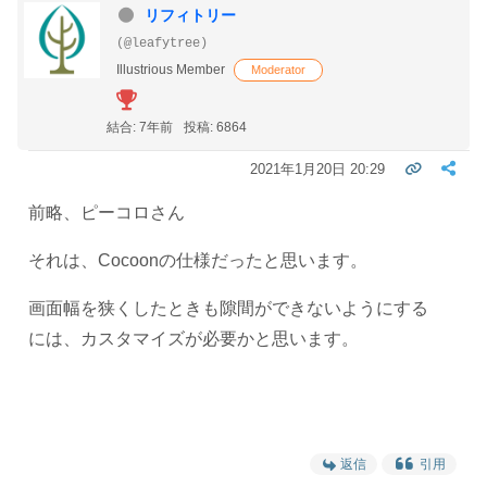
リフィトリー
(@leafytree)
Illustrious Member
Moderator
結合: 7年前
投稿: 6864
2021年1月20日 20:29
前略、ピーコロさん
それは、Cocoonの仕様だったと思います。
画面幅を狭くしたときも隙間ができないようにする
には、カスタマイズが必要かと思います。
返信
引用