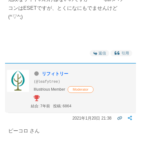
コンはESETですが、とくになにもでませんけど
(^▽^;)
返信
引用
リフィトリー
(@leafytree)
Illustrious Member
Moderator
結合: 7年前
投稿: 6864
2021年1月20日 21:38
ピーコロ さん