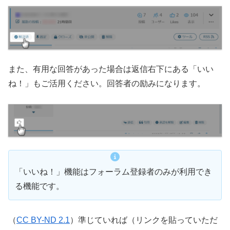
また、有用な回答があった場合は返信右下にある「いい
ね！」もご活用ください。回答者の励みになります。
「いいね！」機能はフォーラム登録者のみが利用でき
る機能です。
（
CC BY-ND 2.1
）準じていれば（リンクを貼っていただ