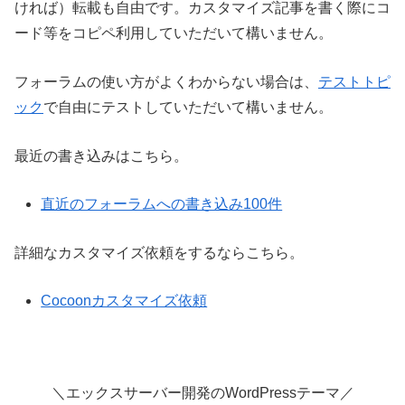
ければ）転載も自由です。カスタマイズ記事を書く際にコ
ード等をコピペ利用していただいて構いません。
フォーラムの使い方がよくわからない場合は、
テストトピ
ック
で自由にテストしていただいて構いません。
最近の書き込みはこちら。
直近のフォーラムへの書き込み100件
詳細なカスタマイズ依頼をするならこちら。
Cocoonカスタマイズ依頼
＼エックスサーバー開発のWordPressテーマ／