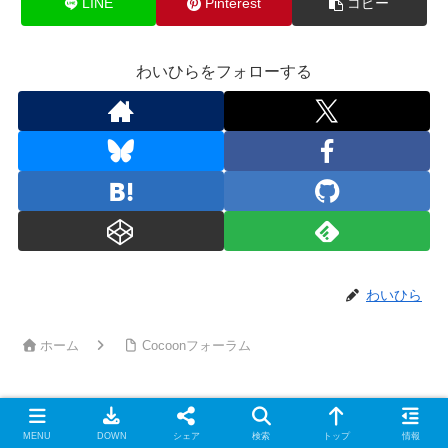
LINE
Pinterest
コピー
わいひらをフォローする
わいひら
ホーム
Cocoonフォーラム
MENU
DOWN
シェア
検索
トップ
情報