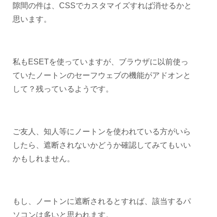
隙間の件は、CSSでカスタマイズすれば消せるかと
思います。
私もESETを使っていますが、ブラウザに以前使っ
ていたノートンのセーフウェブの機能がアドオンと
して？残っているようです。
ご友人、知人等にノートンを使われている方がいら
したら、遮断されないかどうか確認してみてもいい
かもしれません。
もし、ノートンに遮断されるとすれば、該当するパ
ソコンは多いと思われます。