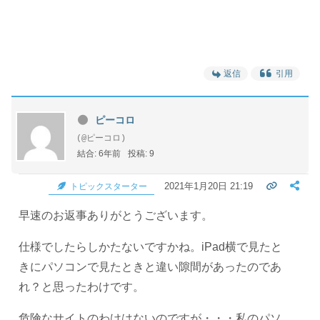
返信
引用
ピーコロ
(@ピーコロ)
結合: 6年前
投稿: 9
2021年1月20日 21:19
トピックスターター
早速のお返事ありがとうございます。
仕様でしたらしかたないですかね。iPad横で見たと
きにパソコンで見たときと違い隙間があったのであ
れ？と思ったわけです。
危険なサイトのわけはないのですが・・・私のパソ