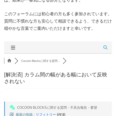
は、結果が一番気になる部分となります。
このフォーラムには初心者の方も多く参加されています。
質問に不慣れな方も安心して相談できるよう、できるだけ
穏やかな言葉でご案内いただけますと幸いです。
Cocoon Blocksに関する質問...
[解決済]
カラム間の幅がある幅において反映
されない
COCOON BLOCKSに関する質問・不具合報告・要望
最新の投稿
:
リフィトリー
6年前