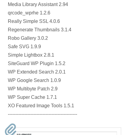
Media Library Assistant 2.94
qrcode_wprhe 1.2.6
Really Simple SSL 4.0.6
Regenerate Thumbnails 3.1.4
Robo Gallery 3.0.2
Safe SVG 1.9.9
Simple Lightbox 2.8.1
SiteGuard WP Plugin 1.5.2
WP Extended Search 2.0.1
WP Google Search 1.0.9
WP Multibyte Patch 2.9
WP Super Cache 1.7.1
XO Featured Image Tools 1.5.1
----------------------------------------------