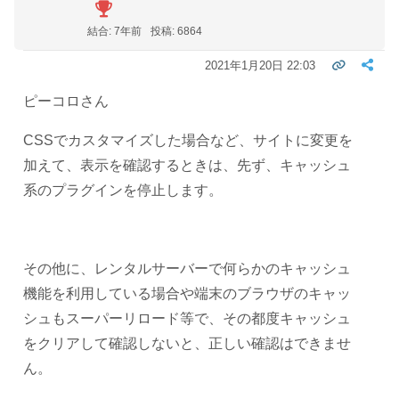
結合: 7年前
投稿: 6864
2021年1月20日 22:03
ピーコロさん
CSSでカスタマイズした場合など、サイトに変更を
加えて、表示を確認するときは、先ず、キャッシュ
系のプラグインを停止します。
その他に、レンタルサーバーで何らかのキャッシュ
機能を利用している場合や端末のブラウザのキャッ
シュもスーパーリロード等で、その都度キャッシュ
をクリアして確認しないと、正しい確認はできませ
ん。