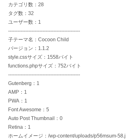
カテゴリ数：28
タグ数：32
ユーザー数：1
----------------------------------------------
子テーマ名：Cocoon Child
バージョン：1.1.2
style.cssサイズ：1558バイト
functions.phpサイズ：752バイト
----------------------------------------------
Gutenberg：1
AMP：1
PWA：1
Font Awesome：5
Auto Post Thumbnail：0
Retina：1
ホームイメージ：/wp-content/uploads/p56msum-58.j