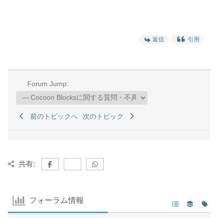
返信
引用
Forum Jump:
前のトピックへ
次のトピック
共有:
フォーラム情報