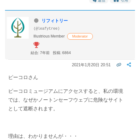
返信
引用
リフィトリー
(@leafytree)
Illustrious Member
Moderator
結合: 7年前
投稿: 6864
2021年1月20日 20:51
ピーコロさん
ピーコロミュージアムにアクセスすると、私の環境
では、なぜかノートンセーフウェブに危険なサイト
として遮断されます。
理由は、わかりませんが・・・