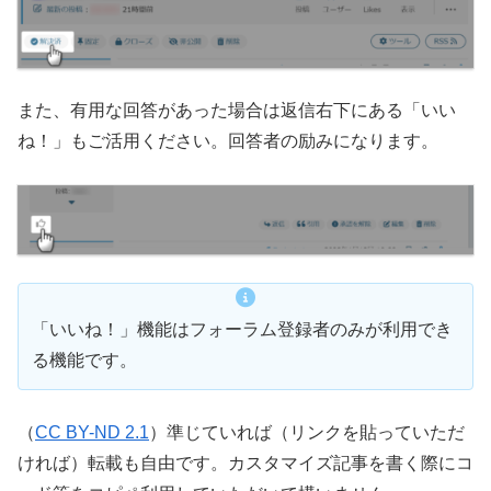
また、有用な回答があった場合は返信右下にある「いい
ね！」もご活用ください。回答者の励みになります。
「いいね！」機能はフォーラム登録者のみが利用でき
る機能です。
（
CC BY-ND 2.1
）準じていれば（リンクを貼っていただ
ければ）転載も自由です。カスタマイズ記事を書く際にコ