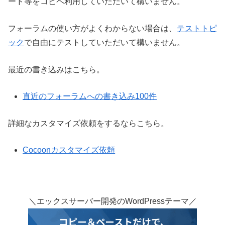
ード等をコピペ利用していただいて構いません。
フォーラムの使い方がよくわからない場合は、
テストトピ
ック
で自由にテストしていただいて構いません。
最近の書き込みはこちら。
直近のフォーラムへの書き込み100件
詳細なカスタマイズ依頼をするならこちら。
Cocoonカスタマイズ依頼
＼エックスサーバー開発のWordPressテーマ／