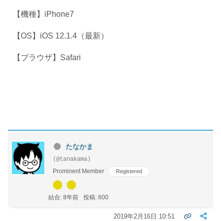
【機種】iPhone7
【OS】iOS 12.1.4（最新）
【ブラウザ】Safari
たなかま
(@tanakama)
Prominent Member
Registered
結合: 8年前
投稿: 600
2019年2月16日 10:51