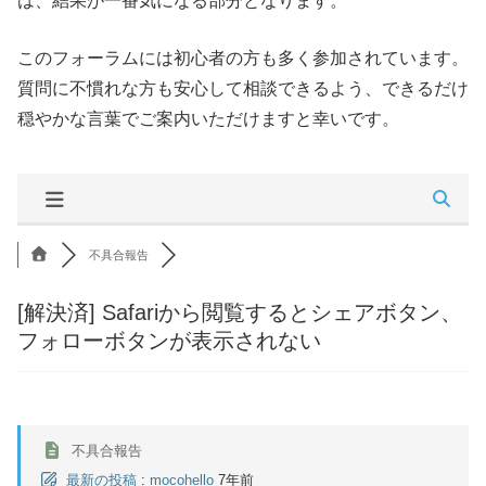
は、結果が一番気になる部分となります。
このフォーラムには初心者の方も多く参加されています。
質問に不慣れな方も安心して相談できるよう、できるだけ
穏やかな言葉でご案内いただけますと幸いです。
不具合報告
[解決済]
Safariから閲覧するとシェアボタン、
フォローボタンが表示されない
不具合報告
最新の投稿
:
mocohello
7年前