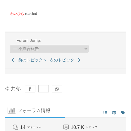
わいひら
reacted
Forum Jump:
前のトピックへ
次のトピック
共有:
フォーラム情報
14
10.7 K
フォーラム
トピック