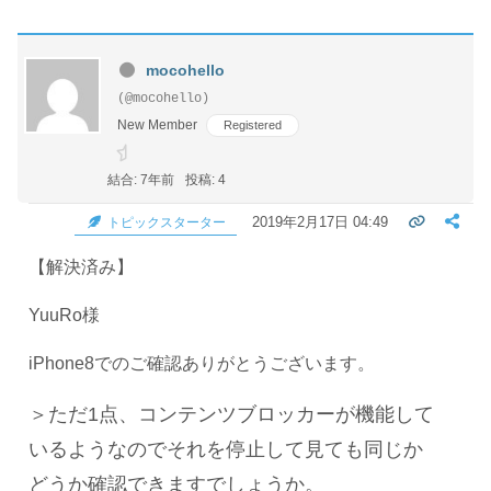
mocohello
(@mocohello)
New Member
Registered
結合: 7年前
投稿: 4
2019年2月17日 04:49
トピックスターター
【解決済み】
YuuRo様
iPhone8でのご確認ありがとうございます。
＞ただ1点、コンテンツブロッカーが機能して
いるようなのでそれを停止して見ても同じか
どうか確認できますでしょうか。