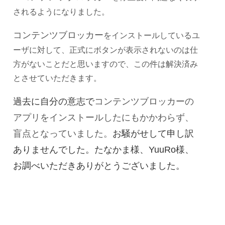
されるようになりました。
コンテンツブロッカー
をインストールしているユ
ーザに対して、正式にボタンが表示されないのは仕
方がないことだと思いますので、この件は解決済み
とさせていただきます。
過去に自分の意志で
コンテンツブロッカーの
アプリをインストールしたにもかかわらず、
盲点となっていました。
お騒がせして申し訳
ありませんでした。たなかま様、YuuRo様、
お調べいただきありがとうございました。