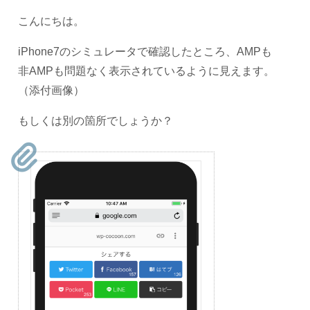
こんにちは。
iPhone7のシミュレータで確認したところ、AMPも
非AMPも問題なく表示されているように見えます。
（添付画像）
もしくは別の箇所でしょうか？