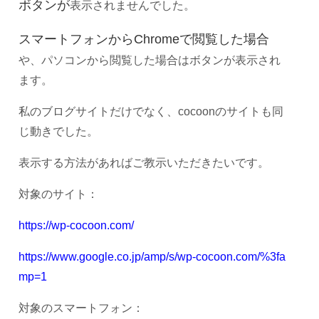
ボタンが
表示されませんでした。
スマートフォン
からChromeで閲覧した場合
や、パソコンから閲覧した場合はボタンが表示され
ます。
私のブログサイトだけでなく、cocoonのサイトも同
じ動きでした。
表示する方法があればご教示いただきたいです。
対象のサイト：
https://wp-cocoon.com/
https://www.google.co.jp/amp/s/wp-cocoon.com/%3fa
mp=1
対象のスマートフォン：