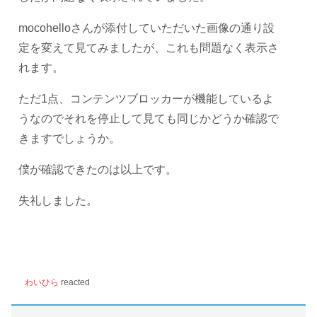
mocohelloさんが添付していただいた画像の通り設
定を変えて見てみましたが、これも問題なく表示さ
れます。
ただ1点、コンテンツブロッカーが機能しているよ
うなのでそれを停止して見ても同じかどうか確認で
きますでしょうか。
僕が確認できたのは以上です。
失礼しました。
わいひら
reacted