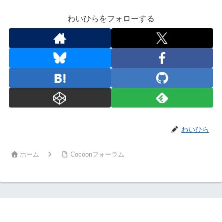
わいひらをフォローする
わいひら
ホーム
Cocoonフォーラム