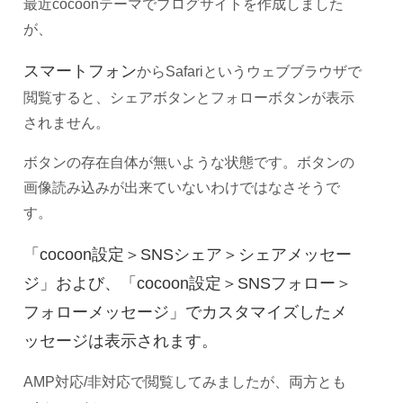
最近cocoonテーマでブログサイトを作成しました
が、
スマートフォン
からSafariというウェブブラウザで
閲覧すると、シェアボタンとフォローボタンが表示
されません。
ボタンの存在自体が無いような状態です。ボタンの
画像読み込みが出来ていないわけではなさそうで
す。
「cocoon設定＞SNSシェア＞シェアメッセー
ジ」および、
「cocoon設定＞SNSフォロー＞
フォローメッセージ」でカスタマイズしたメ
ッセージは表示されます。
AMP対応/非対応で閲覧してみましたが、両方とも