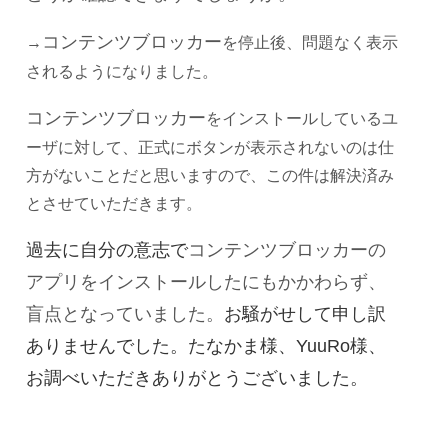
コンテンツブロッカー
→
を停止後、問題なく表示
されるようになりました。
コンテンツブロッカー
をインストールしているユ
ーザに対して、正式にボタンが表示されないのは仕
方がないことだと思いますので、この件は解決済み
とさせていただきます。
過去に自分の意志で
コンテンツブロッカーの
アプリをインストールしたにもかかわらず、
盲点となっていました。
お騒がせして申し訳
ありませんでした。たなかま様、YuuRo様、
お調べいただきありがとうございました。