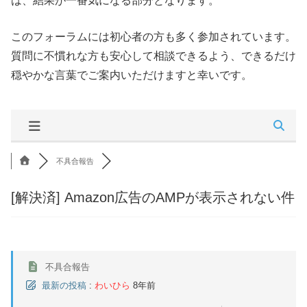
は、結果が一番気になる部分となります。
このフォーラムには初心者の方も多く参加されています。
質問に不慣れな方も安心して相談できるよう、できるだけ
穏やかな言葉でご案内いただけますと幸いです。
不具合報告
[解決済]
Amazon広告のAMPが表示されない件
不具合報告
最新の投稿
:
わいひら
8年前