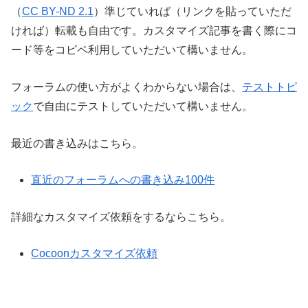
（
CC BY-ND 2.1
）準じていれば（リンクを貼っていただ
ければ）転載も自由です。カスタマイズ記事を書く際にコ
ード等をコピペ利用していただいて構いません。
フォーラムの使い方がよくわからない場合は、
テストトピ
ック
で自由にテストしていただいて構いません。
最近の書き込みはこちら。
直近のフォーラムへの書き込み100件
詳細なカスタマイズ依頼をするならこちら。
Cocoonカスタマイズ依頼