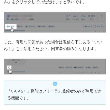
み」をクリックしていただけますと幸いです。
また、有用な回答があった場合は返信右下にある「いい
ね！」もご活用ください。回答者の励みになります。
「いいね！」機能はフォーラム登録者のみが利用でき
る機能です。