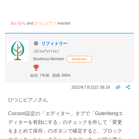
わいひら
and
ひつじピアノ
reacted
リフィトリー
(@leafytree)
Illustrious Member
Moderator
結合: 7年前
投稿: 6864
2021年7月22日 08:24
ひつじピアノさん
Cocoon設定の「エディター」タブで「Gutenbergエ
ディターを有効にする」のチェックを外して「変更
をまとめて保存」のボタンで確定すると、ブロック