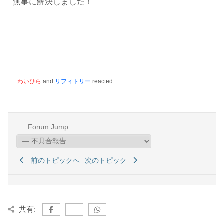
無事に解決しました！
わいひら
and
リフィトリー
reacted
Forum Jump:
前のトピックへ
次のトピック
共有: