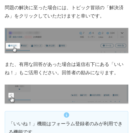
問題の解決に至った場合には、トピック冒頭の「解決済
み」をクリックしていただけますと幸いです。
また、有用な回答があった場合は返信右下にある「いい
ね！」もご活用ください。回答者の励みになります。
「いいね！」機能はフォーラム登録者のみが利用でき
る機能です。