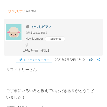
ひつじピアノ
reacted
ひつじピアノ
(@hituzi3356)
New Member
Registered
結合: 7年前
投稿: 2
2021年7月22日 13:10
トピックスターター
リフィトリーさん
ご丁寧にいろいろと教えていただきありがとうござ
いました！