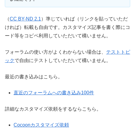
（
CC BY-ND 2.1
）準じていれば（リンクを貼っていただ
ければ）転載も自由です。カスタマイズ記事を書く際にコ
ード等をコピペ利用していただいて構いません。
フォーラムの使い方がよくわからない場合は、
テストトピ
ック
で自由にテストしていただいて構いません。
最近の書き込みはこちら。
直近のフォーラムへの書き込み100件
詳細なカスタマイズ依頼をするならこちら。
Cocoonカスタマイズ依頼