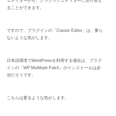
エディターから、クラシックエディターに切り替え
ることができます。
ですので、プラグインの「Classic Editor」は、要ら
ないような気がします。
日本語環境でWordPressを利用する場合は、プラグ
インの「WP Multibyte Patch」のインストールは必
須だそうです。
こちらは要るような気がします。