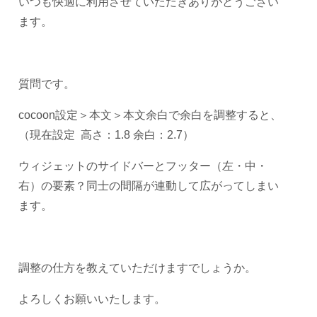
いつも快適に利用させていただきありがとうござい
ます。
質問です。
cocoon設定＞本文＞本文余白で余白を調整すると、
（現在設定 高さ：1.8 余白：2.7）
ウィジェットのサイドバーとフッター（左・中・
右）の要素？同士の間隔が連動して広がってしまい
ます。
調整の仕方を教えていただけますでしょうか。
よろしくお願いいたします。