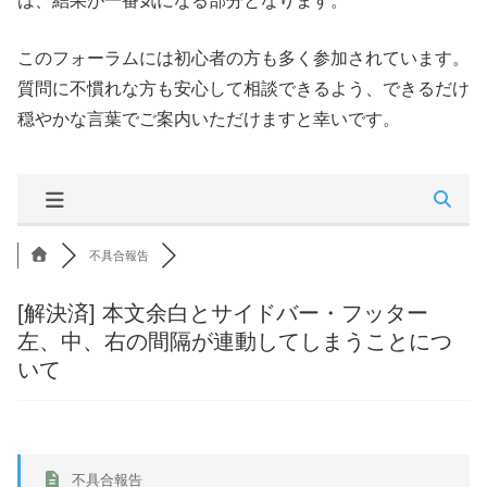
は、結果が一番気になる部分となります。
このフォーラムには初心者の方も多く参加されています。
質問に不慣れな方も安心して相談できるよう、できるだけ
穏やかな言葉でご案内いただけますと幸いです。
不具合報告
[解決済]
本文余白とサイドバー・フッター
左、中、右の間隔が連動してしまうことにつ
いて
不具合報告