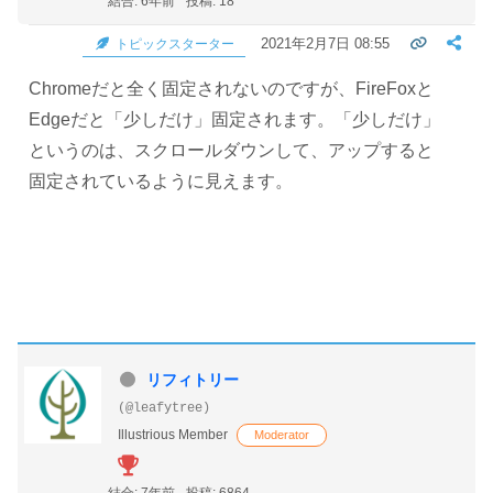
結合: 6年前
投稿: 18
2021年2月7日 08:55
トピックスターター
Chromeだと全く固定されないのですが、FireFoxと
Edgeだと「少しだけ」固定されます。「少しだけ」
というのは、スクロールダウンして、アップすると
固定されているように見えます。
リフィトリー
(@leafytree)
Illustrious Member
Moderator
結合: 7年前
投稿: 6864