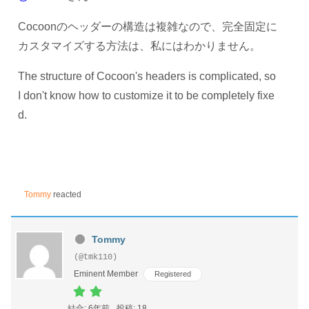
Cocoonのヘッダーの構造は複雑なので、完全固定に
カスタマイズする方法は、私にはわかりません。
The structure of Cocoon's headers is complicated, so
I don't know how to customize it to be completely fixe
d.
Tommy
reacted
Tommy
(@tmk110)
Eminent Member
Registered
結合: 6年前
投稿: 18