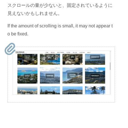
スクロールの量が少ないと、固定されているように
見えないかもしれません。
If the amount of scrolling is small, it may not appear t
o be fixed.