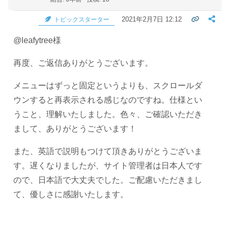
2021年2月7日 12:12
トピックスターター
@leafytree様
再度、ご返信ありがとうございます。
メニューはずっと固定というよりも、スクロールダ
ウンすると再表示される感じなのですね。仕様とい
うこと、理解いたしました。色々、ご確認いただき
まして、ありがとうございます！
また、英語で説明もつけて頂きありがとうございま
す。遅くなりましたが、サイト管理者は日本人です
ので、日本語で大丈夫でした。ご配慮いただきまし
て、優しさに感謝いたします。