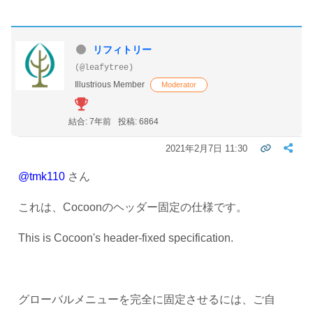
リフィトリー
(@leafytree)
Illustrious Member
Moderator
結合: 7年前
投稿: 6864
2021年2月7日 11:30
@tmk110
さん
これは、Cocoonのヘッダー固定の仕様です。
This is Cocoon's header-fixed specification.
グローバルメニューを完全に固定させるには、ご自