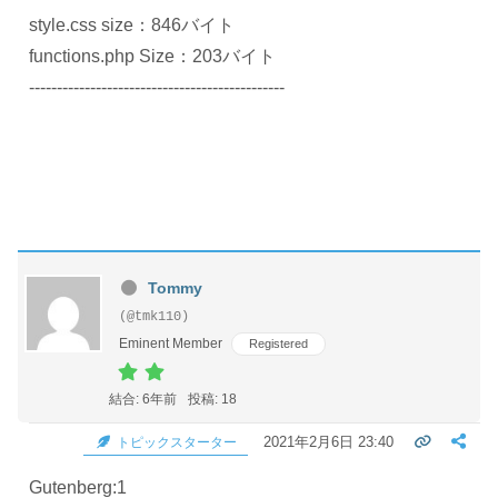
style.css size：846バイト
functions.php Size：203バイト
----------------------------------------------
Tommy
(@tmk110)
Eminent Member
Registered
結合: 6年前
投稿: 18
2021年2月6日 23:40
トピックスターター
Gutenberg:1