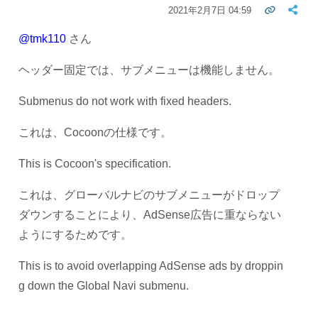
2021年2月7日 04:59
@tmk110
さん
ヘッダー固定では、サブメニューは機能しません。
Submenus do not work with fixed headers.
これは、Cocoonの仕様です。
This is Cocoon's specification.
これは、グローバルナビのサブメニューがドロップ
ダウンすることにより、AdSense広告に重ならない
ようにするためです。
This is to avoid overlapping AdSense ads by droppin
g down the Global Navi submenu.