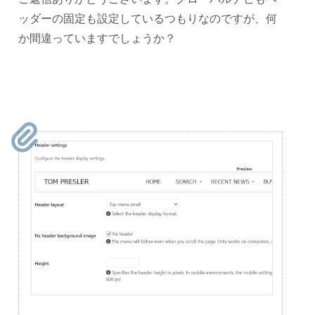
ッダーの固定も設定しているつもりなのですが、何
か間違っていますでしょうか？