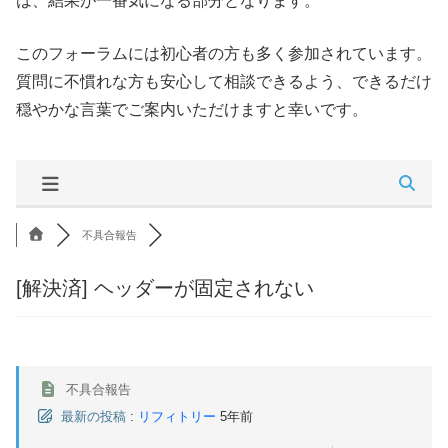
は、結果が一番気になる部分となります。
このフォーラムには初心者の方も多く参加されています。
質問に不慣れな方も安心して相談できるよう、できるだけ
穏やかな言葉でご案内いただけますと幸いです。
不具合報告
[解決済]
ヘッダーが固定されない
不具合報告
最新の投稿
:
リフィトリー
5年前