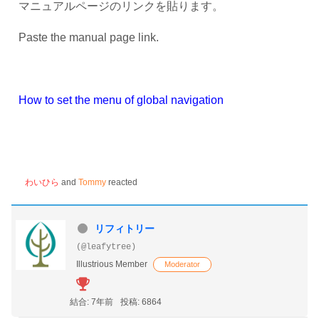
マニュアルページのリンクを貼ります。
Paste the manual page link.
How to set the menu of global navigation
わいひら
and
Tommy
reacted
リフィトリー
(@leafytree)
Illustrious Member
Moderator
結合: 7年前
投稿: 6864