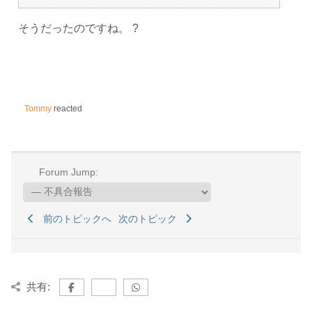
そうだったのですね。 ?
Tommy
reacted
Forum Jump:
前のトピックへ
次のトピック
共有: