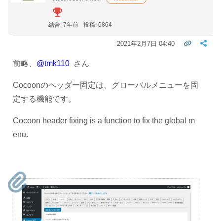
結合: 7年前
投稿: 6864
2021年2月7日 04:40
前略、
@tmk110
さん
Cocoonのヘッダー固定は、グローバルメニューを固
定する機能です。
Cocoon header fixing is a function to fix the global m
enu.