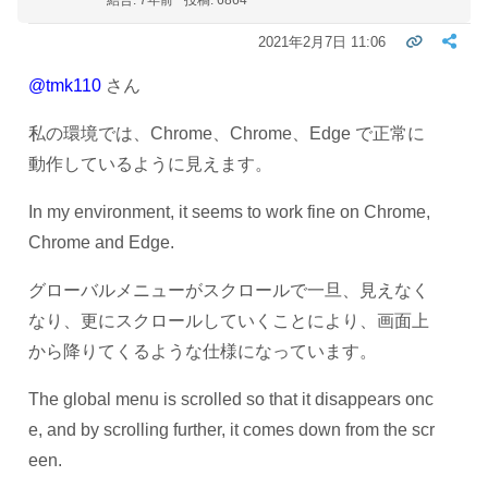
2021年2月7日 11:06
@tmk110
さん
私の環境では、Chrome、Chrome、Edge で正常に
動作しているように見えます。
In my environment, it seems to work fine on Chrome,
Chrome and Edge.
グローバルメニューがスクロールで一旦、見えなく
なり、更にスクロールしていくことにより、画面上
から降りてくるような仕様になっています。
The global menu is scrolled so that it disappears onc
e, and by scrolling further, it comes down from the scr
een.