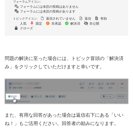
フォーラムアイコン:
フォーラムには未読の投稿はありません
フォーラムには未読の投稿があります
返信されていません
返信
有効
トピックアイコン:
人気
固定
非承認
解決済
非公開
クローズ
問題の解決に至った場合には、トピック冒頭の「解決済
み」をクリックしていただけますと幸いです。
また、有用な回答があった場合は返信右下にある「いい
ね！」もご活用ください。回答者の励みになります。