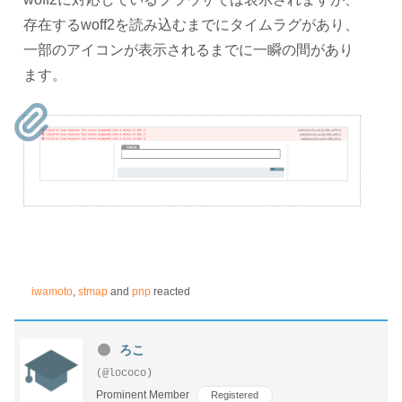
存在するwoff2を読み込むまでにタイムラグがあり、
一部のアイコンが表示されるまでに一瞬の間があり
ます。
iwamoto
,
stmap
and
pnp
reacted
ろこ
(@lococo)
Prominent Member
Registered