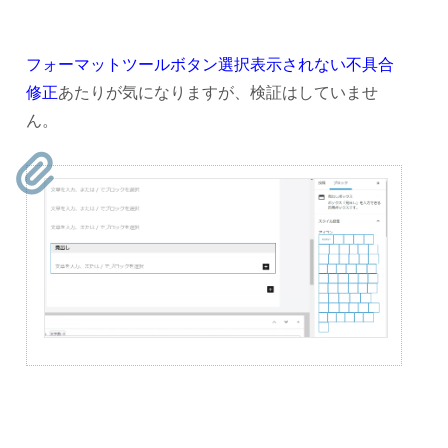
フォーマットツールボタン選択表示されない不具合
修正
あたりが気になりますが、検証はしていませ
ん。