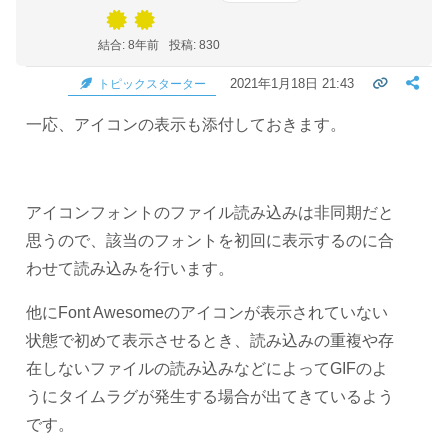
結合: 8年前
投稿: 830
2021年1月18日 21:43
トピックスターター
一応、アイコンの表示も添付しておきます。
アイコンフォントのファイル読み込みは非同期だと
思うので、該当のフォントを初回に表示するのに合
わせて読み込みを行います。
他にFont Awesomeのアイコンが表示されていない
状態で初めて表示させるとき、読み込みの重複や存
在しないファイルの読み込みなどによってGIFのよ
うにタイムラグが発生する場合が出てきているよう
です。