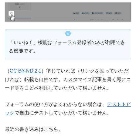
「いいね！」機能はフォーラム登録者のみが利用でき
る機能です。
（
CC BY-ND 2.1
）準じていれば（リンクを貼っていただ
ければ）転載も自由です。カスタマイズ記事を書く際にコ
ード等をコピペ利用していただいて構いません。
フォーラムの使い方がよくわからない場合は、
テストトピ
ック
で自由にテストしていただいて構いません。
最近の書き込みはこちら。