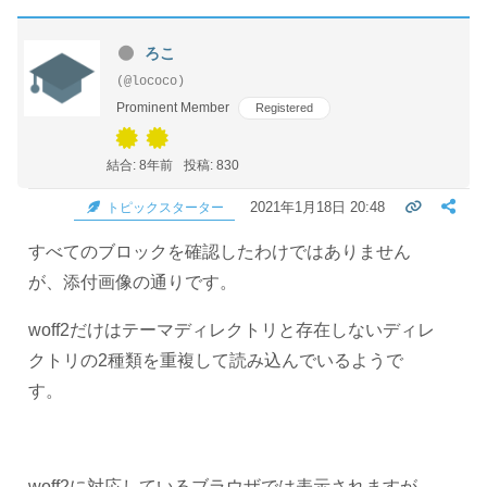
ろこ
(@lococo)
Prominent Member
Registered
結合: 8年前
投稿: 830
2021年1月18日 20:48
トピックスターター
すべてのブロックを確認したわけではありません
が、添付画像の通りです。
woff2だけはテーマディレクトリと存在しないディレ
クトリの2種類を重複して読み込んでいるようで
す。
woff2に対応しているブラウザでは表示されますが、