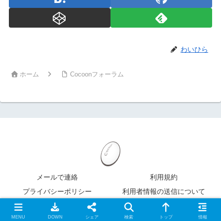
わいひら
ホーム
Cocoonフォーラム
メールで連絡
利用規約
プライバシーポリシー
利用者情報の送信について
Copyright 2022 XServer Inc.
MENU
DOWN
シェア
検索
トップ
情報