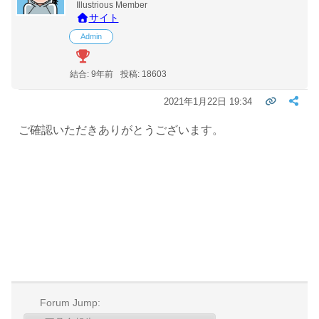
Illustrious Member
サイト
Admin
結合: 9年前
投稿: 18603
2021年1月22日 19:34
ご確認いただきありがとうございます。
Forum Jump: