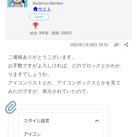
Illustrious Member
サイト
Admin
結合: 9年前
投稿: 18603
2021年1月18日 19:51
ご連絡ありがとうございます。
お手数ですがよろしければ、どのブロックとかわか
りますでしょうか。
アイコンリストとか、アイコンボックスとかを見て
みたのですが、表示されていたので。