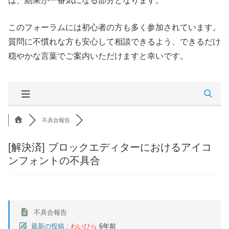
は、結果が一番気になる部分となります。
このフォーラムには初心者の方も多く参加されています。
質問に不慣れな方も安心して相談できるよう、できるだけ
穏やかな言葉でご案内いただけますと幸いです。
不具合報告
[解決済]
ブロックエディターにおけるアイコ
ンフォントの不具合
不具合報告
最新の投稿
:
わいひら
6年前