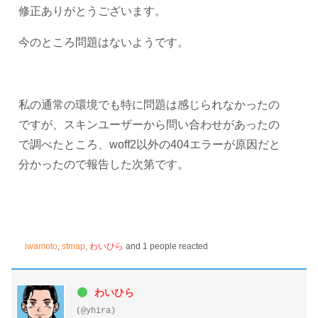
修正ありがとうございます。
今のところ問題はないようです。
私の通常の環境でも特に問題は感じられなかったの
ですが、スキンユーザーから問い合わせがあったの
で調べたところ、woff2以外の404エラーが原因だと
分かったので報告した次第です。
iwamoto
,
stmap
,
わいひら
and 1 people reacted
わいひら
(@yhira)