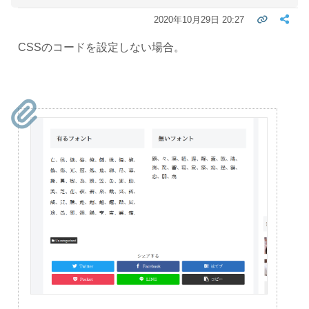
2020年10月29日 20:27
CSSのコードを設定しない場合。