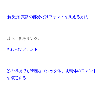
[解決済] 英語の部分だけフォントを変える方法
以下、参考リンク。
さわらびフォント
どの環境でも綺麗なゴシック体、明朝体のフォント
を指定する