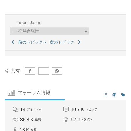
Forum Jump:
前のトピックへ
次のトピック
共有:
フォーラム情報
14
10.7 K
フォーラム
トピック
86.8 K
92
投稿
オンライン
16 K
会員