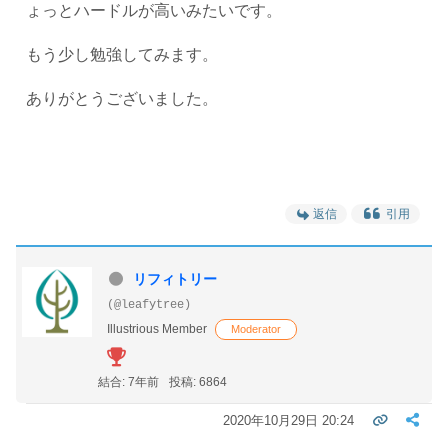
ょっとハードルが高いみたいです。
もう少し勉強してみます。
ありがとうございました。
返信
引用
リフィトリー
(@leafytree)
Illustrious Member
Moderator
結合: 7年前
投稿: 6864
2020年10月29日 20:24