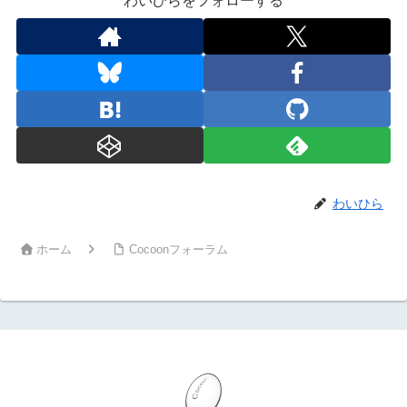
わいひらをフォローする
わいひら
ホーム
Cocoonフォーラム