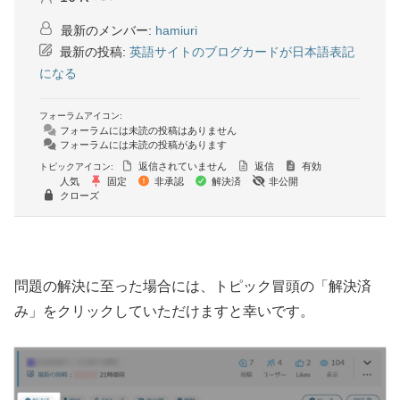
最新のメンバー:
hamiuri
最新の投稿:
英語サイトのブログカードが日本語表記
になる
フォーラムアイコン:
フォーラムには未読の投稿はありません
フォーラムには未読の投稿があります
返信されていません
返信
有効
トピックアイコン:
人気
固定
非承認
解決済
非公開
クローズ
問題の解決に至った場合には、トピック冒頭の「解決済
み」をクリックしていただけますと幸いです。