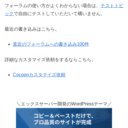
フォーラムの使い方がよくわからない場合は、
テストトピ
ック
で自由にテストしていただいて構いません。
最近の書き込みはこちら。
直近のフォーラムへの書き込み100件
詳細なカスタマイズ依頼をするならこちら。
Cocoonカスタマイズ依頼
＼エックスサーバー開発のWordPressテーマ／