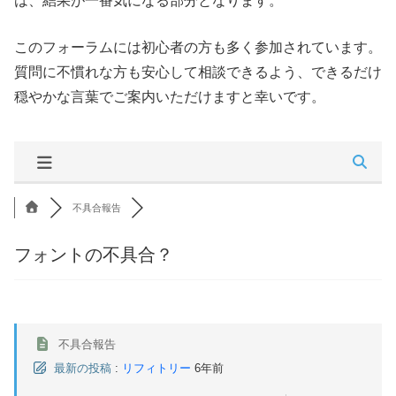
は、結果が一番気になる部分となります。
このフォーラムには初心者の方も多く参加されています。
質問に不慣れな方も安心して相談できるよう、できるだけ
穏やかな言葉でご案内いただけますと幸いです。
不具合報告
フォントの不具合？
不具合報告
最新の投稿
:
リフィトリー
6年前