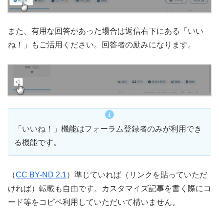
また、有用な回答があった場合は返信右下にある「いい
ね！」もご活用ください。回答者の励みになります。
「いいね！」機能はフォーラム登録者のみが利用でき
る機能です。
（
CC BY-ND 2.1
）準じていれば（リンクを貼っていただ
ければ）転載も自由です。カスタマイズ記事を書く際にコ
ード等をコピペ利用していただいて構いません。