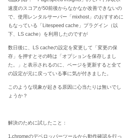
速度のスコアが50前後からなかなか改善できないの
で、使用レンタルサーバー「mixhost」のおすすめに
もなっている「Litespeed cache」プラグイン（以
下、LS cache）を利用したのですが
数日後に、LS cacheの設定を変更して「変更の保
存」を押すとその時は「オプションを保存しまし
た。」と表示されるのに、ページを更新すると全て
の設定が元に戻っている事に気が付きました。
このような現象が起きる原因に心当たりは無いでし
ょうか？
解決のために試したこと：
1.chromeのデベロッパーツールから動作確認を行っ