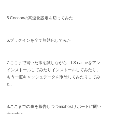
5.Cocoonの高速化設定を切ってみた
6.プラグインを全て無効化してみた
7.ここまで書いた事を試しながら、LS cacheをアン
インストールしてみたりインストールしてみたり、
もう一度キャッシュデータを削除してみたりしてみ
た。
8.ここまでの事を報告しつつmixhostサポートに問い
合わせた