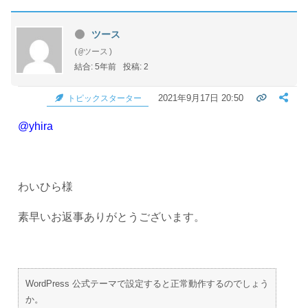
ツース
(@ツース)
結合: 5年前
投稿: 2
2021年9月17日 20:50
トピックスターター
@yhira
わいひら様
素早いお返事ありがとうございます。
WordPress 公式テーマで設定すると正常動作するのでしょう
か。