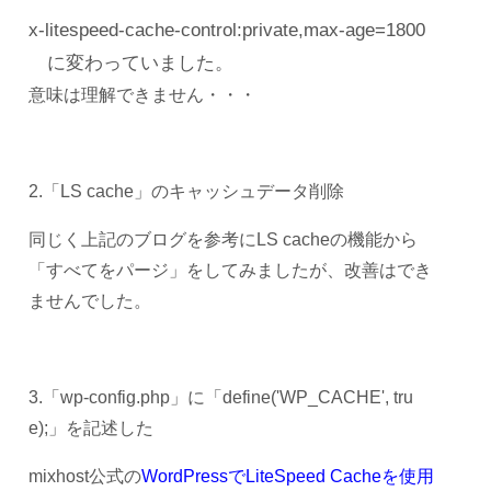
x-litespeed-cache-control:private,max-age=1800
に変わっていました。
意味は理解できません・・・
2.「LS cache」のキャッシュデータ削除
同じく上記のブログを参考にLS cacheの機能から
「すべてをパージ」をしてみましたが、改善はでき
ませんでした。
3.「wp-config.php」に「define('WP_CACHE', tru
e);」を記述した
mixhost公式の
WordPressでLiteSpeed Cacheを使用