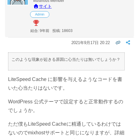
Illustrious Member
サイト
Admin
結合: 9年前
投稿: 18603
2021年9月17日 20:22
このような現象が起きる原因に心当たりは無いでしょうか？
LiteSpeed Cache に影響を与えるようなコードを書
いた心当たりはないです。
WordPress 公式テーマで設定すると正常動作するの
でしょうか。
ただ僕もLiteSpeed Cacheに精通しているわけでは
ないのでmixhostサポートと同じになりますが、詳細