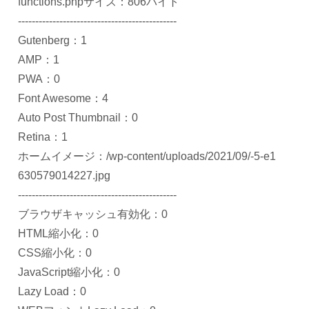
functions.phpサイズ：806バイト
----------------------------------------------
Gutenberg：1
AMP：1
PWA：0
Font Awesome：4
Auto Post Thumbnail：0
Retina：1
ホームイメージ：/wp-content/uploads/2021/09/-5-e1
630579014227.jpg
----------------------------------------------
ブラウザキャッシュ有効化：0
HTML縮小化：0
CSS縮小化：0
JavaScript縮小化：0
Lazy Load：0