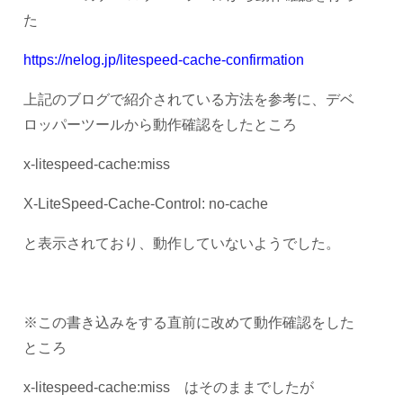
た
https://nelog.jp/litespeed-cache-confirmation
上記のブログで紹介されている方法を参考に、デベ
ロッパーツールから動作確認をしたところ
x-litespeed-cache:miss
X-
LiteSpeed-Cache-Control: no-cache
と表示されており、動作していないようでした。
※この書き込みをする直前に改めて動作確認をした
ところ
x-litespeed-cache:miss はそのままでしたが