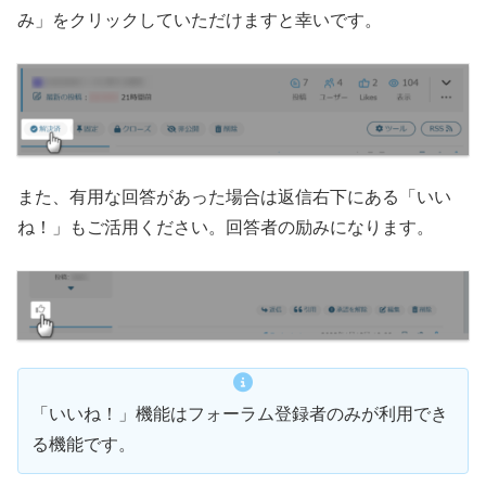
み」をクリックしていただけますと幸いです。
また、有用な回答があった場合は返信右下にある「いい
ね！」もご活用ください。回答者の励みになります。
「いいね！」機能はフォーラム登録者のみが利用でき
る機能です。