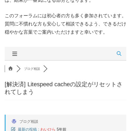
は、結果が一番気になる部分となります。
このフォーラムには初心者の方も多く参加されています。
質問に不慣れな方も安心して相談できるよう、できるだけ
穏やかな言葉でご案内いただけますと幸いです。
ブログ相談
[解決済]
Litespeed cacheの設定がリセットさ
れてしまう
ブログ相談
最新の投稿
:
わいひら
5年前