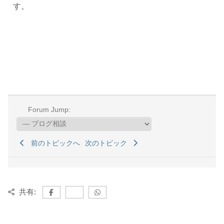
す。
Forum Jump:
前のトピックへ
次のトピック
共有: