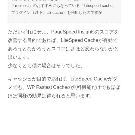
「mixhost」のおすすめにもなっている「Litespeed cache」
プラグイン（以下、LS cache）を利用したのですが
ただいずれにせよ、PageSpeed Insightsのスコアを
改善する目的であれば、LiteSpeed Cacheが有効で
あろうとなかろうとスコアはさほど変わらないかと
思います。
少なくとも僕の場合はそうでした。
キャッシュが目的であれば、LiteSpeed Cacheがダ
メでも、WP Fastest Cacheの無料機能だけでもほぼ
ほぼ同様の効果は得られると思います。