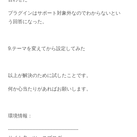
プラグインはサポート対象外なのでわからないとい
う回答になった。
9.テーマを変えてから設定してみた
以上が解決のために試したことです。
何か心当たりがあればお願いします。
環境情報：
----------------------------------------------