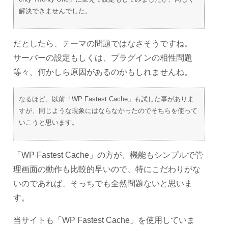
解決できませんでした。
だとしたら、テーマの問題ではなさそうですね。
サーバーの設定もしくは、プラグインの相性問題
等々、何かしら原因があるのかもしれませんね。
なるほど、以前「WP Fastest Cache」も試した事がありま
すが、同じような現象にはならなかったのでそちらを使って
いこうと思います。
「WP Fastest Cache」の方が、機能もシンプルで管
理画面の動作も比較的早いので、特にこだわりがな
いのであれば、そっちでも全然問題ないと思いま
す。
当サイトも「WP Fastest Cache」を使用していま