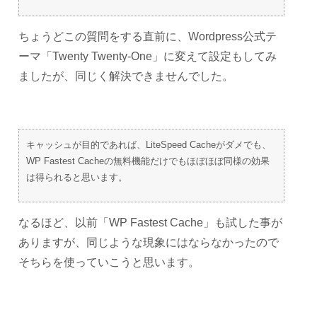
ちょうどこの質問をする直前に、Wordpress公式テ
ーマ「Twenty Twenty-One」に変えて設定もしてみ
ましたが、同じく解決できませんでした。
キャッシュが目的であれば、LiteSpeed Cacheがダメでも、
WP Fastest Cacheの無料機能だけでもほぼほぼ同様の効果
は得られると思います。
なるほど、以前「WP Fastest Cache」も試した事が
ありますが、同じような現象にはならなかったので
そちらを使っていこうと思います。