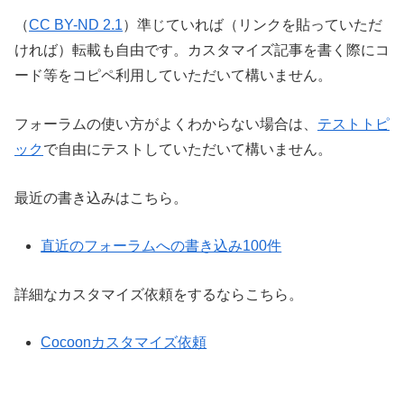
（
CC BY-ND 2.1
）準じていれば（リンクを貼っていただ
ければ）転載も自由です。カスタマイズ記事を書く際にコ
ード等をコピペ利用していただいて構いません。
フォーラムの使い方がよくわからない場合は、
テストトピ
ック
で自由にテストしていただいて構いません。
最近の書き込みはこちら。
直近のフォーラムへの書き込み100件
詳細なカスタマイズ依頼をするならこちら。
Cocoonカスタマイズ依頼