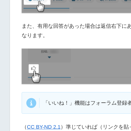
また、有用な回答があった場合は返信右下に
なります。
「いいね！」機能はフォーラム登録
（
CC BY-ND 2.1
）準じていれば（リンクを貼