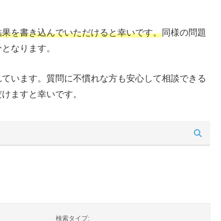
結果を書き込んでいただけると幸いです。
同様の問題
分となります。
れています。質問に不慣れな方も安心して相談できる
だけますと幸いです。
検索タイプ: