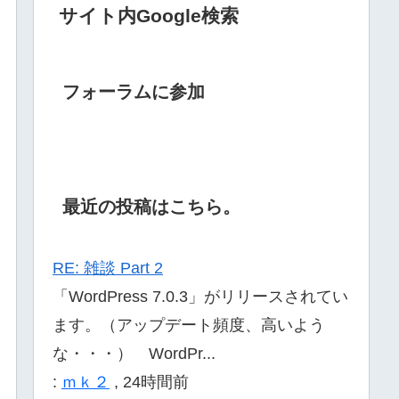
サイト内Google検索
フォーラムに参加
最近の投稿はこちら。
RE: 雑談 Part 2
「WordPress 7.0.3」がリリースされてい
ます。（アップデート頻度、高いよう
な・・・） WordPr...
:
ｍｋ２
,
24時間前