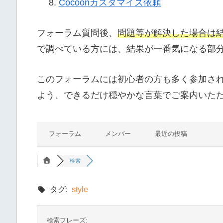
Cocoonカスタマイズ依頼
フォーラム質問後、
問題等が解決した場合は
で調べている方には、結果が一番気になる部
このフォーラムには初心者の方も多く参加さ
よう、できるだけ穏やかな言葉でご案内いた
フォーラム
メンバー
最近の投稿
検索
タグ:
style
検索フレーズ: