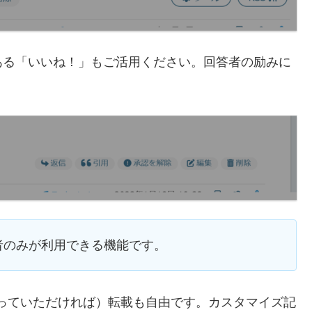
ある「いいね！」もご活用ください。回答者の励みに
者のみが利用できる機能です。
っていただければ）転載も自由です。カスタマイズ記