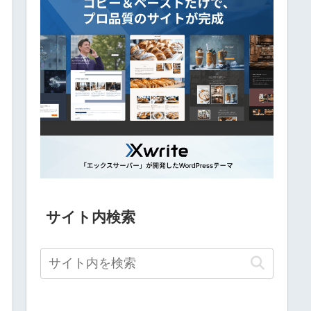
サイト内検索