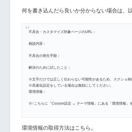
何を書き込んだら良いか分からない場合は、
不具合・カスタマイズ対象ページのURL：
相談内容：
不具合の発生手順：
解決のために試したこと：
※文字だけでは正しく伝わらない可能性があるため、スクショ画
※高速化設定をしている場合は無効にしてください。
環境情報：
※↑こちらに「Cocoon設定 → テーマ情報」にある「環境情報
環境情報の取得方法はこちら。