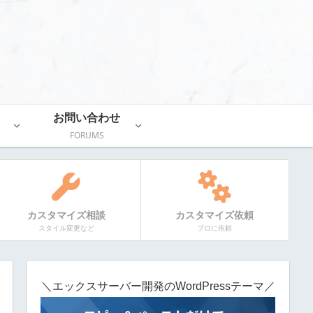
お問い合わせ
FORUMS
カスタマイズ相談
カスタマイズ依頼
スタイル変更など
プロに依頼
＼エックスサーバー開発のWordPressテーマ／