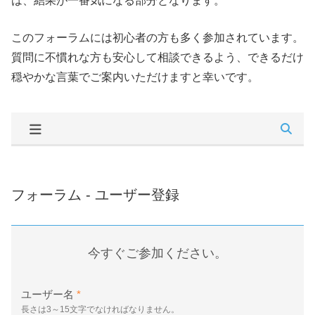
は、結果が一番気になる部分となります。
このフォーラムには初心者の方も多く参加されています。
質問に不慣れな方も安心して相談できるよう、できるだけ
穏やかな言葉でご案内いただけますと幸いです。
フォーラム - ユーザー登録
今すぐご参加ください。
ユーザー名
*
長さは3～15文字でなければなりません。