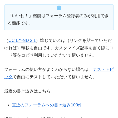
「いいね！」機能はフォーラム登録者のみが利用でき
る機能です。
（
CC BY-ND 2.1
）準じていれば（リンクを貼っていただ
ければ）転載も自由です。カスタマイズ記事を書く際にコ
ード等をコピペ利用していただいて構いません。
フォーラムの使い方がよくわからない場合は、
テストトピ
ック
で自由にテストしていただいて構いません。
最近の書き込みはこちら。
直近のフォーラムへの書き込み100件