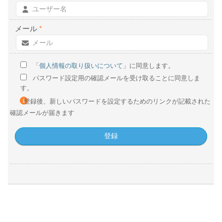
メール
*
「
個人情報の取り扱いについて
」に同意します。
パスワード設定用の確認メールを受け取ることに同意しま
す。
登録後、新しいパスワードを設定するためのリンクが記載された
確認メールが届きます