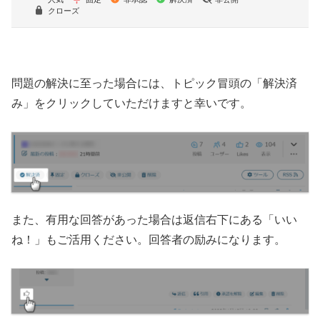
クローズ
問題の解決に至った場合には、トピック冒頭の「解決済
み」をクリックしていただけますと幸いです。
また、有用な回答があった場合は返信右下にある「いい
ね！」もご活用ください。回答者の励みになります。