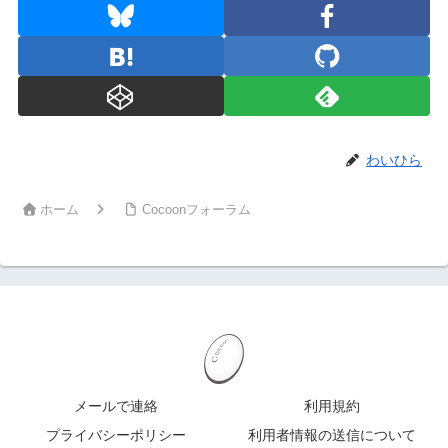
わいひら
ホーム
Cocoonフォーラム
メールで連絡
利用規約
プライバシーポリシー
利用者情報の送信について