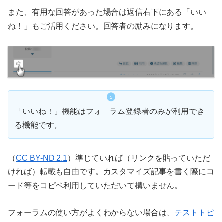
また、有用な回答があった場合は返信右下にある「いい
ね！」もご活用ください。回答者の励みになります。
「いいね！」機能はフォーラム登録者のみが利用でき
る機能です。
（
CC BY-ND 2.1
）準じていれば（リンクを貼っていただ
ければ）転載も自由です。カスタマイズ記事を書く際にコ
ード等をコピペ利用していただいて構いません。
フォーラムの使い方がよくわからない場合は、
テストトピ