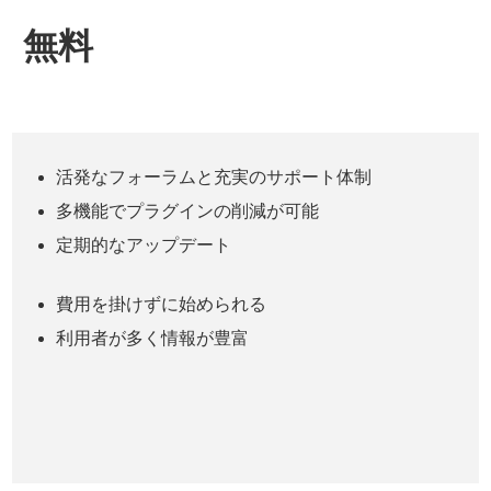
無料
活発なフォーラムと充実のサポート体制
多機能でプラグインの削減が可能
定期的なアップデート
費用を掛けずに始められる
利用者が多く情報が豊富