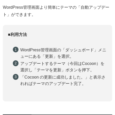
WordPress管理画面より簡単にテーマの「自動アップデー
ト」ができます。
■利用方法
WordPress管理画面の「ダッシュボード」メニ
ューにある「更新」を選択。
アップデートするテーマ（今回はCocoon）を
選択し「テーマを更新」ボタンを押下。
「Cocoon の更新に成功しました。」と表示さ
れればテーマのアップデート完了。