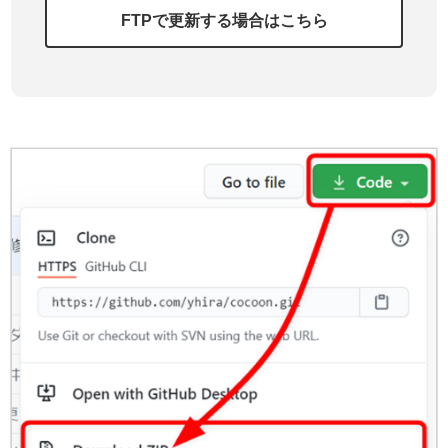
FTPで更新する場合はこちら