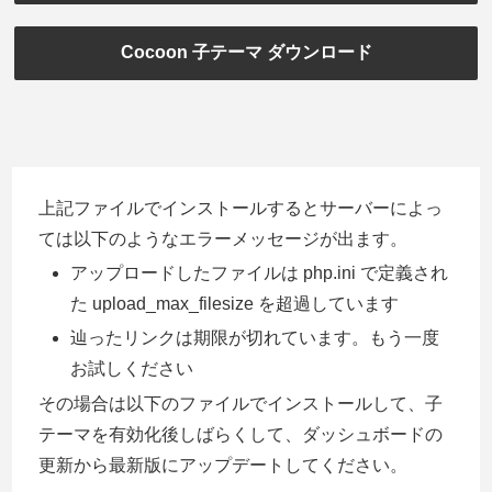
Cocoon 子テーマ ダウンロード
上記ファイルでインストールするとサーバーによっ
ては以下のようなエラーメッセージが出ます。
アップロードしたファイルは php.ini で定義され
た upload_max_filesize を超過しています
辿ったリンクは期限が切れています。もう一度
お試しください
その場合は以下のファイルでインストールして、子
テーマを有効化後しばらくして、ダッシュボードの
更新から最新版にアップデートしてください。