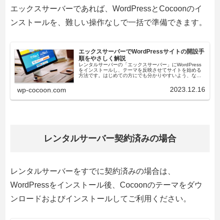
エックスサーバーであれば、WordPressとCocoonのイ
ンストールを、難しい操作なしで一括で準備できます。
エックスサーバーでWordPressサイトの開設手
順をやさしく解説
レンタルサーバーの「エックスサーバー」にWordPress
をインストールし、テーマを反映させてサイトを始める
方法です。はじめての方にでも分かりやすいよう、なる
べく詳しく解説してあります。
2023.12.16
wp-cocoon.com
レンタルサーバー契約済みの場合
レンタルサーバーをすでに契約済みの場合は、
WordPressをインストール後、Cocoonのテーマをダウ
ンロードおよびインストールしてご利用ください。