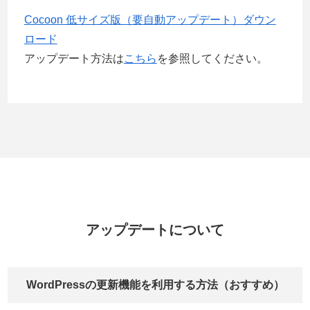
Cocoon 低サイズ版（要自動アップデート）ダウン
ロード
アップデート方法は
こちら
を参照してください。
アップデートについて
WordPressの更新機能を利用する方法（おすすめ）