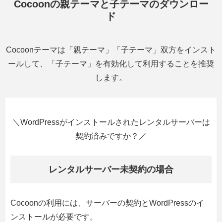
Cocoonの親テーマと子テーマのダウンロー
ド
Cocoonテーマは「親テーマ」「子テーマ」双方をインスト
ールして、「子テーマ」を有効化して利用することを推奨
します。
＼WordPressがインストールされたレンタルサーバーは
契約済みですか？／
レンタルサーバー未契約の場合
Cocoonの利用には、サーバーの契約とWordPressのイ
ンストールが必要です。