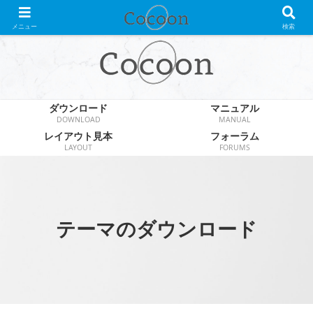
WordPress無料テーマ
メニュー
検索
ダウンロード
マニュアル
DOWNLOAD
MANUAL
レイアウト見本
フォーラム
LAYOUT
FORUMS
テーマのダウンロード