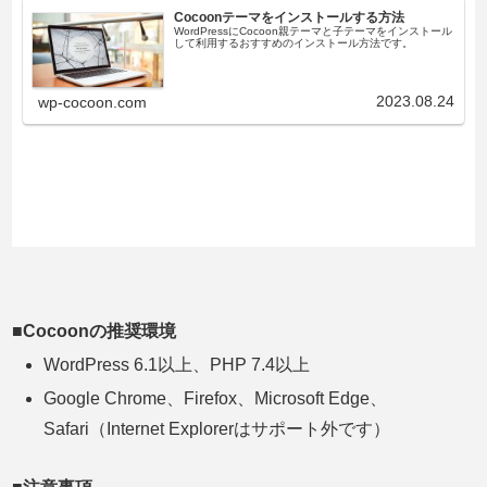
Cocoonテーマをインストールする方法
WordPressにCocoon親テーマと子テーマをインストール
して利用するおすすめのインストール方法です。
2023.08.24
wp-cocoon.com
■Cocoonの推奨環境
WordPress 6.1以上、PHP 7.4以上
Google Chrome、Firefox、Microsoft Edge、
Safari（Internet Explorerはサポート外です）