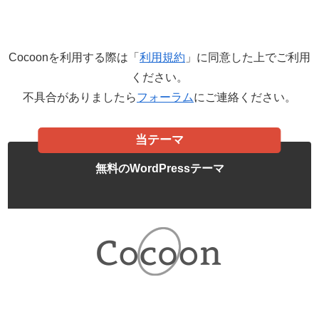
Cocoonを利用する際は「
利用規約
」に同意した上でご利用
ください。
不具合がありましたら
フォーラム
にご連絡ください。
当テーマ
無料のWordPressテーマ