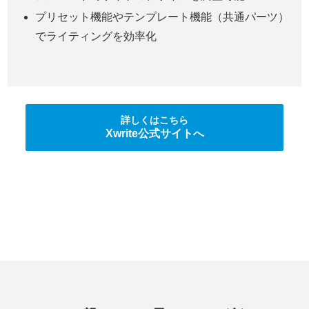
プリセット機能やテンプレート機能（共通パーツ）
でライティングを効率化
詳しくはこちら
Xwrite公式サイトへ