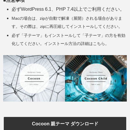
■注意事項
必ずWordPress 6.1、
PHP 7.4
以上でご利用ください。
Macの場合は、zipが自動で解凍（展開）される場合がありま
す。その際は、zipに再圧縮してインストールしてください。
必ず「子テーマ」もインストールして「子テーマ」の方を有効
化してください。インストール方法の詳細はこちら。
Cocoon 親テーマ ダウンロード