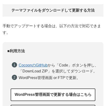
テーマファイルをダウンロードして更新する方法
手動でアップデートする場合は、以下の方法で対応できま
す。
■利用方法
CocoonのGitHub
から「Code」ボタンを押し、
「DownLoad ZIP」を選択してダウンロード。
WordPress管理画面 or FTPで更新。
WordPress管理画面で更新する場合はこちら