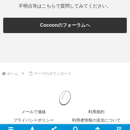
不明点等はこちらで質問してみてください。
Cocoonのフォーラムへ
ホーム
テーマのダウンロード
メールで連絡
利用規約
プライバシーポリシー
利用者情報の送信について