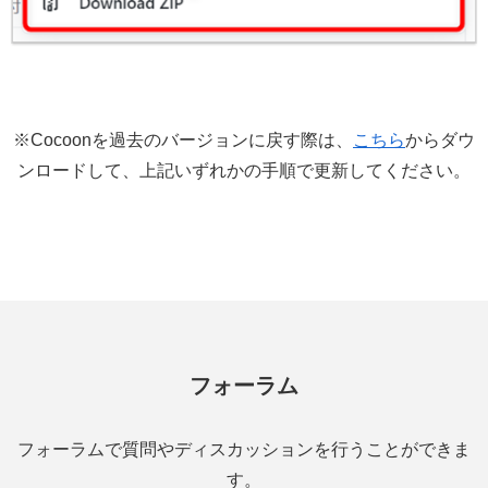
※Cocoonを過去のバージョンに戻す際は、
こちら
からダウ
ンロードして、上記いずれかの手順で更新してください。
フォーラム
フォーラムで質問やディスカッションを行うことができま
す。