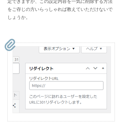
定できますが、この設定内容を一気に削除する方法
をご存じの方いらっしゃれば教えていただけないで
しょうか。