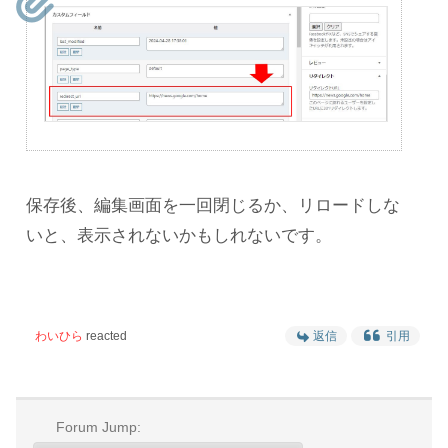
保存後、編集画面を一回閉じるか、リロードしな
いと、表示されないかもしれないです。
わいひら
reacted
返信
引用
Forum Jump: