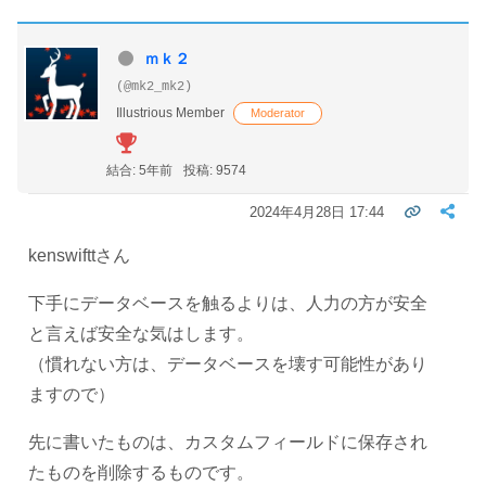
ｍｋ２
(@mk2_mk2)
Illustrious Member
Moderator
結合: 5年前
投稿: 9574
2024年4月28日 17:44
kenswifttさん
下手にデータベースを触るよりは、人力の方が安全
と言えば安全な気はします。
（慣れない方は、データベースを壊す可能性があり
ますので）
先に書いたものは、カスタムフィールドに保存され
たものを削除するものです。