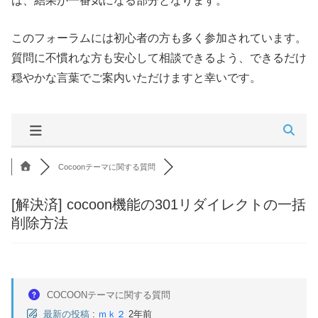
は、結果が一番気になる部分となります。
このフォーラムには初心者の方も多く参加されています。
質問に不慣れな方も安心して相談できるよう、できるだけ
穏やかな言葉でご案内いただけますと幸いです。
Cocoonテーマに関する質問
[解決済]
cocoon機能の301リダイレクトの一括
削除方法
COCOONテーマに関する質問
最新の投稿
:
ｍｋ２
2年前