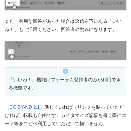
また、有用な回答があった場合は返信右下にある「いい
ね！」もご活用ください。回答者の励みになります。
「いいね！」機能はフォーラム登録者のみが利用でき
る機能です。
（
CC BY-ND 2.1
）準じていれば（リンクを貼っていただ
ければ）転載も自由です。カスタマイズ記事を書く際にコ
ード等をコピペ利用していただいて構いません。