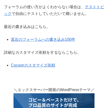
フォーラムの使い方がよくわからない場合は、
テストトピ
ック
で自由にテストしていただいて構いません。
最近の書き込みはこちら。
直近のフォーラムへの書き込み100件
詳細なカスタマイズ依頼をするならこちら。
Cocoonカスタマイズ依頼
＼エックスサーバー開発のWordPressテーマ／