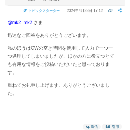
2024年4月28日 17:12
トピックスターター
@mk2_mk2
さま
迅速なご回答をありがとうございます。
私のほうはGWの空き時間を使用して人力で一つ一
つ処理してしまいましたが、ほかの方に役立つとて
も有用な情報をご投稿いただいたと思っておりま
す。
重ねてお礼申し上げます。ありがとうございまし
た。
返信
引用