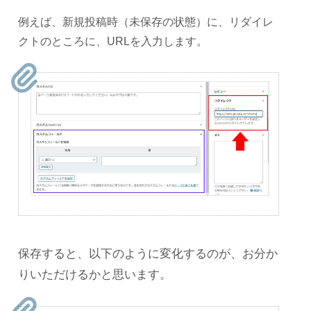
例えば、新規投稿時（未保存の状態）に、リダイレ
クトのところに、URLを入力します。
保存すると、以下のように変化するのが、お分か
りいただけるかと思います。