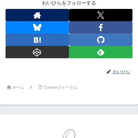
わいひらをフォローする
わいひら
ホーム
Cocoonフォーラム