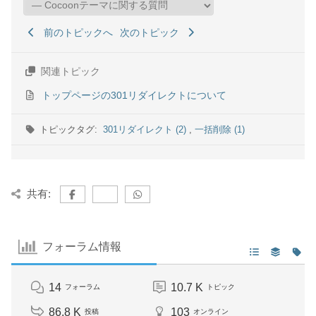
前のトピックへ
次のトピック
関連トピック
トップページの301リダイレクトについて
トピックタグ:
301リダイレクト (2)
,
一括削除 (1)
共有:
フォーラム情報
14
10.7 K
フォーラム
トピック
86.8 K
103
投稿
オンライン