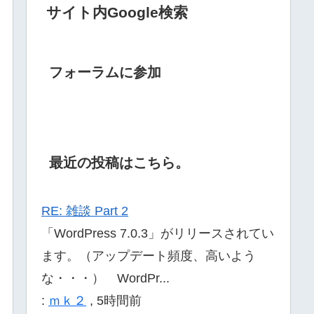
サイト内Google検索
フォーラムに参加
最近の投稿はこちら。
RE: 雑談 Part 2
「WordPress 7.0.3」がリリースされてい
ます。（アップデート頻度、高いよう
な・・・） WordPr...
:
ｍｋ２
,
5時間前