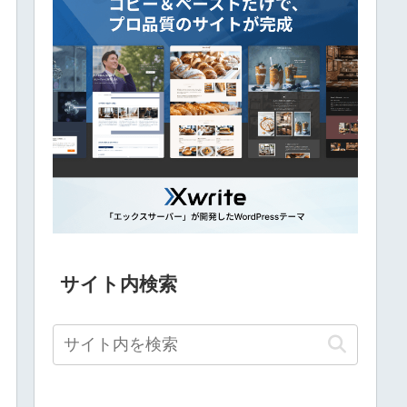
サイト内検索