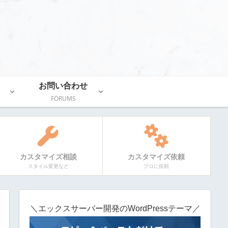
お問い合わせ
FORUMS
カスタマイズ相談
カスタマイズ依頼
スタイル変更など
プロに依頼
＼エックスサーバー開発のWordPressテーマ／