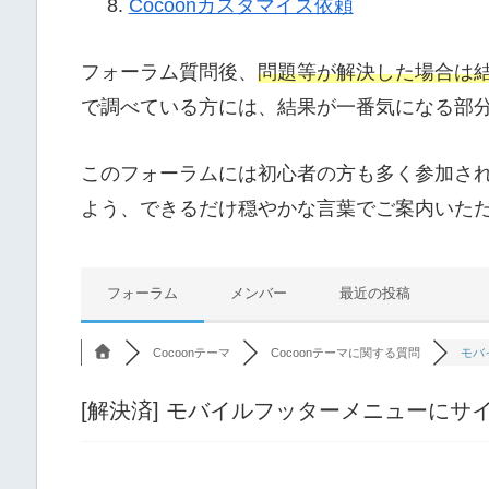
Cocoonカスタマイズ依頼
フォーラム質問後、
問題等が解決した場合は
で調べている方には、結果が一番気になる部
このフォーラムには初心者の方も多く参加さ
よう、できるだけ穏やかな言葉でご案内いた
フォーラム
メンバー
最近の投稿
Cocoonテーマ
Cocoonテーマに関する質問
モバ
[解決済]
モバイルフッターメニューにサ