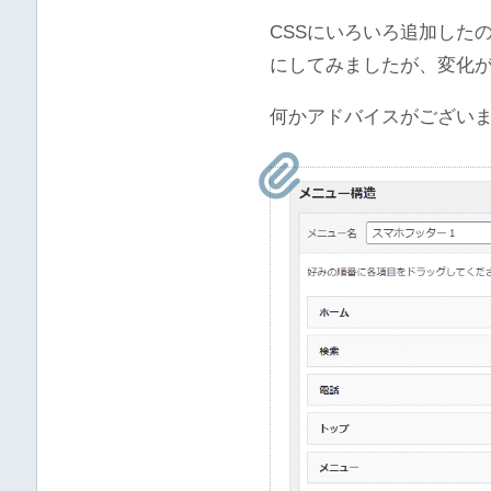
CSSにいろいろ追加した
にしてみましたが、変化
何かアドバイスがござい