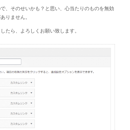
ので、そのせいかも？と思い、心当たりのものを無効
がありません。
ましたら、よろしくお願い致します。