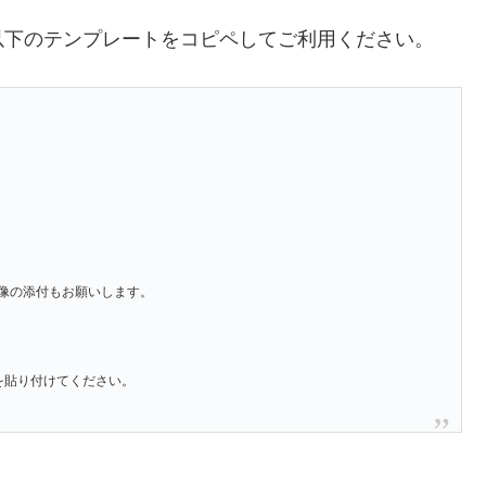
以下のテンプレートをコピペしてご利用ください。
像の添付もお願いします。
」を貼り付けてください。