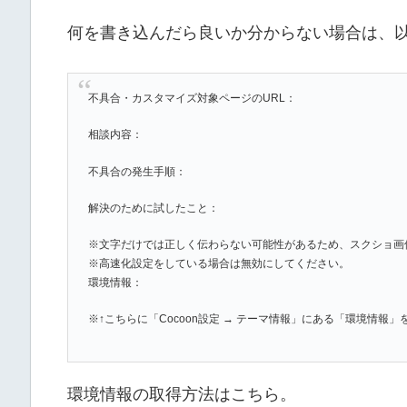
何を書き込んだら良いか分からない場合は、
不具合・カスタマイズ対象ページのURL：
相談内容：
不具合の発生手順：
解決のために試したこと：
※文字だけでは正しく伝わらない可能性があるため、スクショ画
※高速化設定をしている場合は無効にしてください。
環境情報：
※↑こちらに「Cocoon設定 → テーマ情報」にある「環境情報
環境情報の取得方法はこちら。