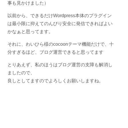
事も見かけました）
以前から、できるだけWordpress本体のプラグイン
は最小限に抑えてのんびり安全に発信できればよい
かなぁと思ってます。
それに、わいひら様のcocoonテーマ機能だけで、十
分すぎるほど、ブログ運営できると思ってます
とりあえず、私のほうはブログ運営の支障も解消し
ましたので、
良しとしてますのでよろしくお願いしますね。