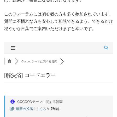
は、結果が一番気になる部分となります。
このフォーラムには初心者の方も多く参加されています。
質問に不慣れな方も安心して相談できるよう、できるだけ
穏やかな言葉でご案内いただけますと幸いです。
Cocoonテーマに関する質問
[解決済]
コードエラー
COCOONテーマに関する質問
最新の投稿
:
ふくろう
7年前