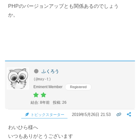
PHPのバージョンアップとも関係あるのでしょう
か。
ふくろう
(@may-t)
Eminent Member
Registered
結合: 8年前
投稿: 26
2019年5月26日 21:53
トピックスターター
わいひら様へ
いつもありがとうございます