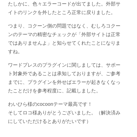
たしかに、色々エラーコードが出てました。外部サ
イトのリンクを外したところ正常に戻りました。
つまり、コクーン側の問題ではなく、むしろコクー
ンのテーマの精密なチェックが「外部サイトは正常
ではありませんよ」と知らせてくれたことになりま
すね。
ワードプレスのプラグインに関しましては、サポー
ト対象外であることは承知しておりますが、ご参考
までに、プラグインを外せばエラーが起きなくなっ
たことだけを参考程度に、記載しました。
わいひら様のcocoonテーマ最高です！
そしてロコ様ありがとうございました。（解決済み
にしていただけるとありがたいです）