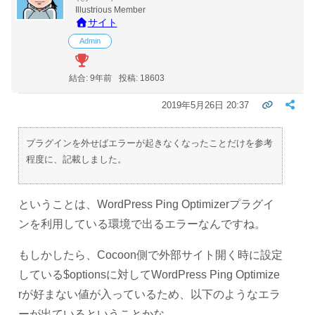
Illustrious Member
サイト
Admin
結合: 9年前
投稿: 18603
2019年5月26日 20:37
プラグインを外せばエラーが起きなくなったことだけを参考
程度に、記載しました。
ということは、WordPress Ping Optimizerプラグイ
ンを利用している環境で出るエラーなんですね。
もしかしたら、Cocoon側で外部サイト開く時に設定
している$optionsに対してWordPress Ping Optimize
rが好まない値が入っているため、以下のようなエラ
ーが出ているということかな。