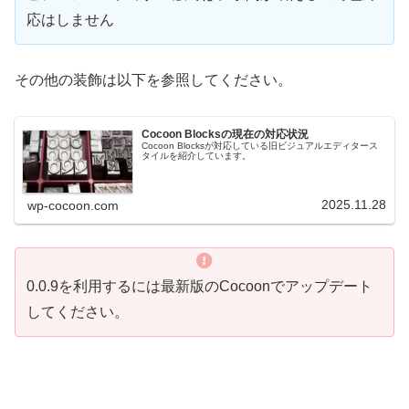
応はしません
その他の装飾は以下を参照してください。
Cocoon Blocksの現在の対応状況
Cocoon Blocksが対応している旧ビジュアルエディタース
タイルを紹介しています。
2025.11.28
wp-cocoon.com
0.0.9を利用するには最新版のCocoonでアップデート
してください。