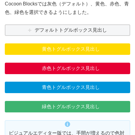
Cocoon Blocksでは灰色（デフォルト）、黄色、赤色、青
色、緑色を選択できるようにしました。
デフォルトトグルボックス見出し
黄色トグルボックス見出し
赤色トグルボックス見出し
青色トグルボックス見出し
緑色トグルボックス見出し
ビジュアルエディター版では、手間が増えるので色対