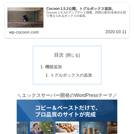
Cocoon 1.5.2公開。トグルボックス追加。
Cocoon 1.5.2のアップデート情報。内容の表示/非表示を切
り替えられるボックスの追加。
2020.03.11
wp-cocoon.com
目次
機能追加
トグルボックスの追加
＼エックスサーバー開発のWordPressテーマ／