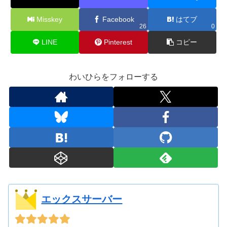
Misskey
Facebook
はてブ
26
0
LINE
Pinterest
コピー
わいひらをフォローする
エックスサーバー