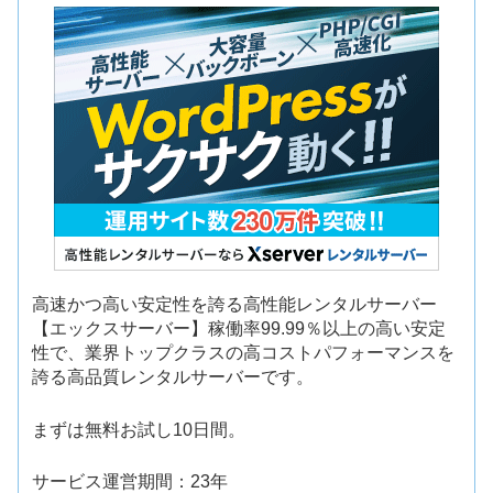
高速かつ高い安定性を誇る高性能レンタルサーバー
【エックスサーバー】稼働率99.99％以上の高い安定
性で、業界トップクラスの高コストパフォーマンスを
誇る高品質レンタルサーバーです。
まずは無料お試し10日間。
サービス運営期間：23年