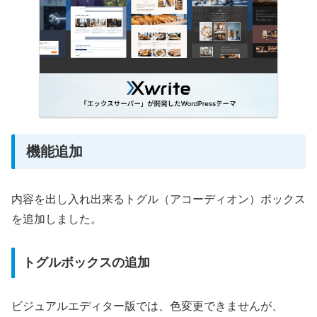
機能追加
内容を出し入れ出来るトグル（アコーディオン）ボックス
を追加しました。
トグルボックスの追加
ビジュアルエディター版では、色変更できませんが、