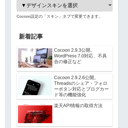
Cocoon設定の「スキン」タブで変更できます。
新着記事
Cocoon 2.9.3公開。
WordPress 7.0対応、不具
合の修正など
Cocoon 2.9.2.6公開。
Threadsのシェア・フォロ
ーボタン対応とブログカー
ド等の機能強化
楽天API情報の取得方法