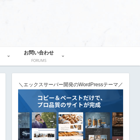
お問い合わせ
FORUMS
＼エックスサーバー開発のWordPressテーマ／