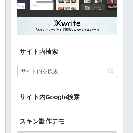
サイト内検索
サイト内Google検索
スキン動作デモ