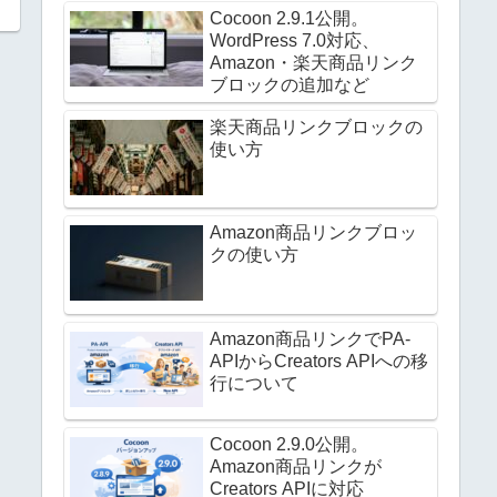
Cocoon 2.9.1公開。
WordPress 7.0対応、
Amazon・楽天商品リンク
ブロックの追加など
楽天商品リンクブロックの
使い方
Amazon商品リンクブロッ
クの使い方
Amazon商品リンクでPA-
APIからCreators APIへの移
行について
Cocoon 2.9.0公開。
Amazon商品リンクが
Creators APIに対応