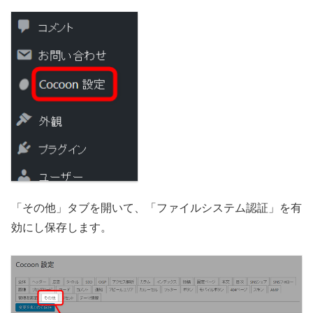
「その他」タブを開いて、「ファイルシステム認証」を有
効にし保存します。