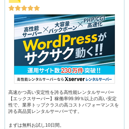
高速かつ高い安定性を誇る高性能レンタルサーバー
【エックスサーバー】稼働率99.99％以上の高い安定
性で、業界トップクラスの高コストパフォーマンスを
誇る高品質レンタルサーバーです。
まずは無料お試し10日間。