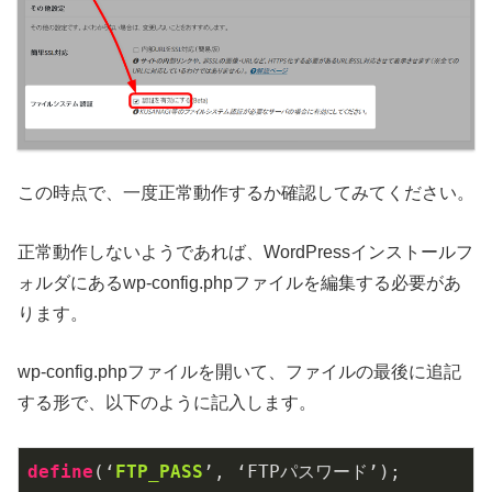
この時点で、一度正常動作するか確認してみてください。
正常動作しないようであれば、WordPressインストールフ
ォルダにあるwp-config.phpファイルを編集する必要があ
ります。
wp-config.phpファイルを開いて、ファイルの最後に追記
する形で、以下のように記入します。
define
(‘
FTP_PASS
’, ‘FTPパスワード’);