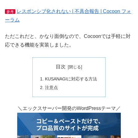
レスポンシブ化されない | 不具合報告 | Cocoon フォ
参考
ーラム
ただこれだと、かなり面倒なので、Cocoonでは手軽に対
応できる機能を実装しました。
目次
KUSANAGIに対応する方法
注意点
＼エックスサーバー開発のWordPressテーマ／