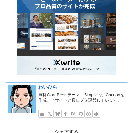
わいひら
無料WordPressテーマ、Simplicity、Cocoonを
作成。当サイトと寝ログを運営しています。
シェアする