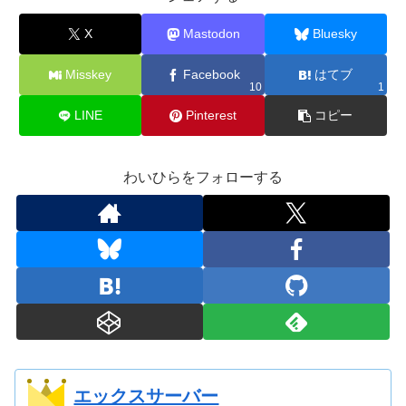
X
Mastodon
Bluesky
Misskey
Facebook
はてブ
10
1
LINE
Pinterest
コピー
わいひらをフォローする
エックスサーバー