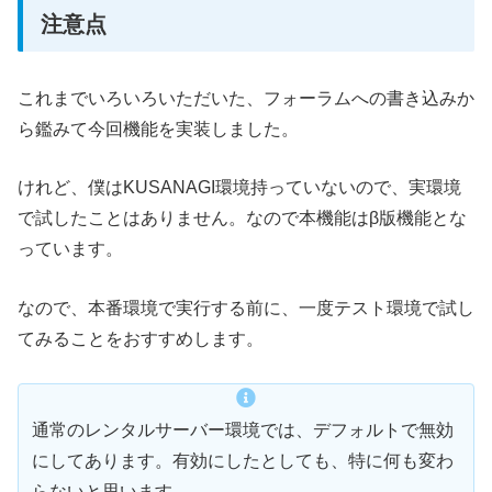
注意点
これまでいろいろいただいた、フォーラムへの書き込みか
ら鑑みて今回機能を実装しました。
けれど、僕はKUSANAGI環境持っていないので、実環境
で試したことはありません。なので本機能はβ版機能とな
っています。
なので、本番環境で実行する前に、一度テスト環境で試し
てみることをおすすめします。
通常のレンタルサーバー環境では、デフォルトで無効
にしてあります。有効にしたとしても、特に何も変わ
らないと思います。