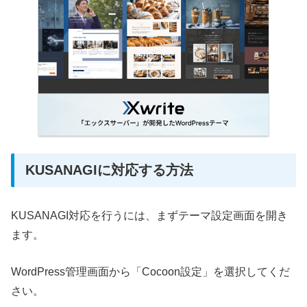
KUSANAGIに対応する方法
KUSANAGI対応を行うには、まずテーマ設定画面を開き
ます。
WordPress管理画面から「Cocoon設定」を選択してくだ
さい。