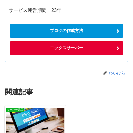
サービス運営期間：23年
ブログの作成方法
エックスサーバー
わいひら
関連記事
サーバー設定