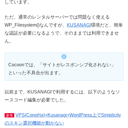
しています。
ただ、通常のレンタルサーバーでは問題なく使える
WP_Filesystem()なんですが、
KUSANAGI
環境だと、簡単
な認証が必要になるようで、そのままでは利用できませ
ん。
Cocoonでは、「サイトがレスポンシブ化されない」
といった不具合が出ます。
以前まで、KUSANAGIで利用するには、以下のようなソ
ースコード編集が必要でした。
VPS(ConoHa)+Kusanagi+WordPress上でSimplicity
参考
のスキン選択機能が動かない